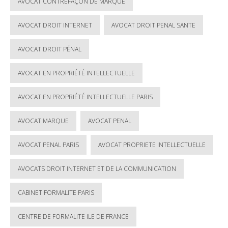
AVOCAT CONTREFAÇON DE MARQUE
AVOCAT DROIT INTERNET
AVOCAT DROIT PENAL SANTE
AVOCAT DROIT PÉNAL
AVOCAT EN PROPRIÉTÉ INTELLECTUELLE
AVOCAT EN PROPRIÉTÉ INTELLECTUELLE PARIS
AVOCAT MARQUE
AVOCAT PENAL
AVOCAT PENAL PARIS
AVOCAT PROPRIETE INTELLECTUELLE
AVOCATS DROIT INTERNET ET DE LA COMMUNICATION
CABINET FORMALITE PARIS
CENTRE DE FORMALITE ILE DE FRANCE