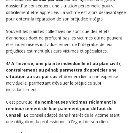
dossier.Par conséquent une situation personnelle pourra
difficilement être appréciée. La victime est alors désavantagée
pour obtenir la réparation de son préjudice intégral.
Souvent les plaintes collectives ne sont que des effets
d’annonces dont ne profitent pas les victimes qui ne peuvent
être indemnisées individuellement de l’intégralité de leur
préjudices estiment plusieurs victimes et spécialistes.
4/ A l’inverse, une plainte individuelle et au plan civil (
contrairement au pénal) permettra d’apprécier une
situation au cas par cas
et donnera lieu à une expertise
individuelle, permettant d’évaluer le préjudice subi
individuellement.
C’est pourquoi
de nombreuses victimes réclament le
remboursement de leur paiement pour défaut de
Conseil.
Le conseil adapté dans l’intérêt de la victime étant
une obligation du professionnel à l’égard de son client.