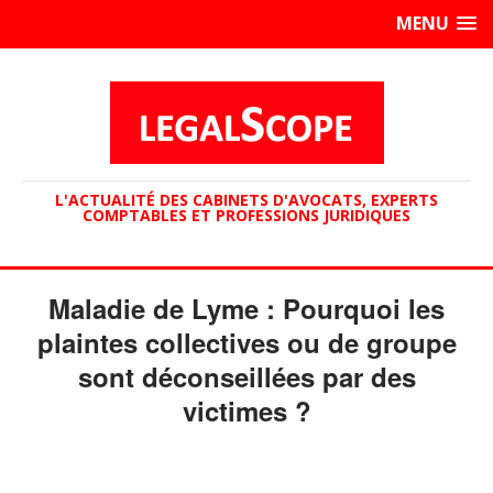
MENU
L'ACTUALITÉ DES CABINETS D'AVOCATS, EXPERTS
COMPTABLES ET PROFESSIONS JURIDIQUES
Maladie de Lyme : Pourquoi les
plaintes collectives ou de groupe
sont déconseillées par des
victimes ?