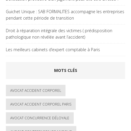
Guichet Unique : SAB FORMALITES accompagne les entreprises
pendant cette période de transition
Droit à réparation intégrale des victimes ( prédisposition
pathologique non révélée avant l’accident)
Les meilleurs cabinets d’expert comptable à Paris
MOTS CLÉS
AVOCAT ACCIDENT CORPOREL
AVOCAT ACCIDENT CORPOREL PARIS
AVOCAT CONCURRENCE DÉLOYALE