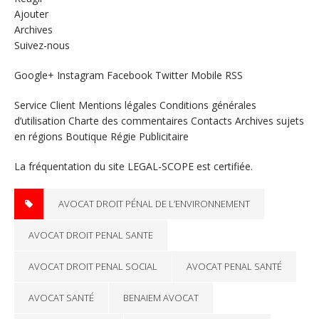
Ajouter
Archives
Suivez-nous
Google+ Instagram Facebook Twitter Mobile RSS
Service Client Mentions légales Conditions générales
d’utilisation Charte des commentaires Contacts Archives sujets
en régions Boutique Régie Publicitaire
La fréquentation du site LEGAL-SCOPE est certifiée.
AVOCAT DROIT PÉNAL DE L’ENVIRONNEMENT
AVOCAT DROIT PENAL SANTE
AVOCAT DROIT PENAL SOCIAL
AVOCAT PENAL SANTÉ
AVOCAT SANTÉ
BENAIEM AVOCAT