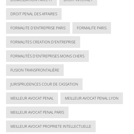
DROIT PENAL DES AFFAIRES
FORMALITE D'ENTREPRISE PARIS
FORMALITE PARIS
FORMALITES CREATION D'ENTREPRISE
FORMALITÉS D'ENTREPRISES MOINS CHERS
FUSION TRANSFRONTALIÈRE
JURISPRUDENCES COUR DE CASSATION
MEILLEUR AVOCAT PENAL
MEILLEUR AVOCAT PENAL LYON
MEILLEUR AVOCAT PENAL PARIS
MEILLEUR AVOCAT PROPRIETE INTELLECTUELLE