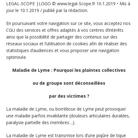
LEGAL-SCOPE |LOGO © www.legal-Scope.fr 10.1.2019 • Mis à
jour le 10.1.2019 / publié par la rédaction.
En poursuivant votre navigation sur ce site, vous acceptez nos
CGU des services et offres adaptés à vos centres d’intérêts
ainsi que la possibilité de partager des contenus sur des
réseaux sociaux et l’utilisation de cookies afin de réaliser des
statistiques d’audiences et vous proposer une navigation
optimisée.
Maladie de Lyme : Pourquoi les plaintes collectives
ou de groupe sont déconseillées
par des victimes ?
La maladie de Lyme, ou borréliose de Lyme peut provoquer
une maladie parfois invalidante (douleurs articulaires durables,
paralysie partielle des membres…).
La maladie de Lyme est transmise lors d’une piqûre de tique