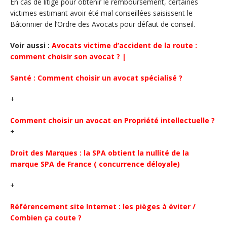
En cas de litige pour obtenir le remboursement, certaines
victimes estimant avoir été mal conseillées saisissent le
Bâtonnier de l’Ordre des Avocats pour défaut de conseil.
Voir aussi :
Avocats victime d’accident de la route :
comment choisir son avocat ? |
Santé : Comment choisir un avocat spécialisé ?
+
Comment choisir un avocat en Propriété intellectuelle ?
+
Droit des Marques : la SPA obtient la nullité de la
marque SPA de France ( concurrence déloyale)
+
Référencement site Internet : les pièges à éviter /
Combien ça coute ?