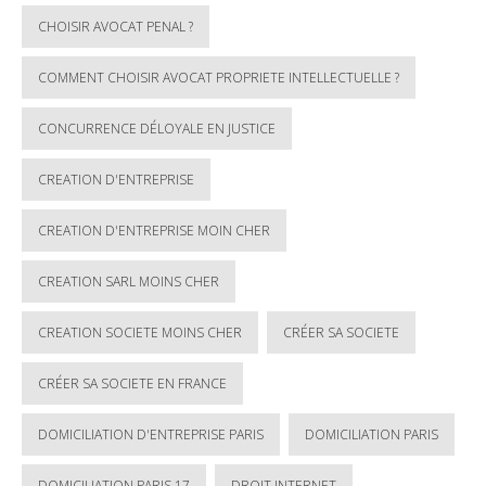
CHOISIR AVOCAT PENAL ?
COMMENT CHOISIR AVOCAT PROPRIETE INTELLECTUELLE ?
CONCURRENCE DÉLOYALE EN JUSTICE
CREATION D'ENTREPRISE
CREATION D'ENTREPRISE MOIN CHER
CREATION SARL MOINS CHER
CREATION SOCIETE MOINS CHER
CRÉER SA SOCIETE
CRÉER SA SOCIETE EN FRANCE
DOMICILIATION D'ENTREPRISE PARIS
DOMICILIATION PARIS
DOMICILIATION PARIS 17
DROIT INTERNET