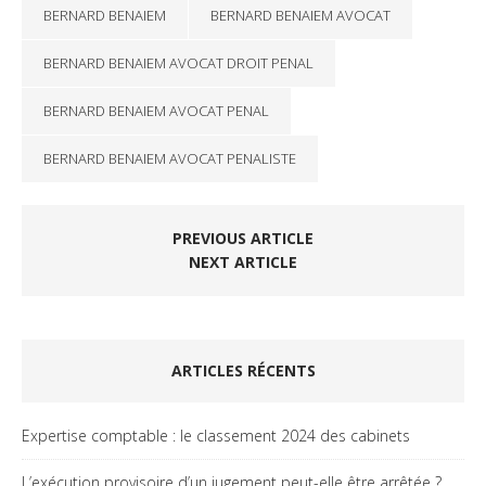
BERNARD BENAIEM
BERNARD BENAIEM AVOCAT
BERNARD BENAIEM AVOCAT DROIT PENAL
BERNARD BENAIEM AVOCAT PENAL
BERNARD BENAIEM AVOCAT PENALISTE
PREVIOUS ARTICLE
NEXT ARTICLE
ARTICLES RÉCENTS
Expertise comptable : le classement 2024 des cabinets
L’exécution provisoire d’un jugement peut-elle être arrêtée ?