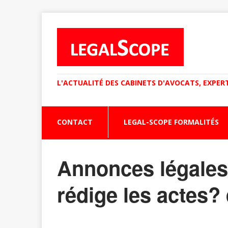
L'ACTUALITÉ DES CABINETS D'AVOCATS, EXPER
CONTACT
LEGAL-SCOPE FORMALITÉS
Annonces légales-
rédige les actes? 