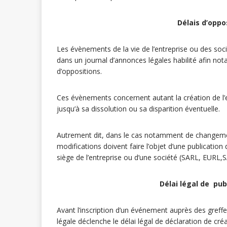
Délais d’oppo
Les évènements de la vie de l’entreprise ou des soci
dans un journal d’annonces légales habilité afin not
d’oppositions.
Ces évènements concernent autant la création de l’
jusqu’à sa dissolution ou sa disparition éventuelle.
Autrement dit, dans le cas notamment de changement
modifications doivent faire l’objet d’une publicatio
siège de l’entreprise ou d’une société (SARL, EURL,S
Délai légal de pub
Avant l’inscription d’un événement auprès des greff
légale déclenche le délai légal de déclaration de cré