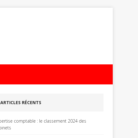
ARTICLES RÉCENTS
pertise comptable : le classement 2024 des
binets