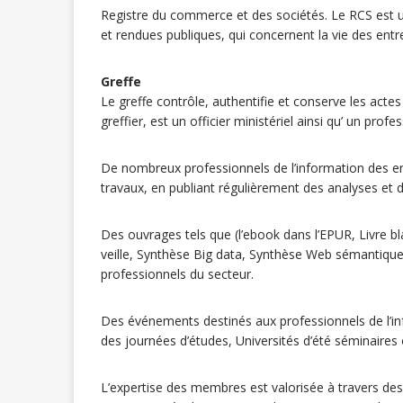
Registre du commerce et des sociétés. Le RCS est 
et rendues publiques, qui concernent la vie des entr
Greffe
Le greffe contrôle, authentifie et conserve les actes 
greffier, est un officier ministériel ainsi qu’ un profes
De nombreux professionnels de l’information des e
travaux, en publiant régulièrement des analyses et
Des ouvrages tels que (l’ebook dans l’EPUR, Livre b
veille, Synthèse Big data, Synthèse Web sémantique
professionnels du secteur.
Des événements destinés aux professionnels de l’i
des journées d’études, Universités d’été séminaires
L’expertise des membres est valorisée à travers des