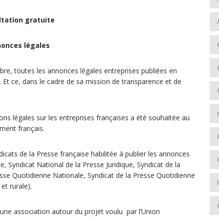
tation gratuite
nonces légales
ibre, toutes les annonces légales entreprises publiées en
. Et ce, dans le cadre de sa mission de transparence et de
ons légales sur les entreprises françaises a été souhaitée au
ement français.
dicats de la Presse française habilitée à publier les annonces
e, Syndicat National de la Presse Juridique, Syndicat de la
sse Quotidienne Nationale, Syndicat de la Presse Quotidienne
et rurale).
 une association autour du projet voulu par l’Union