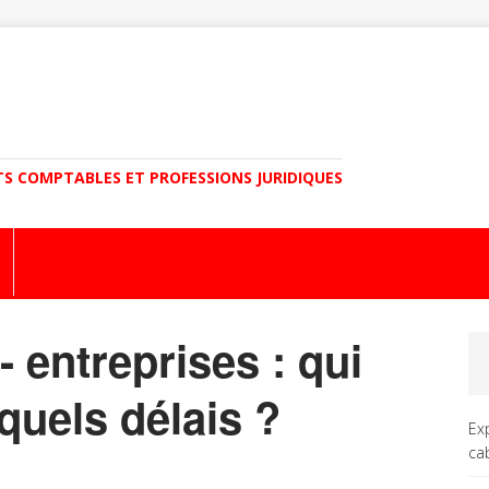
TS COMPTABLES ET PROFESSIONS JURIDIQUES
 entreprises : qui
quels délais ?
Ex
ca