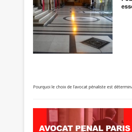
ess
Pourquoi le choix de l’avocat pénaliste est détermina