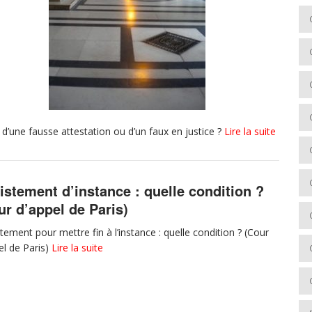
 d’une fausse attestation ou d’un faux en justice ?
Lire la suite
istement d’instance : quelle condition ?
ur d’appel de Paris)
tement pour mettre fin à l’instance : quelle condition ? (Cour
el de Paris)
Lire la suite