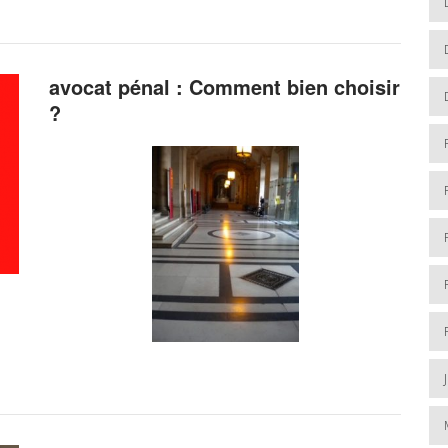
avocat pénal : Comment bien choisir
?