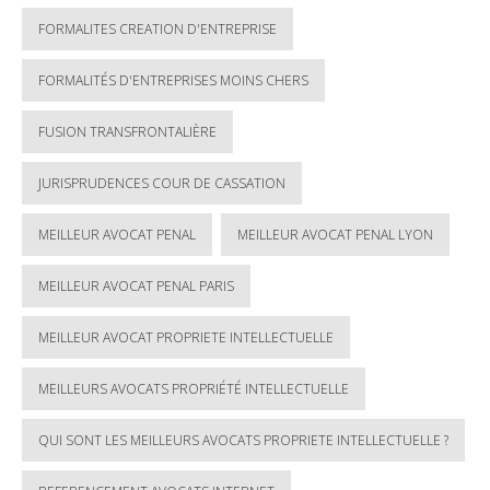
FORMALITES CREATION D'ENTREPRISE
FORMALITÉS D'ENTREPRISES MOINS CHERS
FUSION TRANSFRONTALIÈRE
JURISPRUDENCES COUR DE CASSATION
MEILLEUR AVOCAT PENAL
MEILLEUR AVOCAT PENAL LYON
MEILLEUR AVOCAT PENAL PARIS
MEILLEUR AVOCAT PROPRIETE INTELLECTUELLE
MEILLEURS AVOCATS PROPRIÉTÉ INTELLECTUELLE
QUI SONT LES MEILLEURS AVOCATS PROPRIETE INTELLECTUELLE ?