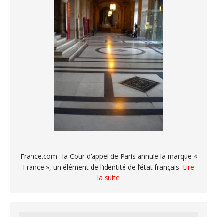
France.com : la Cour d’appel de Paris annule la marque «
France », un élément de l’identité de l’état français.
Lire
la suite