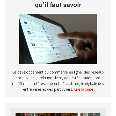
qu’il faut savoir
Le développement du commerce en ligne, des réseaux
sociaux, de la relation client, de l’ e-réputation ont
redéfini les critères inhérents à la stratégie digitale des
entreprises et des particuliers.
Lire la suite