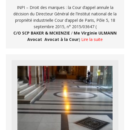
INPI – Droit des marques : la Cour d’appel annule la
décision du Directeur Général de l’Institut national de la
propriété industrielle Cour d’appel de Paris, Pôle 5, 18
septembre 2015, n° 2015/03647 (
C/O SCP BAKER & MCKENZIE
/
Me Virginie ULMANN
Avocat Avocat à la Cour
)
Lire la suite