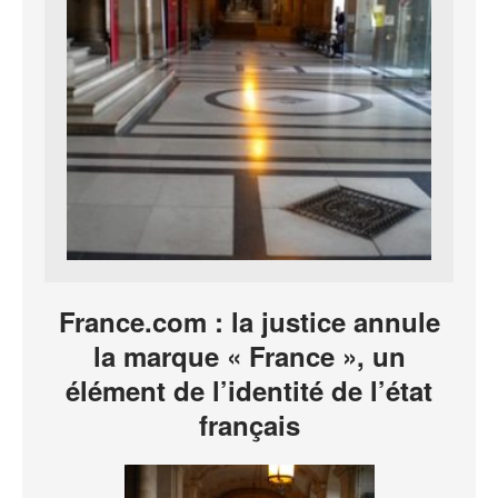
France.com : la justice annule
la marque « France », un
élément de l’identité de l’état
français