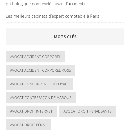
pathologique non révélée avant l’accident)
Les meilleurs cabinets d’expert comptable à Paris
MOTS CLÉS
AVOCAT ACCIDENT CORPOREL
AVOCAT ACCIDENT CORPOREL PARIS
AVOCAT CONCURRENCE DÉLOYALE
AVOCAT CONTREFAÇON DE MARQUE
AVOCAT DROIT INTERNET
AVOCAT DROIT PENAL SANTE
AVOCAT DROIT PÉNAL