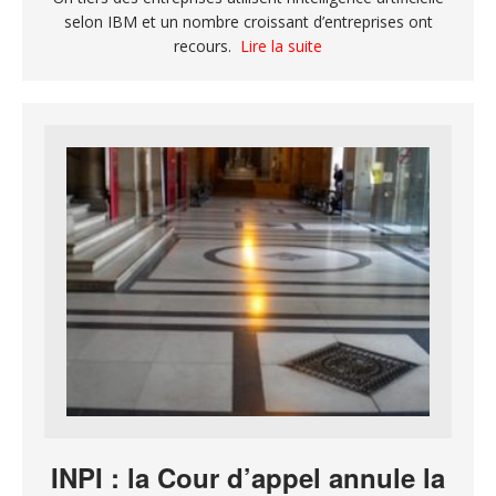
selon IBM et un nombre croissant d’entreprises ont
recours.
Lire la suite
INPI : la Cour d’appel annule la