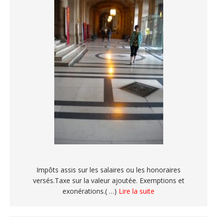
Impôts assis sur les salaires ou les honoraires
versés.Taxe sur la valeur ajoutée. Exemptions et
exonérations.( …)
Lire la suite