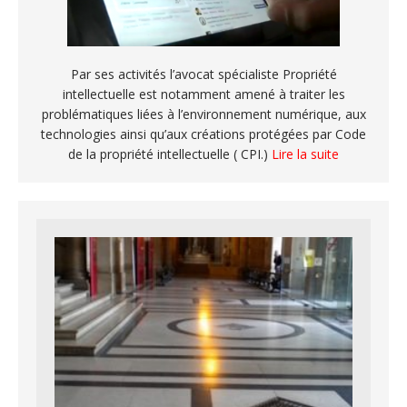
Par ses activités l’avocat spécialiste Propriété
intellectuelle est notamment amené à traiter les
problématiques liées à l’environnement numérique, aux
technologies ainsi qu’aux créations protégées par Code
de la propriété intellectuelle ( CPI.)
Lire la suite