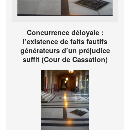
Concurrence déloyale :
l’existence de faits fautifs
générateurs d’un préjudice
suffit (Cour de Cassation)