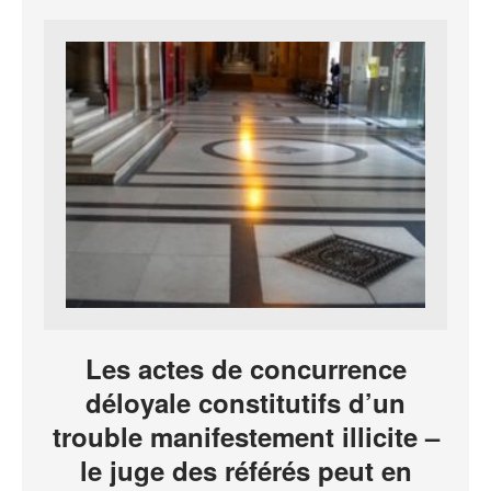
Les actes de concurrence
déloyale constitutifs d’un
trouble manifestement illicite –
le juge des référés peut en