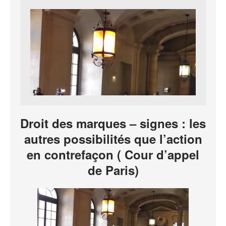
Droit des marques – signes : les
autres possibilités que l’action
en contrefaçon ( Cour d’appel
de Paris)