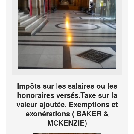
Impôts sur les salaires ou les
honoraires versés.Taxe sur la
valeur ajoutée. Exemptions et
exonérations ( BAKER &
MCKENZIE)