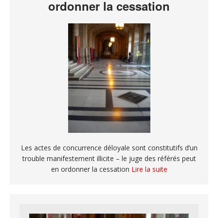
ordonner la cessation
Les actes de concurrence déloyale sont constitutifs d’un
trouble manifestement illicite – le juge des référés peut
en ordonner la cessation
Lire la suite