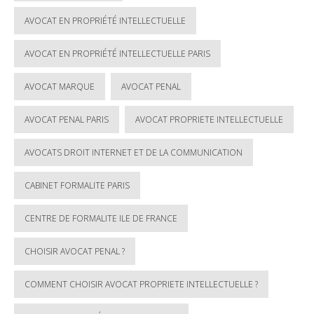
AVOCAT EN PROPRIÉTÉ INTELLECTUELLE
AVOCAT EN PROPRIÉTÉ INTELLECTUELLE PARIS
AVOCAT MARQUE
AVOCAT PENAL
AVOCAT PENAL PARIS
AVOCAT PROPRIETE INTELLECTUELLE
AVOCATS DROIT INTERNET ET DE LA COMMUNICATION
CABINET FORMALITE PARIS
CENTRE DE FORMALITE ILE DE FRANCE
CHOISIR AVOCAT PENAL ?
COMMENT CHOISIR AVOCAT PROPRIETE INTELLECTUELLE ?