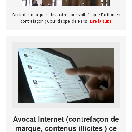
Droit des marques : les autres possibilités que l’action en
contrefaçon ( Cour d’appel de Paris)
Lire la suite
Avocat Internet (contrefaçon de
marque, contenus illicites ) ce