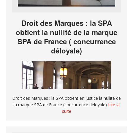
Droit des Marques : la SPA
obtient la nullité de la marque
SPA de France ( concurrence
déloyale)
Droit des Marques : la SPA obtient en justice la nullité de
la marque SPA de France (concurrence déloyale)
Lire la
suite