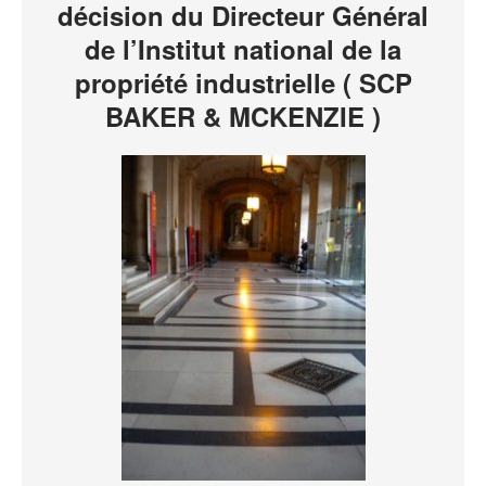
décision du Directeur Général
de l’Institut national de la
propriété industrielle ( SCP
BAKER & MCKENZIE )