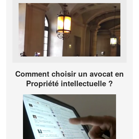
Comment choisir un avocat en
Propriété intellectuelle ?