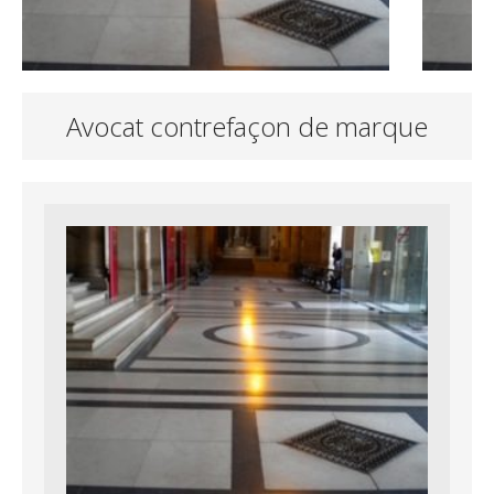
Avocat contrefaçon de marque