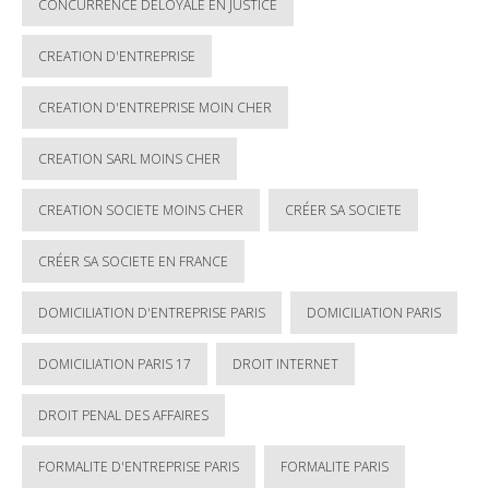
CONCURRENCE DÉLOYALE EN JUSTICE
CREATION D'ENTREPRISE
CREATION D'ENTREPRISE MOIN CHER
CREATION SARL MOINS CHER
CREATION SOCIETE MOINS CHER
CRÉER SA SOCIETE
CRÉER SA SOCIETE EN FRANCE
DOMICILIATION D'ENTREPRISE PARIS
DOMICILIATION PARIS
DOMICILIATION PARIS 17
DROIT INTERNET
DROIT PENAL DES AFFAIRES
FORMALITE D'ENTREPRISE PARIS
FORMALITE PARIS