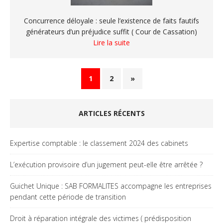
Concurrence déloyale : seule l’existence de faits fautifs
générateurs d’un préjudice suffit ( Cour de Cassation)
Lire la suite
1
2
»
ARTICLES RÉCENTS
Expertise comptable : le classement 2024 des cabinets
L’exécution provisoire d’un jugement peut-elle être arrêtée ?
Guichet Unique : SAB FORMALITES accompagne les entreprises
pendant cette période de transition
Droit à réparation intégrale des victimes ( prédisposition