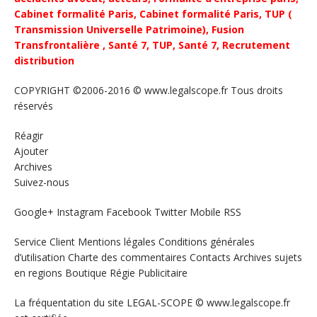
Cabinet formalité Paris,
Cabinet formalité Paris,
TUP (
Transmission Universelle Patrimoine),
Fusion
Transfrontalière ,
Santé 7, TUP,
Santé 7,
Recrutement
distribution
COPYRIGHT ©2006-2016 © www.legalscope.fr Tous droits
réservés
Réagir
Ajouter
Archives
Suivez-nous
Google+ Instagram Facebook Twitter Mobile RSS
Service Client Mentions légales Conditions générales
d’utilisation Charte des commentaires Contacts Archives sujets
en regions Boutique Régie Publicitaire
La fréquentation du site LEGAL-SCOPE © www.legalscope.fr