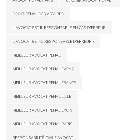
DROIT PENAL DES AFFAIRES
L'AVOCAT EST IL RESPONSABLE EN CAS D'ERREUR
L'AVOCAT EST-IL RESPONSABLE D'ERREUR ?
MEILLEUR AVOCAT PENAL
MEILLEUR AVOCAT PENAL EVRY ?
MEILLEUR AVOCAT PENAL FRANCE
MEILLEUR AVOCAT PENAL LILLE
MEILLEUR AVOCAT PENAL LYON
MEILLEUR AVOCAT PENAL PARIS
RESPONSABILITÉ CIVILE AVOCAT