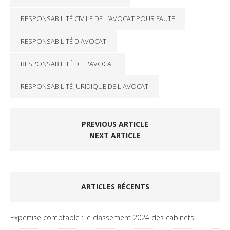
RESPONSABILITÉ CIVILE DE L’AVOCAT POUR FAUTE
RESPONSABILITÉ D'AVOCAT
RESPONSABILITÉ DE L'AVOCAT
RESPONSABILITÉ JURIDIQUE DE L'AVOCAT
PREVIOUS ARTICLE
NEXT ARTICLE
ARTICLES RÉCENTS
Expertise comptable : le classement 2024 des cabinets