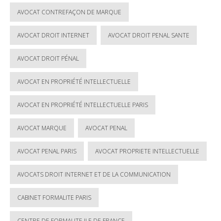
AVOCAT CONTREFAÇON DE MARQUE
AVOCAT DROIT INTERNET
AVOCAT DROIT PENAL SANTE
AVOCAT DROIT PÉNAL
AVOCAT EN PROPRIÉTÉ INTELLECTUELLE
AVOCAT EN PROPRIÉTÉ INTELLECTUELLE PARIS
AVOCAT MARQUE
AVOCAT PENAL
AVOCAT PENAL PARIS
AVOCAT PROPRIETE INTELLECTUELLE
AVOCATS DROIT INTERNET ET DE LA COMMUNICATION
CABINET FORMALITE PARIS
CENTRE DE FORMALITE ILE DE FRANCE