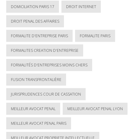
DOMICILIATION PARIS 17
DROIT INTERNET
DROIT PENAL DES AFFAIRES
FORMALITE D'ENTREPRISE PARIS
FORMALITE PARIS
FORMALITES CREATION D'ENTREPRISE
FORMALITÉS D'ENTREPRISES MOINS CHERS
FUSION TRANSFRONTALIÈRE
JURISPRUDENCES COUR DE CASSATION
MEILLEUR AVOCAT PENAL
MEILLEUR AVOCAT PENAL LYON
MEILLEUR AVOCAT PENAL PARIS
MEILLEUR AVOCAT PROPRIETE INTELLECTUELLE