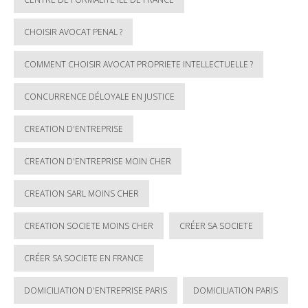
CHOISIR AVOCAT PENAL ?
COMMENT CHOISIR AVOCAT PROPRIETE INTELLECTUELLE ?
CONCURRENCE DÉLOYALE EN JUSTICE
CREATION D'ENTREPRISE
CREATION D'ENTREPRISE MOIN CHER
CREATION SARL MOINS CHER
CREATION SOCIETE MOINS CHER
CRÉER SA SOCIETE
CRÉER SA SOCIETE EN FRANCE
DOMICILIATION D'ENTREPRISE PARIS
DOMICILIATION PARIS