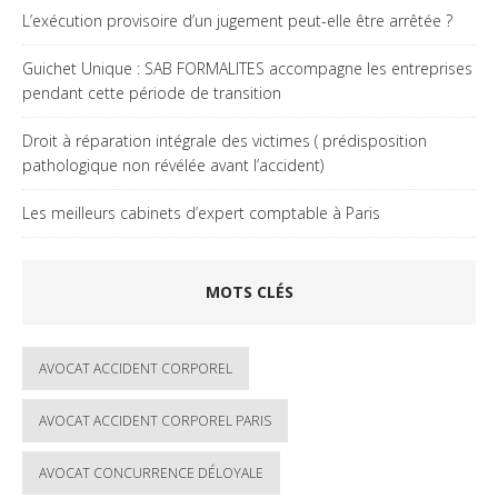
L’exécution provisoire d’un jugement peut-elle être arrêtée ?
Guichet Unique : SAB FORMALITES accompagne les entreprises
pendant cette période de transition
Droit à réparation intégrale des victimes ( prédisposition
pathologique non révélée avant l’accident)
Les meilleurs cabinets d’expert comptable à Paris
MOTS CLÉS
AVOCAT ACCIDENT CORPOREL
AVOCAT ACCIDENT CORPOREL PARIS
AVOCAT CONCURRENCE DÉLOYALE