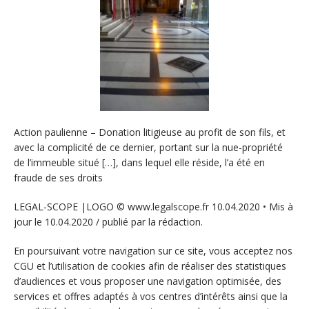
Action paulienne – Donation litigieuse au profit de son fils, et
avec la complicité de ce dernier, portant sur la nue-propriété
de l’immeuble situé […], dans lequel elle réside, l’a été en
fraude de ses droits
LEGAL-SCOPE |LOGO © www.legalscope.fr 10.04.2020 • Mis à
jour le 10.04.2020 / publié par la rédaction.
En poursuivant votre navigation sur ce site, vous acceptez nos
CGU et l’utilisation de cookies afin de réaliser des statistiques
d’audiences et vous proposer une navigation optimisée, des
services et offres adaptés à vos centres d’intérêts ainsi que la