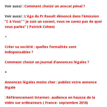
Voir aussi :
Comment choisir un avocat pénal ?
Voir aussi :
L’égo du Pr Raoult dénoncé dans l’émission
“C à Vous” ” je suis un savant, vous ne savez pas de quoi
vous parlez” ( Patrick Cohen)
+
Créer sa société : quelles formalités sont
indispensables ?
Comment choisir un journal d’annonces légales ?
+
Annonces légales moins cher : publiez votre annonce
légale
:
Référencement Internet- audience en hausse de la
vidéo sur ordinateurs ( France- septembre 2016)