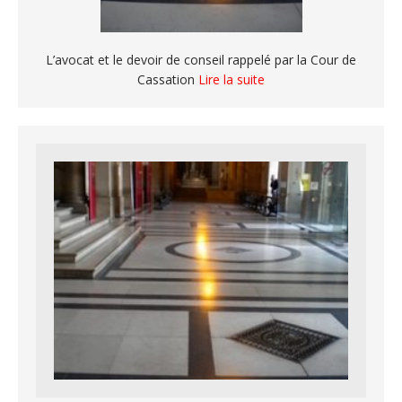
L’avocat et le devoir de conseil rappelé par la Cour de
Cassation
Lire la suite