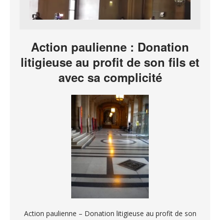
Action paulienne : Donation
litigieuse au profit de son fils et
avec sa complicité
Action paulienne – Donation litigieuse au profit de son