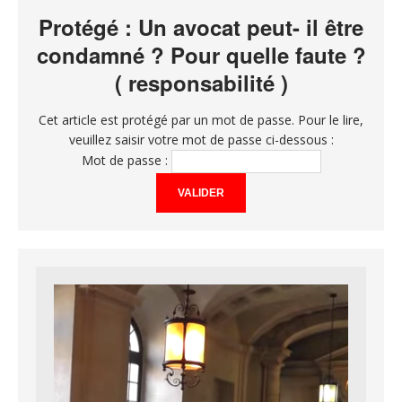
Protégé : Un avocat peut- il être
condamné ? Pour quelle faute ?
( responsabilité )
Cet article est protégé par un mot de passe. Pour le lire,
veuillez saisir votre mot de passe ci-dessous :
Mot de passe :