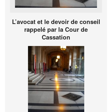
L’avocat et le devoir de conseil
rappelé par la Cour de
Cassation