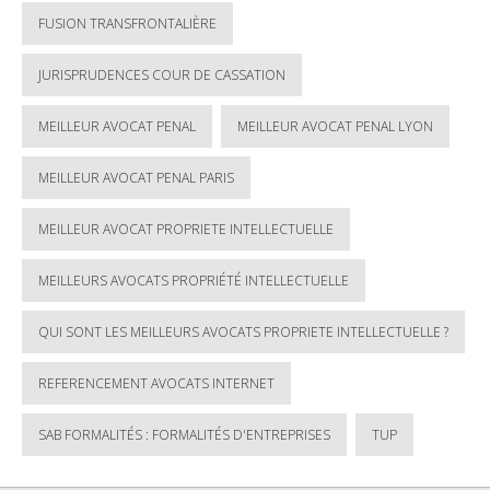
FUSION TRANSFRONTALIÈRE
JURISPRUDENCES COUR DE CASSATION
MEILLEUR AVOCAT PENAL
MEILLEUR AVOCAT PENAL LYON
MEILLEUR AVOCAT PENAL PARIS
MEILLEUR AVOCAT PROPRIETE INTELLECTUELLE
MEILLEURS AVOCATS PROPRIÉTÉ INTELLECTUELLE
QUI SONT LES MEILLEURS AVOCATS PROPRIETE INTELLECTUELLE ?
REFERENCEMENT AVOCATS INTERNET
SAB FORMALITÉS : FORMALITÉS D'ENTREPRISES
TUP