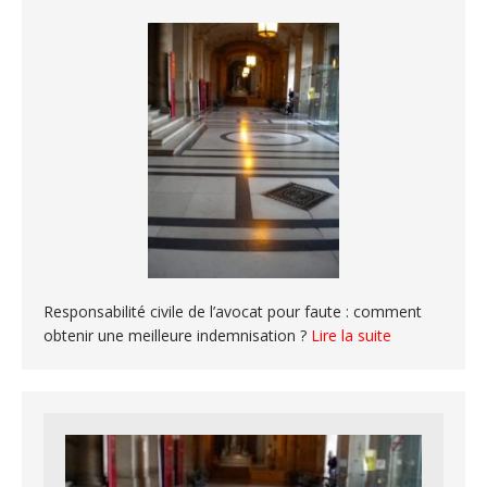
Responsabilité civile de l’avocat pour faute : comment
obtenir une meilleure indemnisation ?
Lire la suite