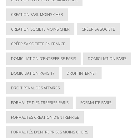
CREATION SARL MOINS CHER
CREATION SOCIETE MOINS CHER
CRÉER SA SOCIETE
CRÉER SA SOCIETE EN FRANCE
DOMICILIATION D'ENTREPRISE PARIS
DOMICILIATION PARIS
DOMICILIATION PARIS 17
DROIT INTERNET
DROIT PENAL DES AFFAIRES
FORMALITE D'ENTREPRISE PARIS
FORMALITE PARIS
FORMALITES CREATION D'ENTREPRISE
FORMALITÉS D'ENTREPRISES MOINS CHERS