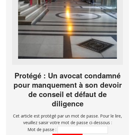
Protégé : Un avocat condamné
pour manquement à son devoir
de conseil et défaut de
diligence
Cet article est protégé par un mot de passe. Pour le lire,
veuillez saisir votre mot de passe ci-dessous :
Mot de passe :