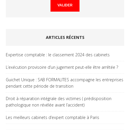
ARTICLES RÉCENTS
Expertise comptable : le classement 2024 des cabinets
L’exécution provisoire d’un jugement peut-elle être arrêtée ?
Guichet Unique : SAB FORMALITES accompagne les entreprises
pendant cette période de transition
Droit à réparation intégrale des victimes ( prédisposition
pathologique non révélée avant l’accident)
Les meilleurs cabinets d’expert comptable à Paris