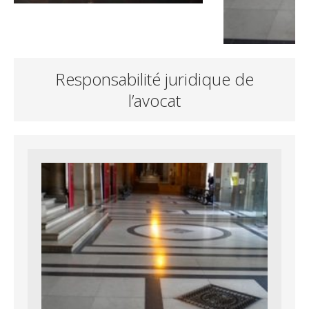
Responsabilité juridique de
l’avocat