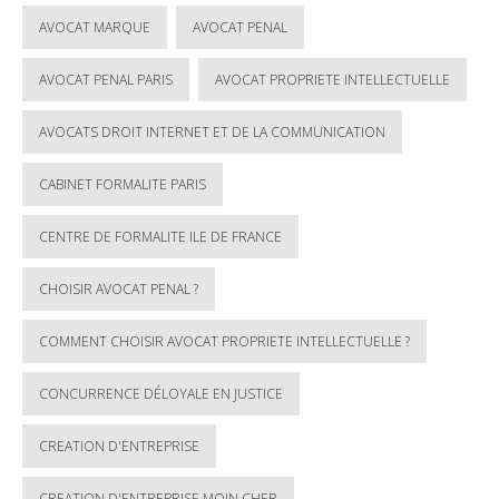
AVOCAT MARQUE
AVOCAT PENAL
AVOCAT PENAL PARIS
AVOCAT PROPRIETE INTELLECTUELLE
AVOCATS DROIT INTERNET ET DE LA COMMUNICATION
CABINET FORMALITE PARIS
CENTRE DE FORMALITE ILE DE FRANCE
CHOISIR AVOCAT PENAL ?
COMMENT CHOISIR AVOCAT PROPRIETE INTELLECTUELLE ?
CONCURRENCE DÉLOYALE EN JUSTICE
CREATION D'ENTREPRISE
CREATION D'ENTREPRISE MOIN CHER