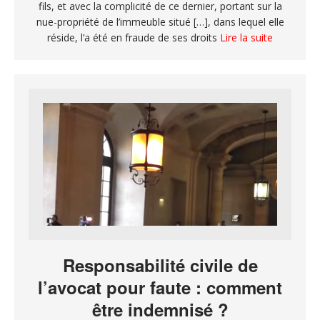
fils, et avec la complicité de ce dernier, portant sur la
nue-propriété de l’immeuble situé […], dans lequel elle
réside, l’a été en fraude de ses droits
Lire la suite
Responsabilité civile de
l’avocat pour faute : comment
être indemnisé ?