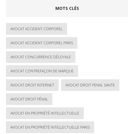
MOTS CLÉS
AVOCAT ACCIDENT CORPOREL
AVOCAT ACCIDENT CORPOREL PARIS
AVOCAT CONCURRENCE DÉLOYALE
AVOCAT CONTREFAÇON DE MARQUE
AVOCAT DROIT INTERNET
AVOCAT DROIT PENAL SANTE
AVOCAT DROIT PÉNAL
AVOCAT EN PROPRIÉTÉ INTELLECTUELLE
AVOCAT EN PROPRIÉTÉ INTELLECTUELLE PARIS