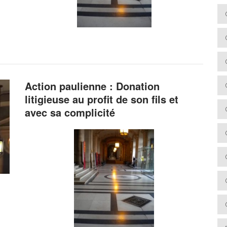
Action paulienne : Donation
litigieuse au profit de son fils et
avec sa complicité