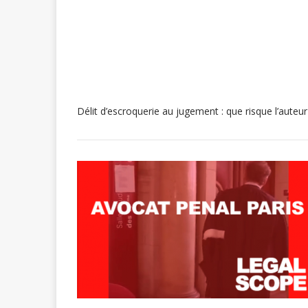
Délit d’escroquerie au jugement : que risque l’auteur