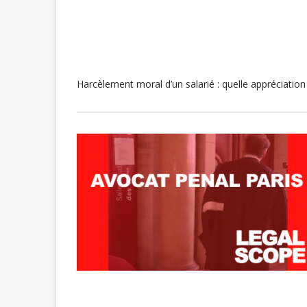
Harcèlement moral d’un salarié : quelle appréciation 