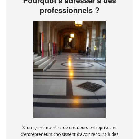
Pourquoi s’adresser à des
professionnels ?
Si un grand nombre de créateurs entreprises et
d’entrepreneurs choisissent d’avoir recours à des