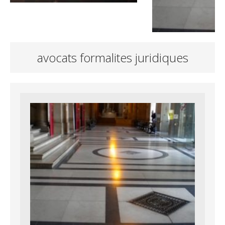
avocats formalites juridiques