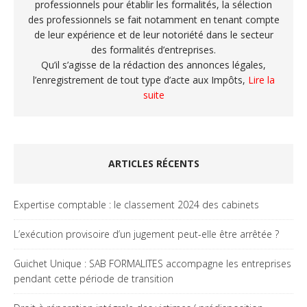
professionnels pour établir les formalités, la sélection
des professionnels se fait notamment en tenant compte
de leur expérience et de leur notoriété dans le secteur
des formalités d’entreprises.
Qu’il s’agisse de la rédaction des annonces légales,
l’enregistrement de tout type d’acte aux Impôts,
Lire la
suite
ARTICLES RÉCENTS
Expertise comptable : le classement 2024 des cabinets
L’exécution provisoire d’un jugement peut-elle être arrêtée ?
Guichet Unique : SAB FORMALITES accompagne les entreprises
pendant cette période de transition