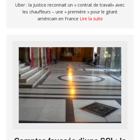
Uber : la Justice reconnait un « contrat de travail» avec
les chauffeurs – une « première » pour le géant
américain en France
Lire la suite