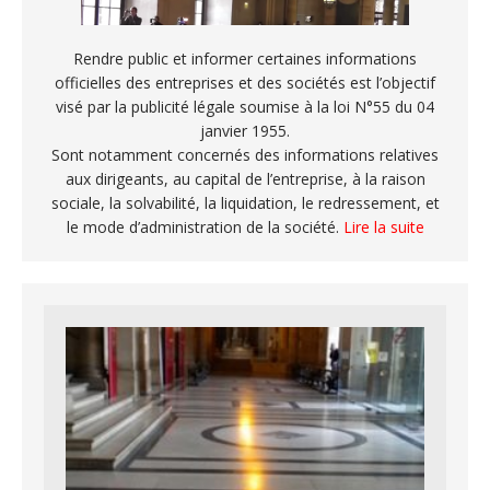
Rendre public et informer certaines informations
officielles des entreprises et des sociétés est l’objectif
visé par la publicité légale soumise à la loi N°55 du 04
janvier 1955.
Sont notamment concernés des informations relatives
aux dirigeants, au capital de l’entreprise, à la raison
sociale, la solvabilité, la liquidation, le redressement, et
le mode d’administration de la société.
Lire la suite