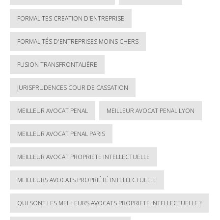
FORMALITES CREATION D'ENTREPRISE
FORMALITÉS D'ENTREPRISES MOINS CHERS
FUSION TRANSFRONTALIÈRE
JURISPRUDENCES COUR DE CASSATION
MEILLEUR AVOCAT PENAL
MEILLEUR AVOCAT PENAL LYON
MEILLEUR AVOCAT PENAL PARIS
MEILLEUR AVOCAT PROPRIETE INTELLECTUELLE
MEILLEURS AVOCATS PROPRIÉTÉ INTELLECTUELLE
QUI SONT LES MEILLEURS AVOCATS PROPRIETE INTELLECTUELLE ?