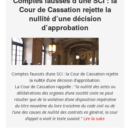
Comptes faussés d’une SCI : la
Cour de Cassation rejette la
nullité d’une décision
d’approbation
Comptes faussés d’une SCI : la Cour de Cassation rejette
la nullité d’une décision d’approbation.
La Cour de Cassation rappelle : “
la nullité des actes ou
délibérations des organes d’une société civile ne peut
résulter que de la violation d’une disposition impérative
du titre neuvième du livre troisième du code civil ou de
l’une des causes de nullité des contrats en général, la cour
d’appel a violé le texte susvisé.”
Lire la suite