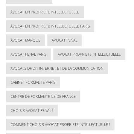
AVOCAT EN PROPRIÉTÉ INTELLECTUELLE
AVOCAT EN PROPRIÉTÉ INTELLECTUELLE PARIS
AVOCAT MARQUE
AVOCAT PENAL
AVOCAT PENAL PARIS
AVOCAT PROPRIETE INTELLECTUELLE
AVOCATS DROIT INTERNET ET DE LA COMMUNICATION
CABINET FORMALITE PARIS
CENTRE DE FORMALITE ILE DE FRANCE
CHOISIR AVOCAT PENAL ?
COMMENT CHOISIR AVOCAT PROPRIETE INTELLECTUELLE ?