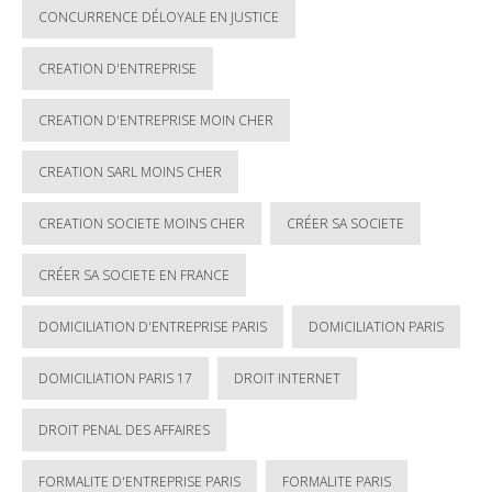
CONCURRENCE DÉLOYALE EN JUSTICE
CREATION D'ENTREPRISE
CREATION D'ENTREPRISE MOIN CHER
CREATION SARL MOINS CHER
CREATION SOCIETE MOINS CHER
CRÉER SA SOCIETE
CRÉER SA SOCIETE EN FRANCE
DOMICILIATION D'ENTREPRISE PARIS
DOMICILIATION PARIS
DOMICILIATION PARIS 17
DROIT INTERNET
DROIT PENAL DES AFFAIRES
FORMALITE D'ENTREPRISE PARIS
FORMALITE PARIS