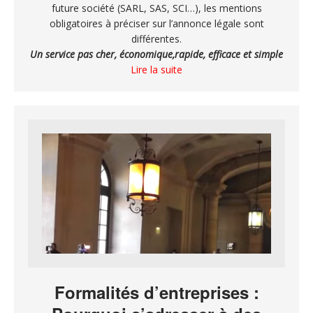
future société (SARL, SAS, SCI…), les mentions
obligatoires à préciser sur l’annonce légale sont
différentes.
Un service pas cher, économique,rapide, efficace et simple
Lire la suite
Formalités d’entreprises :