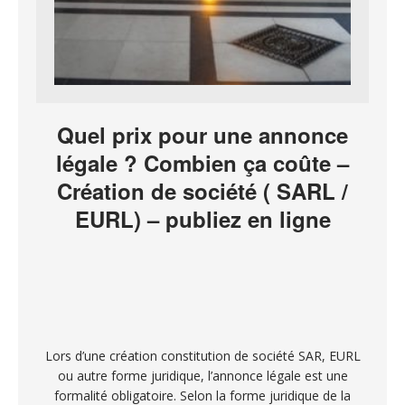
Quel prix pour une annonce
légale ? Combien ça coûte –
Création de société ( SARL /
EURL) – publiez en ligne
Lors d’une création constitution de société SAR, EURL
ou autre forme juridique, l’annonce légale est une
formalité obligatoire. Selon la forme juridique de la