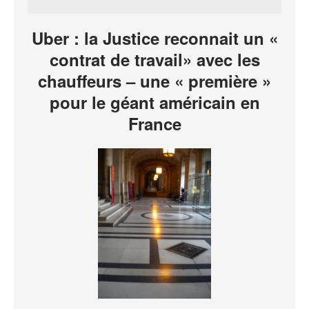
Uber : la Justice reconnait un «
contrat de travail» avec les
chauffeurs – une « première »
pour le géant américain en
France