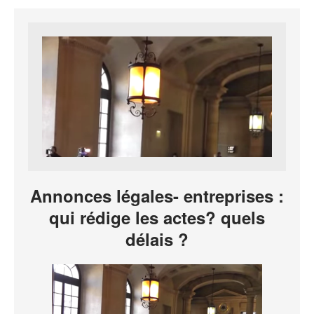
Annonces légales- entreprises :
qui rédige les actes? quels
délais ?