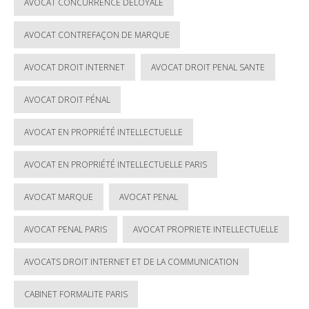
AVOCAT CONCURRENCE DÉLOYALE
AVOCAT CONTREFAÇON DE MARQUE
AVOCAT DROIT INTERNET
AVOCAT DROIT PENAL SANTE
AVOCAT DROIT PÉNAL
AVOCAT EN PROPRIÉTÉ INTELLECTUELLE
AVOCAT EN PROPRIÉTÉ INTELLECTUELLE PARIS
AVOCAT MARQUE
AVOCAT PENAL
AVOCAT PENAL PARIS
AVOCAT PROPRIETE INTELLECTUELLE
AVOCATS DROIT INTERNET ET DE LA COMMUNICATION
CABINET FORMALITE PARIS