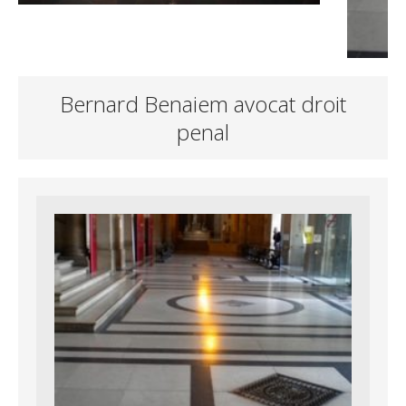
Bernard Benaiem avocat droit
penal