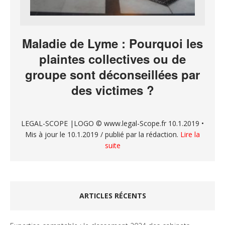
Maladie de Lyme : Pourquoi les
plaintes collectives ou de
groupe sont déconseillées par
des victimes ?
LEGAL-SCOPE |LOGO © www.legal-Scope.fr 10.1.2019 •
Mis à jour le 10.1.2019 / publié par la rédaction.
Lire la
suite
ARTICLES RÉCENTS