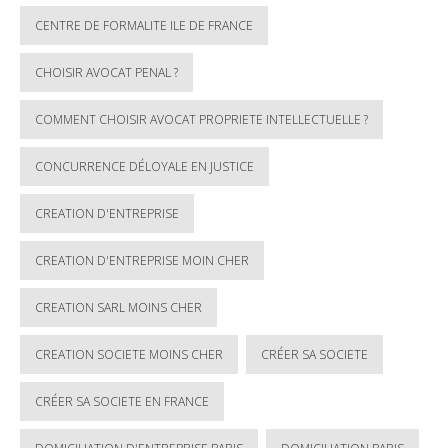
CENTRE DE FORMALITE ILE DE FRANCE
CHOISIR AVOCAT PENAL ?
COMMENT CHOISIR AVOCAT PROPRIETE INTELLECTUELLE ?
CONCURRENCE DÉLOYALE EN JUSTICE
CREATION D'ENTREPRISE
CREATION D'ENTREPRISE MOIN CHER
CREATION SARL MOINS CHER
CREATION SOCIETE MOINS CHER
CRÉER SA SOCIETE
CRÉER SA SOCIETE EN FRANCE