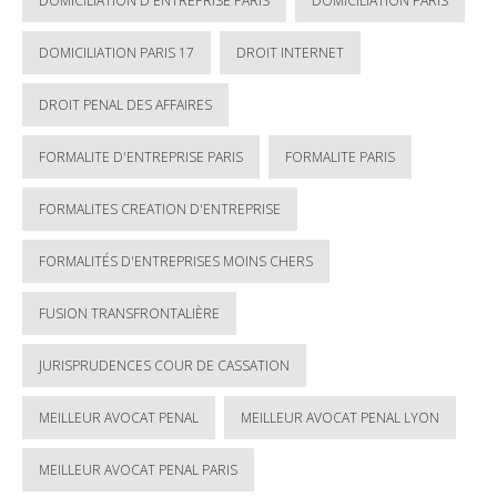
DOMICILIATION D'ENTREPRISE PARIS
DOMICILIATION PARIS
DOMICILIATION PARIS 17
DROIT INTERNET
DROIT PENAL DES AFFAIRES
FORMALITE D'ENTREPRISE PARIS
FORMALITE PARIS
FORMALITES CREATION D'ENTREPRISE
FORMALITÉS D'ENTREPRISES MOINS CHERS
FUSION TRANSFRONTALIÈRE
JURISPRUDENCES COUR DE CASSATION
MEILLEUR AVOCAT PENAL
MEILLEUR AVOCAT PENAL LYON
MEILLEUR AVOCAT PENAL PARIS