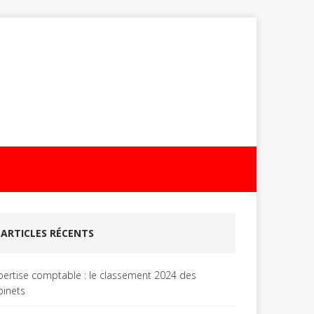
ARTICLES RÉCENTS
pertise comptable : le classement 2024 des
binets