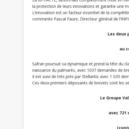
la protection de leurs innovations et garantie une 
L’innovation est un facteur essentiel de la compétiti
commente Pascal Faure, Directeur général de l’INPI
Les deux 
au c
Safran poursuit sa dynamique et prend la tête du c
naissance du palmarès, avec 1037 demandes de bre
Il est suivi de très près par Stellantis avec 1 035 
Ces deux premiers déposants de brevets sont les s
Le Groupe Val
avec 721
(cont