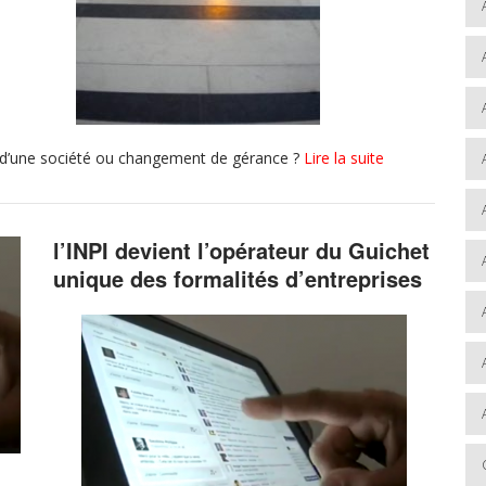
al d’une société ou changement de gérance ?
Lire la suite
l’INPI devient l’opérateur du Guichet
unique des formalités d’entreprises