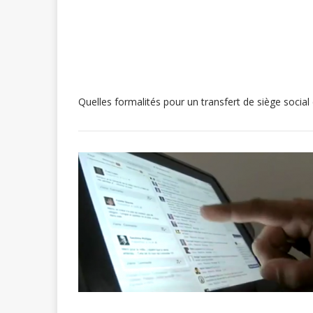
Quelles formalités pour un transfert de siège soci