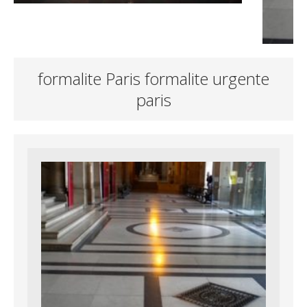
formalite Paris formalite urgente
paris