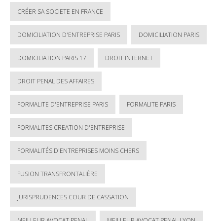
CRÉER SA SOCIETE EN FRANCE
DOMICILIATION D'ENTREPRISE PARIS
DOMICILIATION PARIS
DOMICILIATION PARIS 17
DROIT INTERNET
DROIT PENAL DES AFFAIRES
FORMALITE D'ENTREPRISE PARIS
FORMALITE PARIS
FORMALITES CREATION D'ENTREPRISE
FORMALITÉS D'ENTREPRISES MOINS CHERS
FUSION TRANSFRONTALIÈRE
JURISPRUDENCES COUR DE CASSATION
MEILLEUR AVOCAT PENAL
MEILLEUR AVOCAT PENAL LYON