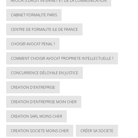
AVOCATS DROIT INTERNET ET DE LA COMMUNICATION
CABINET FORMALITE PARIS
CENTRE DE FORMALITE ILE DE FRANCE
CHOISIR AVOCAT PENAL ?
COMMENT CHOISIR AVOCAT PROPRIETE INTELLECTUELLE ?
CONCURRENCE DÉLOYALE EN JUSTICE
CREATION D'ENTREPRISE
CREATION D'ENTREPRISE MOIN CHER
CREATION SARL MOINS CHER
CREATION SOCIETE MOINS CHER
CRÉER SA SOCIETE