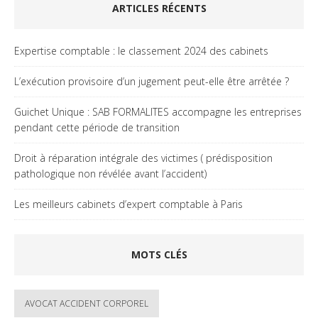
ARTICLES RÉCENTS
Expertise comptable : le classement 2024 des cabinets
L’exécution provisoire d’un jugement peut-elle être arrêtée ?
Guichet Unique : SAB FORMALITES accompagne les entreprises
pendant cette période de transition
Droit à réparation intégrale des victimes ( prédisposition
pathologique non révélée avant l’accident)
Les meilleurs cabinets d’expert comptable à Paris
MOTS CLÉS
AVOCAT ACCIDENT CORPOREL