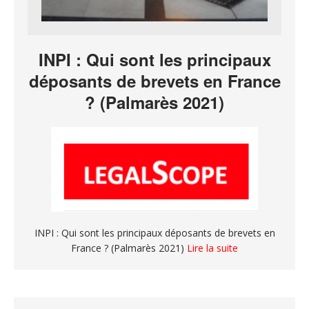
INPI : Qui sont les principaux
déposants de brevets en France
? (Palmarès 2021)
INPI : Qui sont les principaux déposants de brevets en
France ? (Palmarès 2021)
Lire la suite