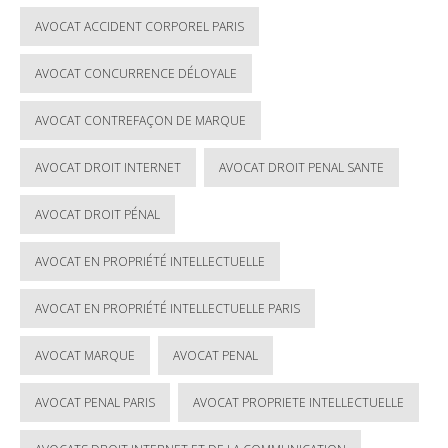
AVOCAT ACCIDENT CORPOREL PARIS
AVOCAT CONCURRENCE DÉLOYALE
AVOCAT CONTREFAÇON DE MARQUE
AVOCAT DROIT INTERNET
AVOCAT DROIT PENAL SANTE
AVOCAT DROIT PÉNAL
AVOCAT EN PROPRIÉTÉ INTELLECTUELLE
AVOCAT EN PROPRIÉTÉ INTELLECTUELLE PARIS
AVOCAT MARQUE
AVOCAT PENAL
AVOCAT PENAL PARIS
AVOCAT PROPRIETE INTELLECTUELLE