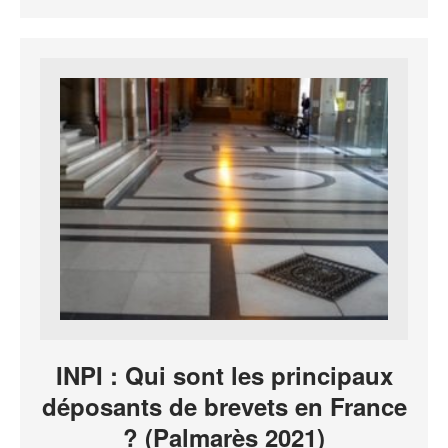
INPI : Qui sont les principaux
déposants de brevets en France
? (Palmarès 2021)