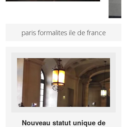
paris formalites ile de france
Nouveau statut unique de