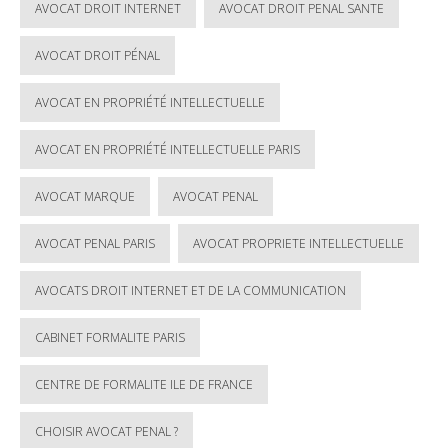
AVOCAT DROIT INTERNET
AVOCAT DROIT PENAL SANTE
AVOCAT DROIT PÉNAL
AVOCAT EN PROPRIÉTÉ INTELLECTUELLE
AVOCAT EN PROPRIÉTÉ INTELLECTUELLE PARIS
AVOCAT MARQUE
AVOCAT PENAL
AVOCAT PENAL PARIS
AVOCAT PROPRIETE INTELLECTUELLE
AVOCATS DROIT INTERNET ET DE LA COMMUNICATION
CABINET FORMALITE PARIS
CENTRE DE FORMALITE ILE DE FRANCE
CHOISIR AVOCAT PENAL ?