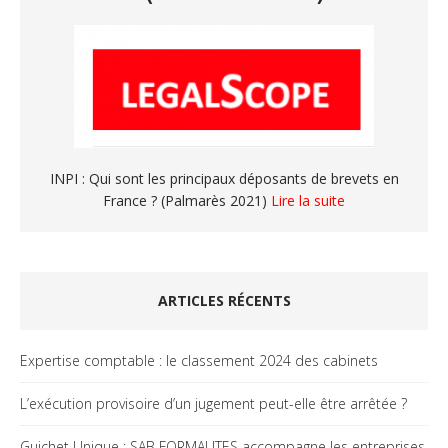
INPI : Qui sont les principaux déposants de brevets en
France ? (Palmarès 2021)
Lire la suite
ARTICLES RÉCENTS
Expertise comptable : le classement 2024 des cabinets
L’exécution provisoire d’un jugement peut-elle être arrêtée ?
Guichet Unique : SAB FORMALITES accompagne les entreprises