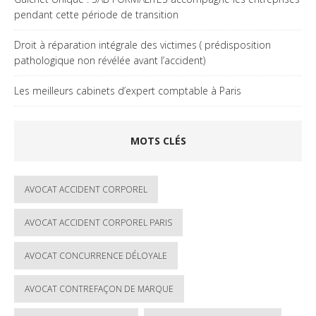
pendant cette période de transition
Droit à réparation intégrale des victimes ( prédisposition
pathologique non révélée avant l’accident)
Les meilleurs cabinets d’expert comptable à Paris
MOTS CLÉS
AVOCAT ACCIDENT CORPOREL
AVOCAT ACCIDENT CORPOREL PARIS
AVOCAT CONCURRENCE DÉLOYALE
AVOCAT CONTREFAÇON DE MARQUE