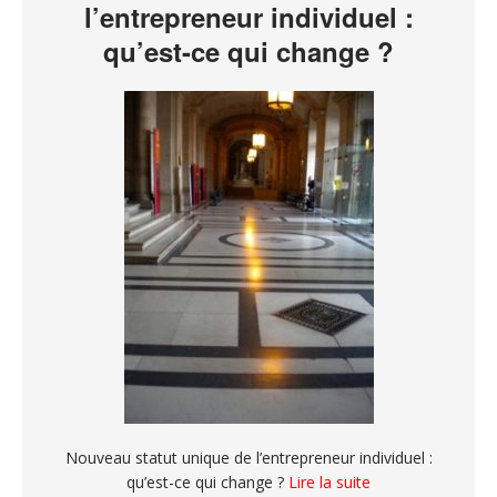
l’entrepreneur individuel :
qu’est-ce qui change ?
Nouveau statut unique de l’entrepreneur individuel :
qu’est-ce qui change ?
Lire la suite