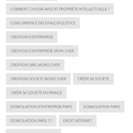
COMMENT CHOISIR AVOCAT PROPRIETE INTELLECTUELLE ?
CONCURRENCE DÉLOYALE EN JUSTICE
CREATION D'ENTREPRISE
CREATION D'ENTREPRISE MOIN CHER
CREATION SARL MOINS CHER
CREATION SOCIETE MOINS CHER
CRÉER SA SOCIETE
CRÉER SA SOCIETE EN FRANCE
DOMICILIATION D'ENTREPRISE PARIS
DOMICILIATION PARIS
DOMICILIATION PARIS 17
DROIT INTERNET