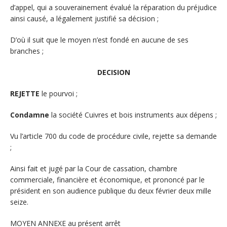
d’appel, qui a souverainement évalué la réparation du préjudice
ainsi causé, a légalement justifié sa décision ;
D’où il suit que le moyen n’est fondé en aucune de ses
branches ;
DECISION
REJETTE
le pourvoi ;
Condamne
la société Cuivres et bois instruments aux dépens ;
Vu l’article 700 du code de procédure civile, rejette sa demande
;
Ainsi fait et jugé par la Cour de cassation, chambre
commerciale, financière et économique, et prononcé par le
président en son audience publique du deux février deux mille
seize.
MOYEN ANNEXE au présent arrêt