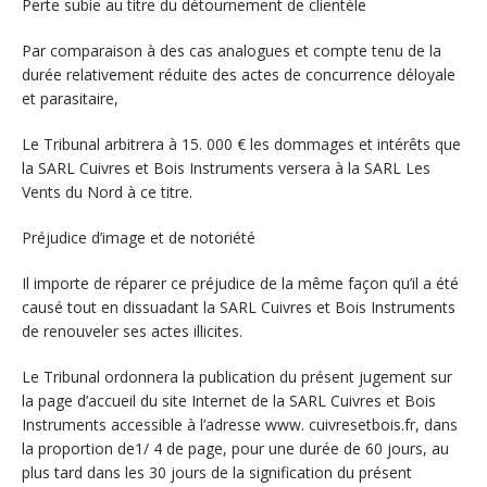
Perte subie au titre du détournement de clientèle
Par comparaison à des cas analogues et compte tenu de la
durée relativement réduite des actes de concurrence déloyale
et parasitaire,
Le Tribunal arbitrera à 15. 000 € les dommages et intérêts que
la SARL Cuivres et Bois Instruments versera à la SARL Les
Vents du Nord à ce titre.
Préjudice d’image et de notoriété
Il importe de réparer ce préjudice de la même façon qu’il a été
causé tout en dissuadant la SARL Cuivres et Bois Instruments
de renouveler ses actes illicites.
Le Tribunal ordonnera la publication du présent jugement sur
la page d’accueil du site Internet de la SARL Cuivres et Bois
Instruments accessible à l’adresse www. cuivresetbois.fr, dans
la proportion de1/ 4 de page, pour une durée de 60 jours, au
plus tard dans les 30 jours de la signification du présent