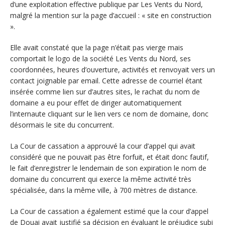
d’une exploitation effective publique par Les Vents du Nord,
malgré la mention sur la page d’accueil : « site en construction
».
Elle avait constaté que la page n’était pas vierge mais
comportait le logo de la société Les Vents du Nord, ses
coordonnées, heures d’ouverture, activités et renvoyait vers un
contact joignable par email. Cette adresse de courriel étant
insérée comme lien sur d’autres sites, le rachat du nom de
domaine a eu pour effet de diriger automatiquement
l’internaute cliquant sur le lien vers ce nom de domaine, donc
désormais le site du concurrent.
La Cour de cassation a approuvé la cour d’appel qui avait
considéré que ne pouvait pas être forfuit, et était donc fautif,
le fait d’enregistrer le lendemain de son expiration le nom de
domaine du concurrent qui exerce la même activité très
spécialisée, dans la même ville, à 700 mètres de distance.
La Cour de cassation a également estimé que la cour d’appel
de Douai avait justifié sa décision en évaluant le préjudice subi