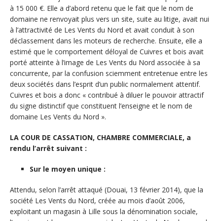
à 15 000 €. Elle a d’abord retenu que le fait que le nom de
domaine ne renvoyait plus vers un site, suite au litige, avait nui
à l’attractivité de Les Vents du Nord et avait conduit à son
déclassement dans les moteurs de recherche. Ensuite, elle a
estimé que le comportement déloyal de Cuivres et bois avait
porté atteinte à l’image de Les Vents du Nord associée à sa
concurrente, par la confusion sciemment entretenue entre les
deux sociétés dans l’esprit d’un public normalement attentif.
Cuivres et bois a donc « contribué à diluer le pouvoir attractif
du signe distinctif que constituent l’enseigne et le nom de
domaine Les Vents du Nord ».
LA COUR DE CASSATION, CHAMBRE COMMERCIALE, a
rendu l’arrêt suivant :
Sur le moyen unique :
Attendu, selon l’arrêt attaqué (Douai, 13 février 2014), que la
société Les Vents du Nord, créée au mois d’août 2006,
exploitant un magasin à Lille sous la dénomination sociale,