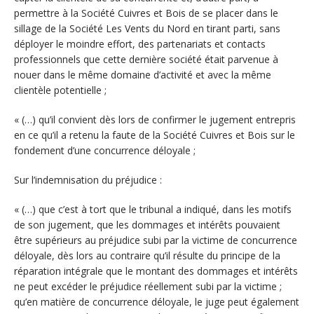
permettre à la Société Cuivres et Bois de se placer dans le
sillage de la Société Les Vents du Nord en tirant parti, sans
déployer le moindre effort, des partenariats et contacts
professionnels que cette dernière société était parvenue à
nouer dans le même domaine d’activité et avec la même
clientèle potentielle ;
« (…) qu’il convient dès lors de confirmer le jugement entrepris
en ce qu’il a retenu la faute de la Société Cuivres et Bois sur le
fondement d’une concurrence déloyale ;
Sur l’indemnisation du préjudice :
« (…) que c’est à tort que le tribunal a indiqué, dans les motifs
de son jugement, que les dommages et intérêts pouvaient
être supérieurs au préjudice subi par la victime de concurrence
déloyale, dès lors au contraire qu’il résulte du principe de la
réparation intégrale que le montant des dommages et intérêts
ne peut excéder le préjudice réellement subi par la victime ;
qu’en matière de concurrence déloyale, le juge peut également