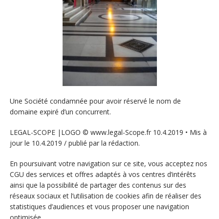
Une Société condamnée pour avoir réservé le nom de
domaine expiré d’un concurrent.
LEGAL-SCOPE |LOGO © www.legal-Scope.fr 10.4.2019 • Mis à
jour le 10.4.2019 / publié par la rédaction.
En poursuivant votre navigation sur ce site, vous acceptez nos
CGU des services et offres adaptés à vos centres d’intérêts
ainsi que la possibilité de partager des contenus sur des
réseaux sociaux et l’utilisation de cookies afin de réaliser des
statistiques d’audiences et vous proposer une navigation
optimisée.