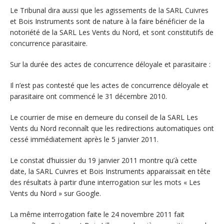
Le Tribunal dira aussi que les agissements de la SARL Cuivres
et Bois Instruments sont de nature à la faire bénéficier de la
notoriété de la SARL Les Vents du Nord, et sont constitutifs de
concurrence parasitaire.
Sur la durée des actes de concurrence déloyale et parasitaire :
Il n’est pas contesté que les actes de concurrence déloyale et
parasitaire ont commencé le 31 décembre 2010.
Le courrier de mise en demeure du conseil de la SARL Les
Vents du Nord reconnaît que les redirections automatiques ont
cessé immédiatement après le 5 janvier 2011.
Le constat d’huissier du 19 janvier 2011 montre qu’à cette
date, la SARL Cuivres et Bois Instruments apparaissait en tête
des résultats à partir d’une interrogation sur les mots « Les
Vents du Nord » sur Google.
La même interrogation faite le 24 novembre 2011 fait