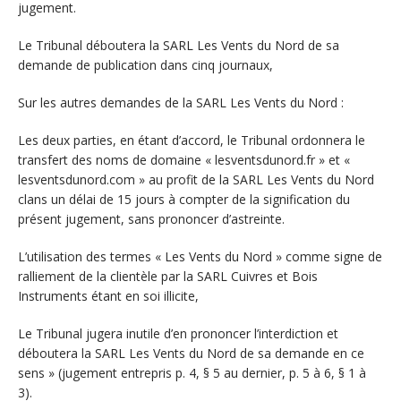
jugement.
Le Tribunal déboutera la SARL Les Vents du Nord de sa
demande de publication dans cinq journaux,
Sur les autres demandes de la SARL Les Vents du Nord :
Les deux parties, en étant d’accord, le Tribunal ordonnera le
transfert des noms de domaine « lesventsdunord.fr » et «
lesventsdunord.com » au profit de la SARL Les Vents du Nord
clans un délai de 15 jours à compter de la signification du
présent jugement, sans prononcer d’astreinte.
L’utilisation des termes « Les Vents du Nord » comme signe de
ralliement de la clientèle par la SARL Cuivres et Bois
Instruments étant en soi illicite,
Le Tribunal jugera inutile d’en prononcer l’interdiction et
déboutera la SARL Les Vents du Nord de sa demande en ce
sens » (jugement entrepris p. 4, § 5 au dernier, p. 5 à 6, § 1 à
3).