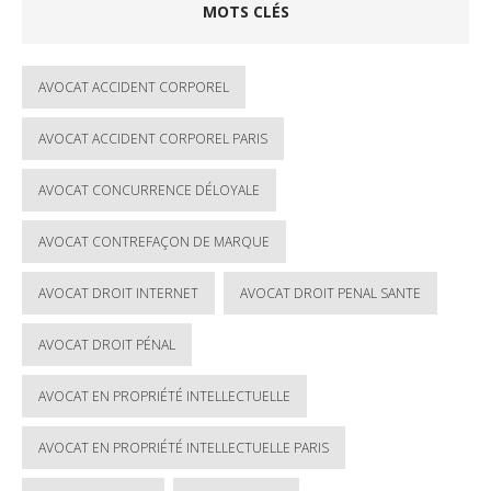
MOTS CLÉS
AVOCAT ACCIDENT CORPOREL
AVOCAT ACCIDENT CORPOREL PARIS
AVOCAT CONCURRENCE DÉLOYALE
AVOCAT CONTREFAÇON DE MARQUE
AVOCAT DROIT INTERNET
AVOCAT DROIT PENAL SANTE
AVOCAT DROIT PÉNAL
AVOCAT EN PROPRIÉTÉ INTELLECTUELLE
AVOCAT EN PROPRIÉTÉ INTELLECTUELLE PARIS