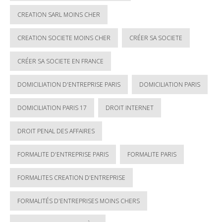
CREATION SARL MOINS CHER
CREATION SOCIETE MOINS CHER
CRÉER SA SOCIETE
CRÉER SA SOCIETE EN FRANCE
DOMICILIATION D'ENTREPRISE PARIS
DOMICILIATION PARIS
DOMICILIATION PARIS 17
DROIT INTERNET
DROIT PENAL DES AFFAIRES
FORMALITE D'ENTREPRISE PARIS
FORMALITE PARIS
FORMALITES CREATION D'ENTREPRISE
FORMALITÉS D'ENTREPRISES MOINS CHERS