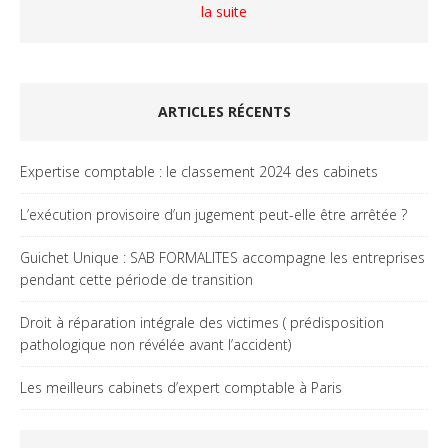
la suite
ARTICLES RÉCENTS
Expertise comptable : le classement 2024 des cabinets
L’exécution provisoire d’un jugement peut-elle être arrêtée ?
Guichet Unique : SAB FORMALITES accompagne les entreprises
pendant cette période de transition
Droit à réparation intégrale des victimes ( prédisposition
pathologique non révélée avant l’accident)
Les meilleurs cabinets d’expert comptable à Paris