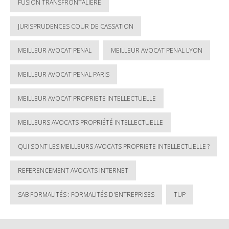
FUSION TRANSFRONTALIÈRE
JURISPRUDENCES COUR DE CASSATION
MEILLEUR AVOCAT PENAL
MEILLEUR AVOCAT PENAL LYON
MEILLEUR AVOCAT PENAL PARIS
MEILLEUR AVOCAT PROPRIETE INTELLECTUELLE
MEILLEURS AVOCATS PROPRIÉTÉ INTELLECTUELLE
QUI SONT LES MEILLEURS AVOCATS PROPRIETE INTELLECTUELLE ?
REFERENCEMENT AVOCATS INTERNET
SAB FORMALITÉS : FORMALITÉS D'ENTREPRISES
TUP