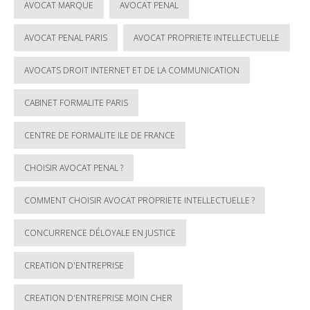
AVOCAT MARQUE
AVOCAT PENAL
AVOCAT PENAL PARIS
AVOCAT PROPRIETE INTELLECTUELLE
AVOCATS DROIT INTERNET ET DE LA COMMUNICATION
CABINET FORMALITE PARIS
CENTRE DE FORMALITE ILE DE FRANCE
CHOISIR AVOCAT PENAL ?
COMMENT CHOISIR AVOCAT PROPRIETE INTELLECTUELLE ?
CONCURRENCE DÉLOYALE EN JUSTICE
CREATION D'ENTREPRISE
CREATION D'ENTREPRISE MOIN CHER