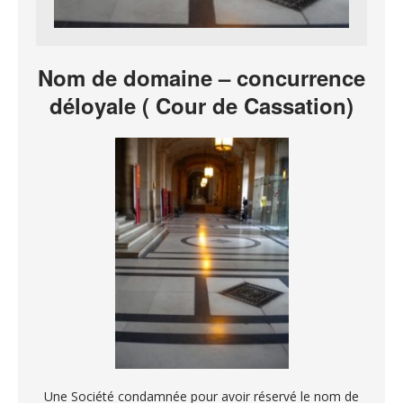
Nom de domaine – concurrence
déloyale ( Cour de Cassation)
Une Société condamnée pour avoir réservé le nom de