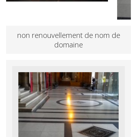
non renouvellement de nom de
domaine