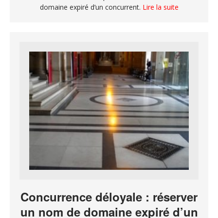
domaine expiré d’un concurrent.
Lire la suite
Concurrence déloyale : réserver
un nom de domaine expiré d’un