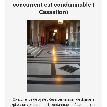
concurrent est condamnable (
Cassation)
Concurrence déloyale : Réserver un nom de domaine
expiré d’un concurrent est condamnable ( Cassation)
Lire