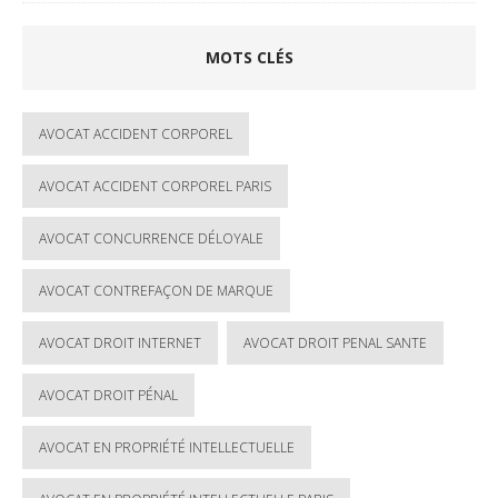
MOTS CLÉS
AVOCAT ACCIDENT CORPOREL
AVOCAT ACCIDENT CORPOREL PARIS
AVOCAT CONCURRENCE DÉLOYALE
AVOCAT CONTREFAÇON DE MARQUE
AVOCAT DROIT INTERNET
AVOCAT DROIT PENAL SANTE
AVOCAT DROIT PÉNAL
AVOCAT EN PROPRIÉTÉ INTELLECTUELLE