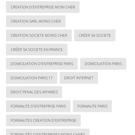
CREATION D'ENTREPRISE MOIN CHER
CREATION SARL MOINS CHER
CREATION SOCIETE MOINS CHER
CRÉER SA SOCIETE
CRÉER SA SOCIETE EN FRANCE
DOMICILIATION D'ENTREPRISE PARIS
DOMICILIATION PARIS
DOMICILIATION PARIS 17
DROIT INTERNET
DROIT PENAL DES AFFAIRES
FORMALITE D'ENTREPRISE PARIS
FORMALITE PARIS
FORMALITES CREATION D'ENTREPRISE
FORMALITÉS D'ENTREPRISES MOINS CHERS