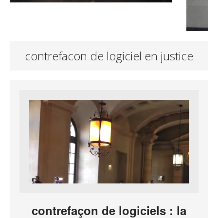
contrefacon de logiciel en justice
contrefaçon de logiciels : la