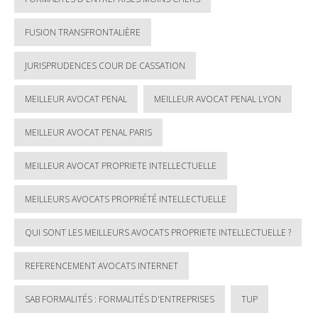
FUSION TRANSFRONTALIÈRE
JURISPRUDENCES COUR DE CASSATION
MEILLEUR AVOCAT PENAL
MEILLEUR AVOCAT PENAL LYON
MEILLEUR AVOCAT PENAL PARIS
MEILLEUR AVOCAT PROPRIETE INTELLECTUELLE
MEILLEURS AVOCATS PROPRIÉTÉ INTELLECTUELLE
QUI SONT LES MEILLEURS AVOCATS PROPRIETE INTELLECTUELLE ?
REFERENCEMENT AVOCATS INTERNET
SAB FORMALITÉS : FORMALITÉS D'ENTREPRISES
TUP