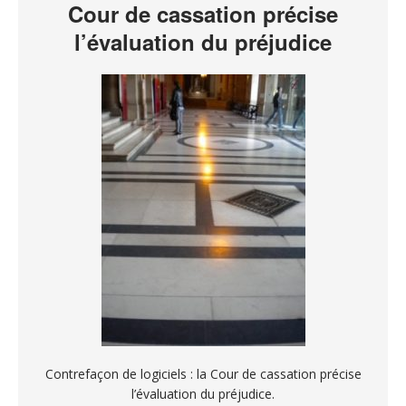
Cour de cassation précise
l’évaluation du préjudice
Contrefaçon de logiciels : la Cour de cassation précise
l’évaluation du préjudice.