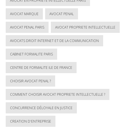
AVOCAT EN PROPRIÉTÉ INTELLECTUELLE PARIS
AVOCAT MARQUE
AVOCAT PENAL
AVOCAT PENAL PARIS
AVOCAT PROPRIETE INTELLECTUELLE
AVOCATS DROIT INTERNET ET DE LA COMMUNICATION
CABINET FORMALITE PARIS
CENTRE DE FORMALITE ILE DE FRANCE
CHOISIR AVOCAT PENAL ?
COMMENT CHOISIR AVOCAT PROPRIETE INTELLECTUELLE ?
CONCURRENCE DÉLOYALE EN JUSTICE
CREATION D'ENTREPRISE