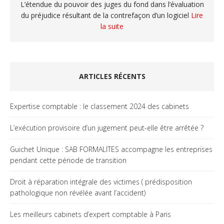
L’étendue du pouvoir des juges du fond dans l’évaluation
du préjudice résultant de la contrefaçon d’un logiciel
Lire
la suite
ARTICLES RÉCENTS
Expertise comptable : le classement 2024 des cabinets
L’exécution provisoire d’un jugement peut-elle être arrêtée ?
Guichet Unique : SAB FORMALITES accompagne les entreprises
pendant cette période de transition
Droit à réparation intégrale des victimes ( prédisposition
pathologique non révélée avant l’accident)
Les meilleurs cabinets d’expert comptable à Paris