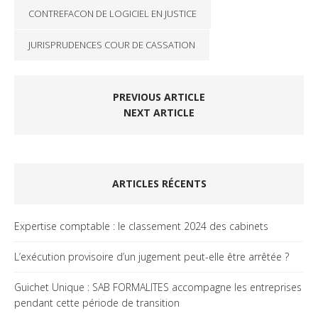
CONTREFACON DE LOGICIEL EN JUSTICE
JURISPRUDENCES COUR DE CASSATION
PREVIOUS ARTICLE
NEXT ARTICLE
ARTICLES RÉCENTS
Expertise comptable : le classement 2024 des cabinets
L’exécution provisoire d’un jugement peut-elle être arrêtée ?
Guichet Unique : SAB FORMALITES accompagne les entreprises
pendant cette période de transition