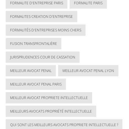
FORMALITE D'ENTREPRISE PARIS
FORMALITE PARIS
FORMALITES CREATION D'ENTREPRISE
FORMALITÉS D'ENTREPRISES MOINS CHERS
FUSION TRANSFRONTALIÈRE
JURISPRUDENCES COUR DE CASSATION
MEILLEUR AVOCAT PENAL
MEILLEUR AVOCAT PENAL LYON
MEILLEUR AVOCAT PENAL PARIS
MEILLEUR AVOCAT PROPRIETE INTELLECTUELLE
MEILLEURS AVOCATS PROPRIÉTÉ INTELLECTUELLE
QUI SONT LES MEILLEURS AVOCATS PROPRIETE INTELLECTUELLE ?