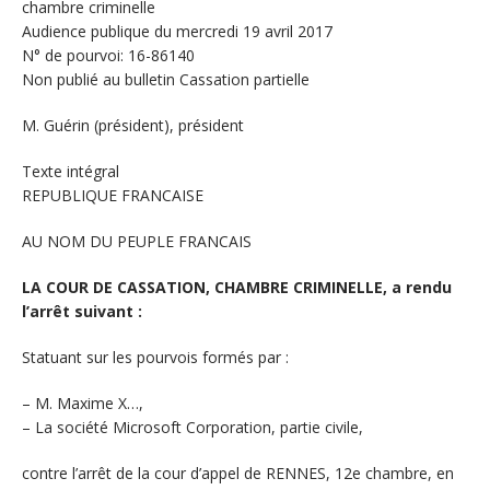
chambre criminelle
Audience publique du mercredi 19 avril 2017
N° de pourvoi: 16-86140
Non publié au bulletin Cassation partielle
M. Guérin (président), président
Texte intégral
REPUBLIQUE FRANCAISE
AU NOM DU PEUPLE FRANCAIS
LA COUR DE CASSATION, CHAMBRE CRIMINELLE, a rendu
l’arrêt suivant :
Statuant sur les pourvois formés par :
– M. Maxime X…,
– La société Microsoft Corporation, partie civile,
contre l’arrêt de la cour d’appel de RENNES, 12e chambre, en