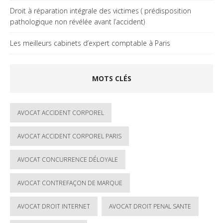
Droit à réparation intégrale des victimes ( prédisposition
pathologique non révélée avant l’accident)
Les meilleurs cabinets d’expert comptable à Paris
MOTS CLÉS
AVOCAT ACCIDENT CORPOREL
AVOCAT ACCIDENT CORPOREL PARIS
AVOCAT CONCURRENCE DÉLOYALE
AVOCAT CONTREFAÇON DE MARQUE
AVOCAT DROIT INTERNET
AVOCAT DROIT PENAL SANTE