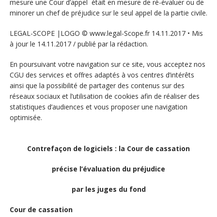
mesure une Cour d’appel était en mesure de ré-évaluer ou de
minorer un chef de préjudice sur le seul appel de la partie civile.
LEGAL-SCOPE |LOGO © www.legal-Scope.fr 14.11.2017 • Mis
à jour le 14.11.2017 / publié par la rédaction.
En poursuivant votre navigation sur ce site, vous acceptez nos
CGU des services et offres adaptés à vos centres d’intérêts
ainsi que la possibilité de partager des contenus sur des
réseaux sociaux et l’utilisation de cookies afin de réaliser des
statistiques d’audiences et vous proposer une navigation
optimisée.
Contrefaçon de logiciels : la Cour de cassation
précise l’évaluation du préjudice
par les juges du fond
Cour de cassation