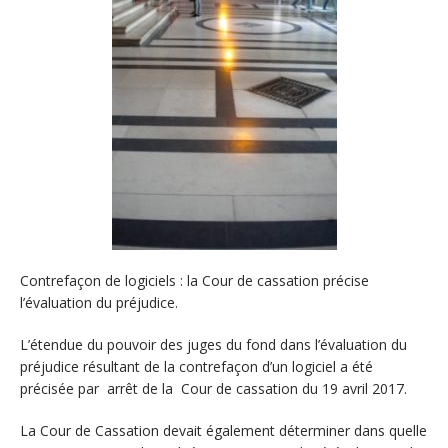
Contrefaçon de logiciels : la Cour de cassation précise
l’évaluation du préjudice.
L’étendue du pouvoir des juges du fond dans l’évaluation du
préjudice résultant de la contrefaçon d’un logiciel
a été
précisée par arrêt de la Cour de cassation du 19 avril 2017.
La Cour de Cassation devait également déterminer dans quelle