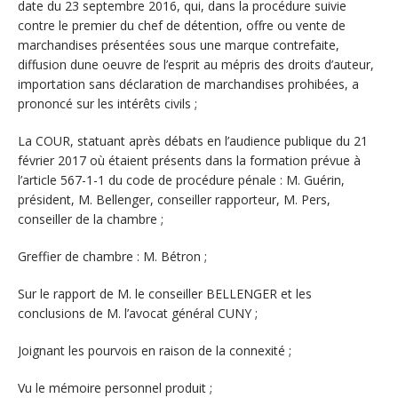
date du 23 septembre 2016, qui, dans la procédure suivie
contre le premier du chef de détention, offre ou vente de
marchandises présentées sous une marque contrefaite,
diffusion dune oeuvre de l’esprit au mépris des droits d’auteur,
importation sans déclaration de marchandises prohibées, a
prononcé sur les intérêts civils ;
La COUR, statuant après débats en l’audience publique du 21
février 2017 où étaient présents dans la formation prévue à
l’article 567-1-1 du code de procédure pénale : M. Guérin,
président, M. Bellenger, conseiller rapporteur, M. Pers,
conseiller de la chambre ;
Greffier de chambre : M. Bétron ;
Sur le rapport de M. le conseiller BELLENGER et les
conclusions de M. l’avocat général CUNY ;
Joignant les pourvois en raison de la connexité ;
Vu le mémoire personnel produit ;