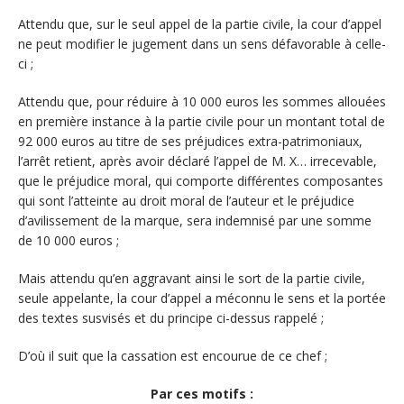
Attendu que, sur le seul appel de la partie civile, la cour d’appel
ne peut modifier le jugement dans un sens défavorable à celle-
ci ;
Attendu que, pour réduire à 10 000 euros les sommes allouées
en première instance à la partie civile pour un montant total de
92 000 euros au titre de ses préjudices extra-patrimoniaux,
l’arrêt retient, après avoir déclaré l’appel de M. X… irrecevable,
que le préjudice moral, qui comporte différentes composantes
qui sont l’atteinte au droit moral de l’auteur et le préjudice
d’avilissement de la marque, sera indemnisé par une somme
de 10 000 euros ;
Mais attendu qu’en aggravant ainsi le sort de la partie civile,
seule appelante, la cour d’appel a méconnu le sens et la portée
des textes susvisés et du principe ci-dessus rappelé ;
D’où il suit que la cassation est encourue de ce chef ;
Par ces motifs :