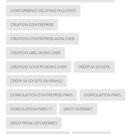
CONCURRENCE DÉLOYALE EN JUSTICE
CREATION D'ENTREPRISE
CREATION D'ENTREPRISE MOIN CHER
CREATION SARL MOINS CHER
CREATION SOCIETE MOINS CHER
CRÉER SA SOCIETE
CRÉER SA SOCIETE EN FRANCE
DOMICILIATION D'ENTREPRISE PARIS
DOMICILIATION PARIS
DOMICILIATION PARIS 17
DROIT INTERNET
DROIT PENAL DES AFFAIRES