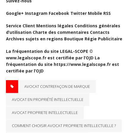
Suivez-nous
Google+ Instagram Facebook Twitter Mobile RSS
Service Client Mentions légales Conditions générales
d’utilisation Charte des commentaires Contacts
Archives sujets en regions Boutique Régie Publicitaire
La fréquentation du site LEGAL-SCOPE ©
www.legalscope.fr est certifiée par l’OJD La
fréquentation du site https://www.legalscope.fr est
certifiée par l’OJD
AVOCAT CONTREFAÇON DE MARQUE
AVOCAT EN PROPRIÉTÉ INTELLECTUELLE
AVOCAT PROPRIETE INTELLECTUELLE
COMMENT CHOISIR AVOCAT PROPRIETE INTELLECTUELLE ?