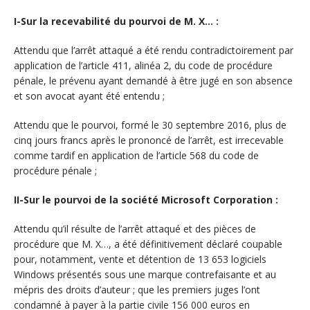
I-Sur la recevabilité du pourvoi de M. X… :
Attendu que l’arrêt attaqué a été rendu contradictoirement par
application de l’article 411, alinéa 2, du code de procédure
pénale, le prévenu ayant demandé à être jugé en son absence
et son avocat ayant été entendu ;
Attendu que le pourvoi, formé le 30 septembre 2016, plus de
cinq jours francs après le prononcé de l’arrêt, est irrecevable
comme tardif en application de l’article 568 du code de
procédure pénale ;
II-Sur le pourvoi de la société Microsoft Corporation :
Attendu qu’il résulte de l’arrêt attaqué et des pièces de
procédure que M. X…, a été définitivement déclaré coupable
pour, notamment, vente et détention de 13 653 logiciels
Windows présentés sous une marque contrefaisante et au
mépris des droits d’auteur ; que les premiers juges l’ont
condamné à payer à la partie civile 156 000 euros en