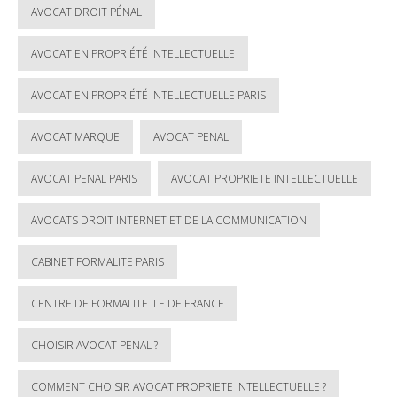
AVOCAT DROIT PÉNAL
AVOCAT EN PROPRIÉTÉ INTELLECTUELLE
AVOCAT EN PROPRIÉTÉ INTELLECTUELLE PARIS
AVOCAT MARQUE
AVOCAT PENAL
AVOCAT PENAL PARIS
AVOCAT PROPRIETE INTELLECTUELLE
AVOCATS DROIT INTERNET ET DE LA COMMUNICATION
CABINET FORMALITE PARIS
CENTRE DE FORMALITE ILE DE FRANCE
CHOISIR AVOCAT PENAL ?
COMMENT CHOISIR AVOCAT PROPRIETE INTELLECTUELLE ?