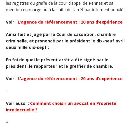
les registres du greffe de la cour d’appel de Rennes et sa
mention en marge ou à la suite de l’arrêt partiellement annulé ;
Voir :
L’agence du référencement : 20 ans d’expérience
Ainsi fait et jugé par la Cour de cassation, chambre
criminelle, et prononcé par le président le dix-neuf avril
deux mille dix-sept ;
En foi de quoi le présent arrêt a été signé par le
président, le rapporteur et le greffier de chambre.
Voir :
L’agence du référencement : 20 ans d’expérience
+
Voir aussi :
Comment choisir un avocat en Propriété
intellectuelle ?
+