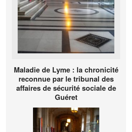
Maladie de Lyme : la chronicité
reconnue par le tribunal des
affaires de sécurité sociale de
Guéret