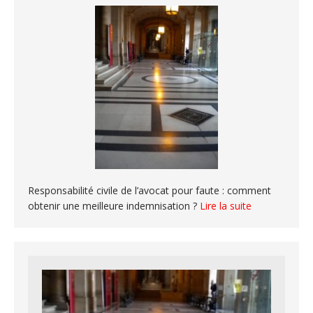
Responsabilité civile de l’avocat pour faute : comment
obtenir une meilleure indemnisation ?
Lire la suite