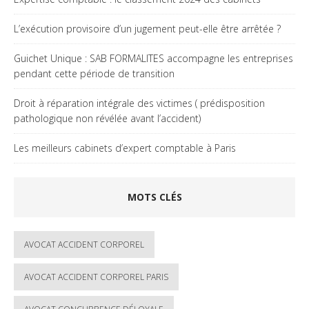
L’exécution provisoire d’un jugement peut-elle être arrêtée ?
Guichet Unique : SAB FORMALITES accompagne les entreprises
pendant cette période de transition
Droit à réparation intégrale des victimes ( prédisposition
pathologique non révélée avant l’accident)
Les meilleurs cabinets d’expert comptable à Paris
MOTS CLÉS
AVOCAT ACCIDENT CORPOREL
AVOCAT ACCIDENT CORPOREL PARIS