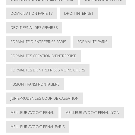
DOMICILIATION PARIS 17
DROIT INTERNET
DROIT PENAL DES AFFAIRES
FORMALITE D'ENTREPRISE PARIS
FORMALITE PARIS
FORMALITES CREATION D'ENTREPRISE
FORMALITÉS D'ENTREPRISES MOINS CHERS
FUSION TRANSFRONTALIÈRE
JURISPRUDENCES COUR DE CASSATION
MEILLEUR AVOCAT PENAL
MEILLEUR AVOCAT PENAL LYON
MEILLEUR AVOCAT PENAL PARIS