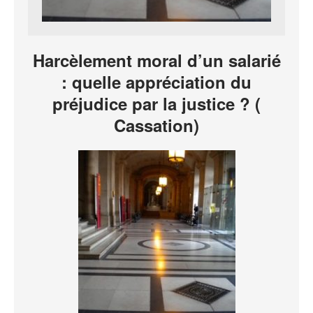
Harcèlement moral d’un salarié
: quelle appréciation du
préjudice par la justice ? (
Cassation)