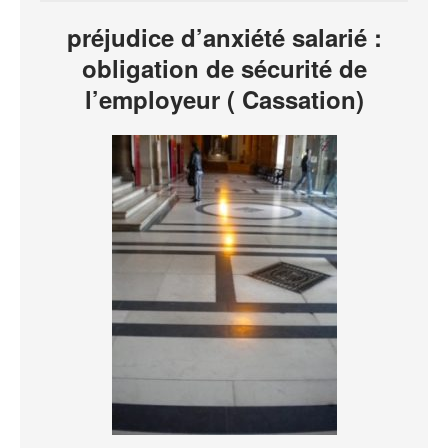
préjudice d’anxiété salarié :
obligation de sécurité de
l’employeur ( Cassation)