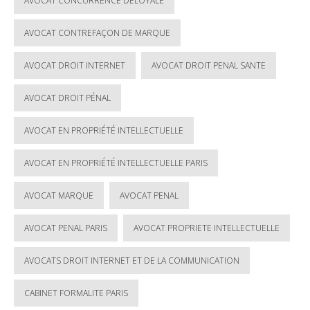
AVOCAT CONCURRENCE DÉLOYALE
AVOCAT CONTREFAÇON DE MARQUE
AVOCAT DROIT INTERNET
AVOCAT DROIT PENAL SANTE
AVOCAT DROIT PÉNAL
AVOCAT EN PROPRIÉTÉ INTELLECTUELLE
AVOCAT EN PROPRIÉTÉ INTELLECTUELLE PARIS
AVOCAT MARQUE
AVOCAT PENAL
AVOCAT PENAL PARIS
AVOCAT PROPRIETE INTELLECTUELLE
AVOCATS DROIT INTERNET ET DE LA COMMUNICATION
CABINET FORMALITE PARIS