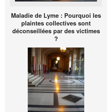
Maladie de Lyme : Pourquoi les
plaintes collectives sont
déconseillées par des victimes
?