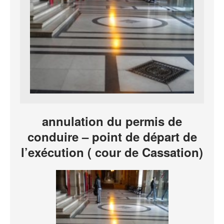
annulation du permis de
conduire – point de départ de
l’exécution ( cour de Cassation)