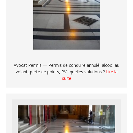
Avocat Permis — Permis de conduire annulé, alcool au
volant, perte de points, PV : quelles solutions ?
Lire la
suite