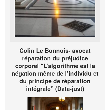
Colin Le Bonnois- avocat
réparation du préjudice
corporel “L’algorithme est la
négation même de l’individu et
du principe de réparation
intégrale” (Data-just)