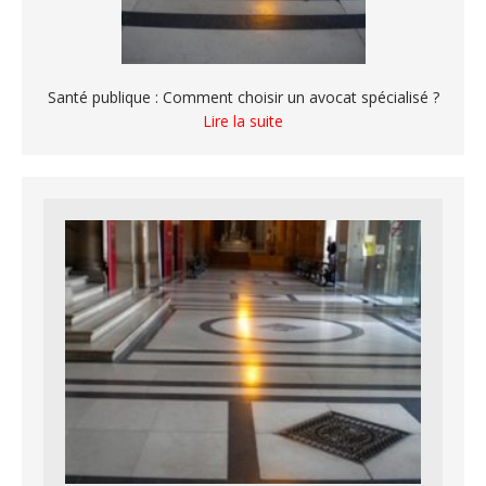
Santé publique : Comment choisir un avocat spécialisé ?
Lire la suite