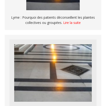
Lyme : Pourquoi des patients déconseillent les plaintes
collectives ou groupées.
Lire la suite