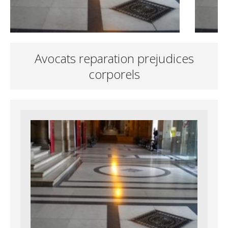
Avocats reparation prejudices
corporels