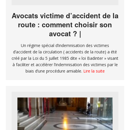
Avocats victime d’accident de la
route : comment choisir son
avocat ? |
Un régime spécial d’indemnisation des victimes
d’accident de la circulation ( accidents de la route) a été
créé par la Loi du 5 juillet 1985 dite « loi Badinter » visant
à faciliter et accélérer l’indemnisation des victimes par le
biais d’une procédure amiable.
Lire la suite