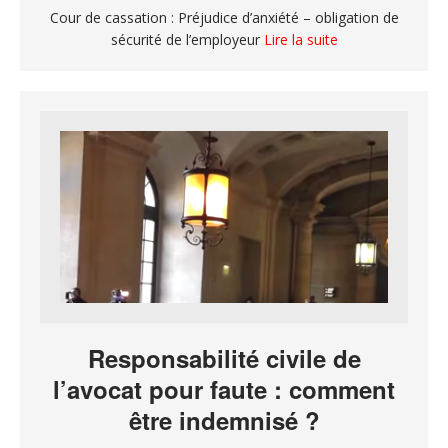
Cour de cassation : Préjudice d’anxiété – obligation de
sécurité de l’employeur
Lire la suite
Responsabilité civile de
l’avocat pour faute : comment
être indemnisé ?