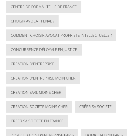
CENTRE DE FORMALITE ILE DE FRANCE
CHOISIR AVOCAT PENAL ?
COMMENT CHOISIR AVOCAT PROPRIETE INTELLECTUELLE ?
CONCURRENCE DÉLOYALE EN JUSTICE
CREATION D'ENTREPRISE
CREATION D'ENTREPRISE MOIN CHER
CREATION SARL MOINS CHER
CREATION SOCIETE MOINS CHER
CRÉER SA SOCIETE
CRÉER SA SOCIETE EN FRANCE
DOMICILIATION D'ENTREPRISE PARIS
DOMICILIATION PARIS