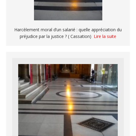
Harcèlement moral d’un salarié : quelle appréciation du
préjudice par la justice ? ( Cassation)
Lire la suite