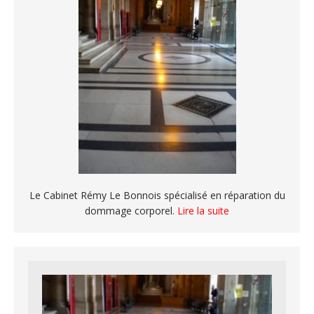
Le Cabinet Rémy Le Bonnois spécialisé en réparation du
dommage corporel.
Lire la suite