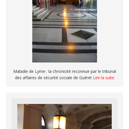
Maladie de Lyme : la chronicité reconnue par le tribunal
des affaires de sécurité sociale de Guéret
Lire la suite