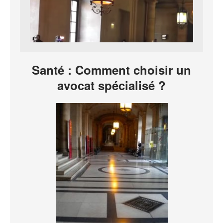
Santé : Comment choisir un
avocat spécialisé ?