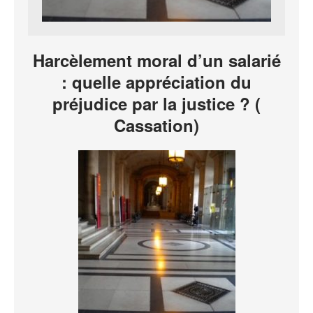
Harcèlement moral d’un salarié
: quelle appréciation du
préjudice par la justice ? (
Cassation)