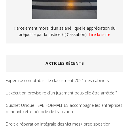
Harcèlement moral d’un salarié : quelle appréciation du
préjudice par la justice ? ( Cassation)
Lire la suite
ARTICLES RÉCENTS
Expertise comptable : le classement 2024 des cabinets
L’exécution provisoire d’un jugement peut-elle être arrêtée ?
Guichet Unique : SAB FORMALITES accompagne les entreprises
pendant cette période de transition
Droit à réparation intégrale des victimes ( prédisposition