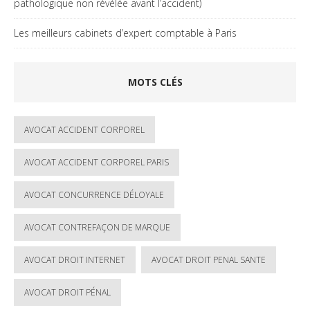
pathologique non révélée avant l’accident)
Les meilleurs cabinets d’expert comptable à Paris
MOTS CLÉS
AVOCAT ACCIDENT CORPOREL
AVOCAT ACCIDENT CORPOREL PARIS
AVOCAT CONCURRENCE DÉLOYALE
AVOCAT CONTREFAÇON DE MARQUE
AVOCAT DROIT INTERNET
AVOCAT DROIT PENAL SANTE
AVOCAT DROIT PÉNAL