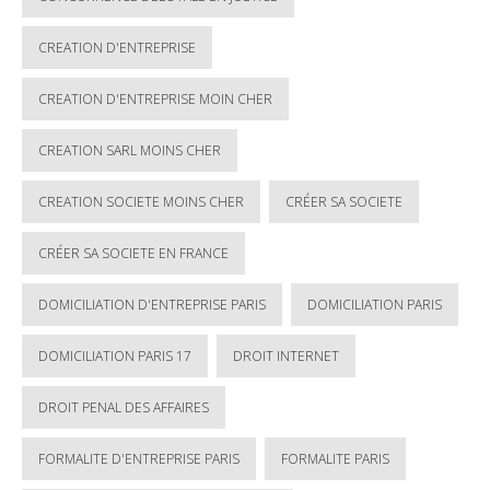
CREATION D'ENTREPRISE
CREATION D'ENTREPRISE MOIN CHER
CREATION SARL MOINS CHER
CREATION SOCIETE MOINS CHER
CRÉER SA SOCIETE
CRÉER SA SOCIETE EN FRANCE
DOMICILIATION D'ENTREPRISE PARIS
DOMICILIATION PARIS
DOMICILIATION PARIS 17
DROIT INTERNET
DROIT PENAL DES AFFAIRES
FORMALITE D'ENTREPRISE PARIS
FORMALITE PARIS