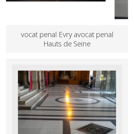
vocat penal Evry avocat penal
Hauts de Seine