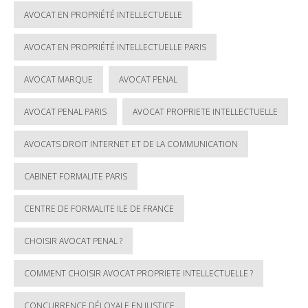
AVOCAT EN PROPRIÉTÉ INTELLECTUELLE
AVOCAT EN PROPRIÉTÉ INTELLECTUELLE PARIS
AVOCAT MARQUE
AVOCAT PENAL
AVOCAT PENAL PARIS
AVOCAT PROPRIETE INTELLECTUELLE
AVOCATS DROIT INTERNET ET DE LA COMMUNICATION
CABINET FORMALITE PARIS
CENTRE DE FORMALITE ILE DE FRANCE
CHOISIR AVOCAT PENAL ?
COMMENT CHOISIR AVOCAT PROPRIETE INTELLECTUELLE ?
CONCURRENCE DÉLOYALE EN JUSTICE