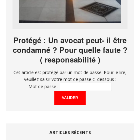
Protégé : Un avocat peut- il être
condamné ? Pour quelle faute ?
( responsabilité )
Cet article est protégé par un mot de passe. Pour le lire,
veuillez saisir votre mot de passe ci-dessous :
Mot de passe :
ARTICLES RÉCENTS