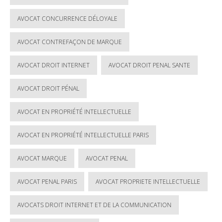
AVOCAT CONCURRENCE DÉLOYALE
AVOCAT CONTREFAÇON DE MARQUE
AVOCAT DROIT INTERNET
AVOCAT DROIT PENAL SANTE
AVOCAT DROIT PÉNAL
AVOCAT EN PROPRIÉTÉ INTELLECTUELLE
AVOCAT EN PROPRIÉTÉ INTELLECTUELLE PARIS
AVOCAT MARQUE
AVOCAT PENAL
AVOCAT PENAL PARIS
AVOCAT PROPRIETE INTELLECTUELLE
AVOCATS DROIT INTERNET ET DE LA COMMUNICATION