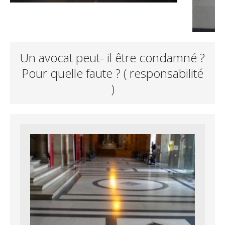
Un avocat peut- il être condamné ?
Pour quelle faute ? ( responsabilité
)