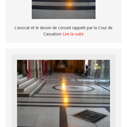
L’avocat et le devoir de conseil rappelé par la Cour de
Cassation
Lire la suite