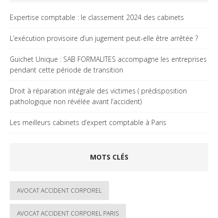
Expertise comptable : le classement 2024 des cabinets
L’exécution provisoire d’un jugement peut-elle être arrêtée ?
Guichet Unique : SAB FORMALITES accompagne les entreprises
pendant cette période de transition
Droit à réparation intégrale des victimes ( prédisposition
pathologique non révélée avant l’accident)
Les meilleurs cabinets d’expert comptable à Paris
MOTS CLÉS
AVOCAT ACCIDENT CORPOREL
AVOCAT ACCIDENT CORPOREL PARIS