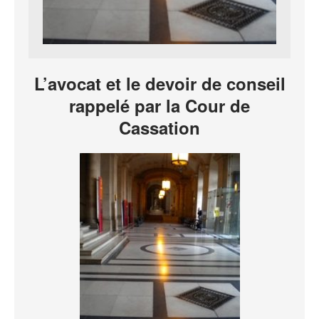
L’avocat et le devoir de conseil
rappelé par la Cour de
Cassation