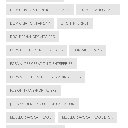
DOMICILIATION D'ENTREPRISE PARIS
DOMICILIATION PARIS
DOMICILIATION PARIS 17
DROIT INTERNET
DROIT PENAL DES AFFAIRES
FORMALITE D'ENTREPRISE PARIS
FORMALITE PARIS
FORMALITES CREATION D'ENTREPRISE
FORMALITÉS D'ENTREPRISES MOINS CHERS
FUSION TRANSFRONTALIÈRE
JURISPRUDENCES COUR DE CASSATION
MEILLEUR AVOCAT PENAL
MEILLEUR AVOCAT PENAL LYON