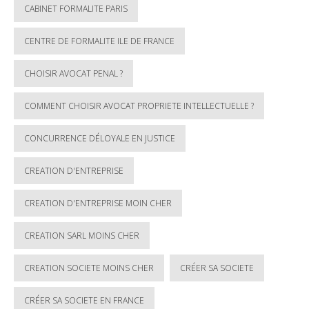
CABINET FORMALITE PARIS
CENTRE DE FORMALITE ILE DE FRANCE
CHOISIR AVOCAT PENAL ?
COMMENT CHOISIR AVOCAT PROPRIETE INTELLECTUELLE ?
CONCURRENCE DÉLOYALE EN JUSTICE
CREATION D'ENTREPRISE
CREATION D'ENTREPRISE MOIN CHER
CREATION SARL MOINS CHER
CREATION SOCIETE MOINS CHER
CRÉER SA SOCIETE
CRÉER SA SOCIETE EN FRANCE