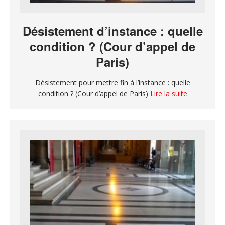
Désistement d’instance : quelle
condition ? (Cour d’appel de
Paris)
Désistement pour mettre fin à l’instance : quelle
condition ? (Cour d’appel de Paris)
Lire la suite