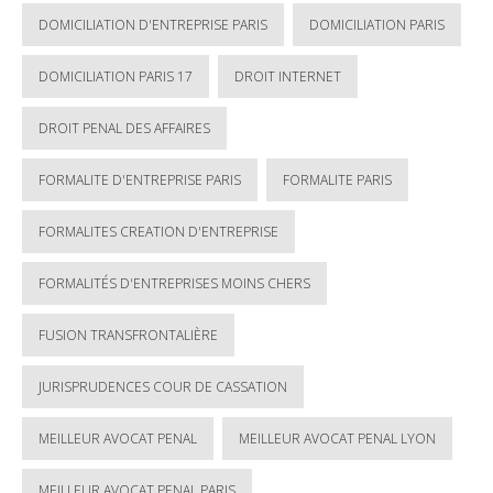
DOMICILIATION D'ENTREPRISE PARIS
DOMICILIATION PARIS
DOMICILIATION PARIS 17
DROIT INTERNET
DROIT PENAL DES AFFAIRES
FORMALITE D'ENTREPRISE PARIS
FORMALITE PARIS
FORMALITES CREATION D'ENTREPRISE
FORMALITÉS D'ENTREPRISES MOINS CHERS
FUSION TRANSFRONTALIÈRE
JURISPRUDENCES COUR DE CASSATION
MEILLEUR AVOCAT PENAL
MEILLEUR AVOCAT PENAL LYON
MEILLEUR AVOCAT PENAL PARIS