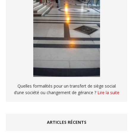
Quelles formalités pour un transfert de siège social
d’une société ou changement de gérance ?
Lire la suite
ARTICLES RÉCENTS