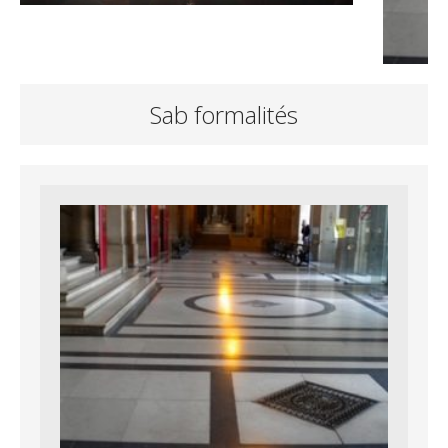
Sab formalités