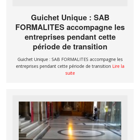
Guichet Unique : SAB
FORMALITES accompagne les
entreprises pendant cette
période de transition
Guichet Unique : SAB FORMALITES accompagne les
entreprises pendant cette période de transition
Lire la
suite