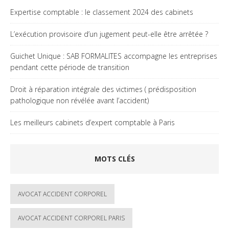
Expertise comptable : le classement 2024 des cabinets
L’exécution provisoire d’un jugement peut-elle être arrêtée ?
Guichet Unique : SAB FORMALITES accompagne les entreprises
pendant cette période de transition
Droit à réparation intégrale des victimes ( prédisposition
pathologique non révélée avant l’accident)
Les meilleurs cabinets d’expert comptable à Paris
MOTS CLÉS
AVOCAT ACCIDENT CORPOREL
AVOCAT ACCIDENT CORPOREL PARIS