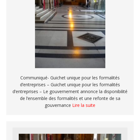
Communiqué- Guichet unique pour les formalités
d’entreprises – Guichet unique pour les formalités
d’entreprises – Le gouvernement annonce la disponibilité
de l’ensemble des formalités et une refonte de sa
gouvernance
Lire la suite