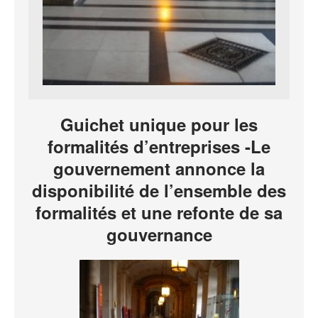
Guichet unique pour les
formalités d’entreprises -Le
gouvernement annonce la
disponibilité de l’ensemble des
formalités et une refonte de sa
gouvernance