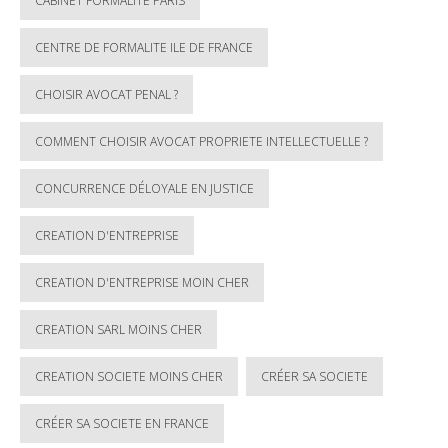
CABINET FORMALITE PARIS
CENTRE DE FORMALITE ILE DE FRANCE
CHOISIR AVOCAT PENAL ?
COMMENT CHOISIR AVOCAT PROPRIETE INTELLECTUELLE ?
CONCURRENCE DÉLOYALE EN JUSTICE
CREATION D'ENTREPRISE
CREATION D'ENTREPRISE MOIN CHER
CREATION SARL MOINS CHER
CREATION SOCIETE MOINS CHER
CRÉER SA SOCIETE
CRÉER SA SOCIETE EN FRANCE