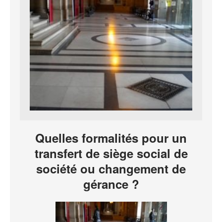
Quelles formalités pour un
transfert de siège social de
société ou changement de
gérance ?