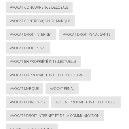
AVOCAT CONCURRENCE DÉLOYALE
AVOCAT CONTREFAÇON DE MARQUE
AVOCAT DROIT INTERNET
AVOCAT DROIT PENAL SANTE
AVOCAT DROIT PÉNAL
AVOCAT EN PROPRIÉTÉ INTELLECTUELLE
AVOCAT EN PROPRIÉTÉ INTELLECTUELLE PARIS
AVOCAT MARQUE
AVOCAT PENAL
AVOCAT PENAL PARIS
AVOCAT PROPRIETE INTELLECTUELLE
AVOCATS DROIT INTERNET ET DE LA COMMUNICATION