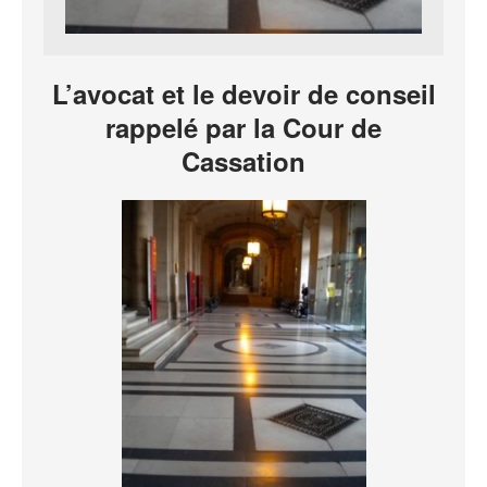
L’avocat et le devoir de conseil
rappelé par la Cour de
Cassation