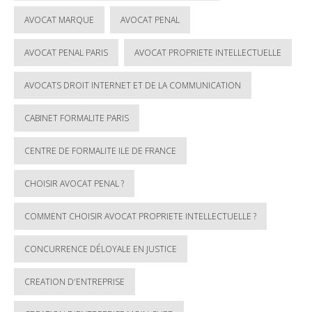
AVOCAT MARQUE
AVOCAT PENAL
AVOCAT PENAL PARIS
AVOCAT PROPRIETE INTELLECTUELLE
AVOCATS DROIT INTERNET ET DE LA COMMUNICATION
CABINET FORMALITE PARIS
CENTRE DE FORMALITE ILE DE FRANCE
CHOISIR AVOCAT PENAL ?
COMMENT CHOISIR AVOCAT PROPRIETE INTELLECTUELLE ?
CONCURRENCE DÉLOYALE EN JUSTICE
CREATION D'ENTREPRISE