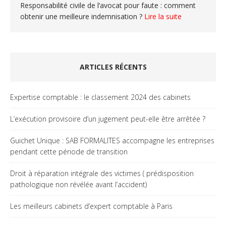
Responsabilité civile de l’avocat pour faute : comment
obtenir une meilleure indemnisation ?
Lire la suite
ARTICLES RÉCENTS
Expertise comptable : le classement 2024 des cabinets
L’exécution provisoire d’un jugement peut-elle être arrêtée ?
Guichet Unique : SAB FORMALITES accompagne les entreprises
pendant cette période de transition
Droit à réparation intégrale des victimes ( prédisposition
pathologique non révélée avant l’accident)
Les meilleurs cabinets d’expert comptable à Paris