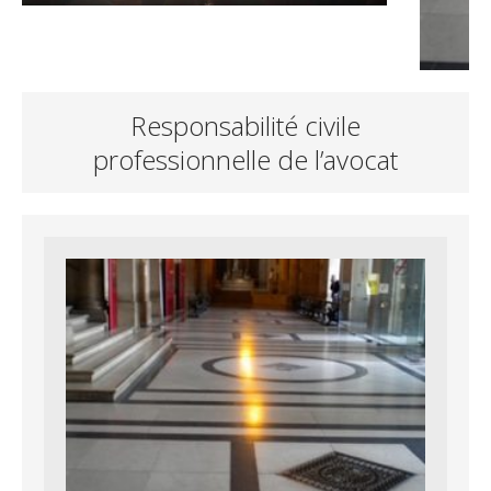
Responsabilité civile
professionnelle de l’avocat