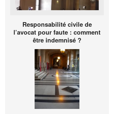
Responsabilité civile de
l’avocat pour faute : comment
être indemnisé ?