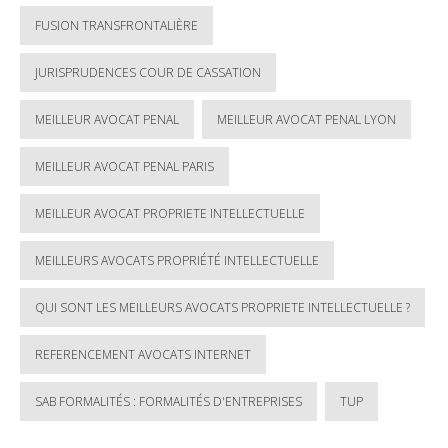
FUSION TRANSFRONTALIÈRE
JURISPRUDENCES COUR DE CASSATION
MEILLEUR AVOCAT PENAL
MEILLEUR AVOCAT PENAL LYON
MEILLEUR AVOCAT PENAL PARIS
MEILLEUR AVOCAT PROPRIETE INTELLECTUELLE
MEILLEURS AVOCATS PROPRIÉTÉ INTELLECTUELLE
QUI SONT LES MEILLEURS AVOCATS PROPRIETE INTELLECTUELLE ?
REFERENCEMENT AVOCATS INTERNET
SAB FORMALITÉS : FORMALITÉS D'ENTREPRISES
TUP