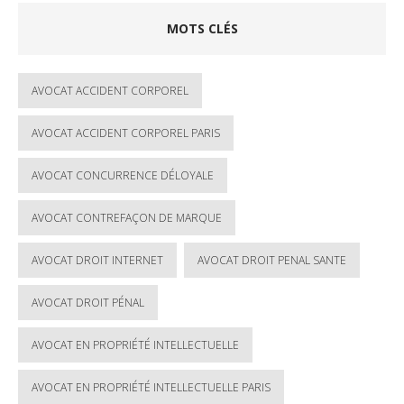
MOTS CLÉS
AVOCAT ACCIDENT CORPOREL
AVOCAT ACCIDENT CORPOREL PARIS
AVOCAT CONCURRENCE DÉLOYALE
AVOCAT CONTREFAÇON DE MARQUE
AVOCAT DROIT INTERNET
AVOCAT DROIT PENAL SANTE
AVOCAT DROIT PÉNAL
AVOCAT EN PROPRIÉTÉ INTELLECTUELLE
AVOCAT EN PROPRIÉTÉ INTELLECTUELLE PARIS