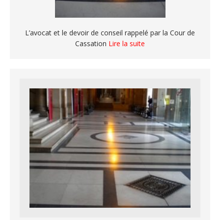
L’avocat et le devoir de conseil rappelé par la Cour de
Cassation
Lire la suite