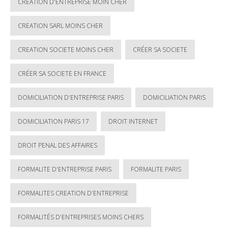
CREATION D'ENTREPRISE MOIN CHER
CREATION SARL MOINS CHER
CREATION SOCIETE MOINS CHER
CRÉER SA SOCIETE
CRÉER SA SOCIETE EN FRANCE
DOMICILIATION D'ENTREPRISE PARIS
DOMICILIATION PARIS
DOMICILIATION PARIS 17
DROIT INTERNET
DROIT PENAL DES AFFAIRES
FORMALITE D'ENTREPRISE PARIS
FORMALITE PARIS
FORMALITES CREATION D'ENTREPRISE
FORMALITÉS D'ENTREPRISES MOINS CHERS