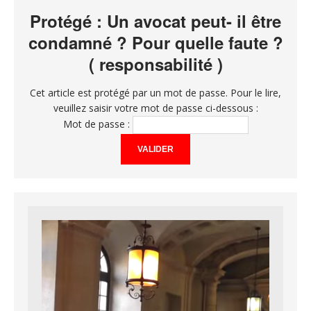
Protégé : Un avocat peut- il être
condamné ? Pour quelle faute ?
( responsabilité )
Cet article est protégé par un mot de passe. Pour le lire,
veuillez saisir votre mot de passe ci-dessous :
Mot de passe :