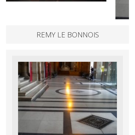
REMY LE BONNOIS