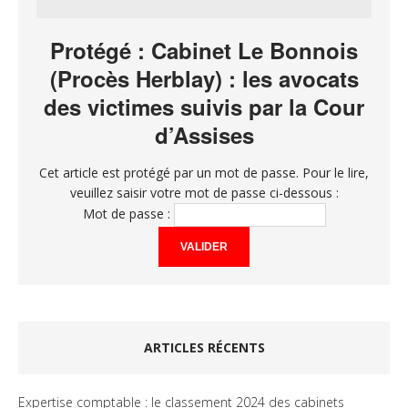
Protégé : Cabinet Le Bonnois
(Procès Herblay) : les avocats
des victimes suivis par la Cour
d’Assises
Cet article est protégé par un mot de passe. Pour le lire,
veuillez saisir votre mot de passe ci-dessous :
Mot de passe :
ARTICLES RÉCENTS
Expertise comptable : le classement 2024 des cabinets