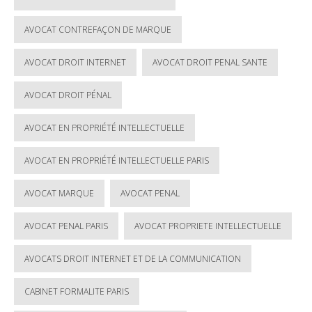
AVOCAT CONTREFAÇON DE MARQUE
AVOCAT DROIT INTERNET
AVOCAT DROIT PENAL SANTE
AVOCAT DROIT PÉNAL
AVOCAT EN PROPRIÉTÉ INTELLECTUELLE
AVOCAT EN PROPRIÉTÉ INTELLECTUELLE PARIS
AVOCAT MARQUE
AVOCAT PENAL
AVOCAT PENAL PARIS
AVOCAT PROPRIETE INTELLECTUELLE
AVOCATS DROIT INTERNET ET DE LA COMMUNICATION
CABINET FORMALITE PARIS