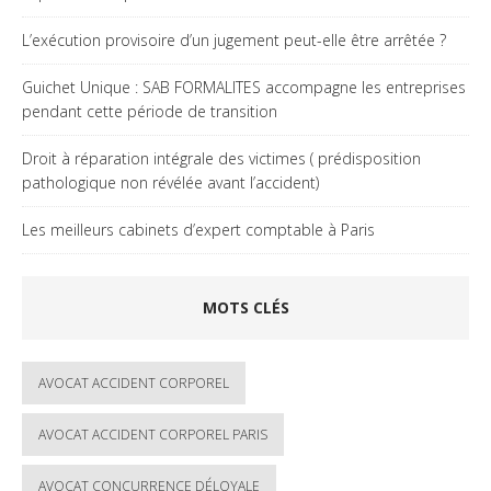
L’exécution provisoire d’un jugement peut-elle être arrêtée ?
Guichet Unique : SAB FORMALITES accompagne les entreprises
pendant cette période de transition
Droit à réparation intégrale des victimes ( prédisposition
pathologique non révélée avant l’accident)
Les meilleurs cabinets d’expert comptable à Paris
MOTS CLÉS
AVOCAT ACCIDENT CORPOREL
AVOCAT ACCIDENT CORPOREL PARIS
AVOCAT CONCURRENCE DÉLOYALE