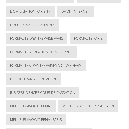
DOMICILIATION PARIS 17
DROIT INTERNET
DROIT PENAL DES AFFAIRES
FORMALITE D'ENTREPRISE PARIS
FORMALITE PARIS
FORMALITES CREATION D'ENTREPRISE
FORMALITÉS D'ENTREPRISES MOINS CHERS
FUSION TRANSFRONTALIÈRE
JURISPRUDENCES COUR DE CASSATION
MEILLEUR AVOCAT PENAL
MEILLEUR AVOCAT PENAL LYON
MEILLEUR AVOCAT PENAL PARIS