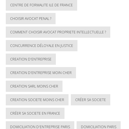
CENTRE DE FORMALITE ILE DE FRANCE
CHOISIR AVOCAT PENAL ?
COMMENT CHOISIR AVOCAT PROPRIETE INTELLECTUELLE ?
CONCURRENCE DÉLOYALE EN JUSTICE
CREATION D'ENTREPRISE
CREATION D'ENTREPRISE MOIN CHER
CREATION SARL MOINS CHER
CREATION SOCIETE MOINS CHER
CRÉER SA SOCIETE
CRÉER SA SOCIETE EN FRANCE
DOMICILIATION D'ENTREPRISE PARIS
DOMICILIATION PARIS