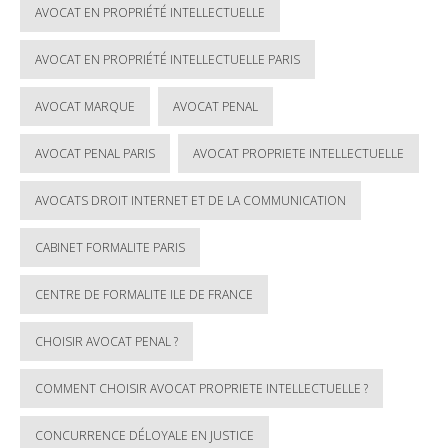
AVOCAT EN PROPRIÉTÉ INTELLECTUELLE
AVOCAT EN PROPRIÉTÉ INTELLECTUELLE PARIS
AVOCAT MARQUE
AVOCAT PENAL
AVOCAT PENAL PARIS
AVOCAT PROPRIETE INTELLECTUELLE
AVOCATS DROIT INTERNET ET DE LA COMMUNICATION
CABINET FORMALITE PARIS
CENTRE DE FORMALITE ILE DE FRANCE
CHOISIR AVOCAT PENAL ?
COMMENT CHOISIR AVOCAT PROPRIETE INTELLECTUELLE ?
CONCURRENCE DÉLOYALE EN JUSTICE