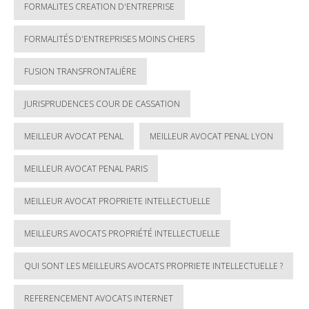
FORMALITES CREATION D'ENTREPRISE
FORMALITÉS D'ENTREPRISES MOINS CHERS
FUSION TRANSFRONTALIÈRE
JURISPRUDENCES COUR DE CASSATION
MEILLEUR AVOCAT PENAL
MEILLEUR AVOCAT PENAL LYON
MEILLEUR AVOCAT PENAL PARIS
MEILLEUR AVOCAT PROPRIETE INTELLECTUELLE
MEILLEURS AVOCATS PROPRIÉTÉ INTELLECTUELLE
QUI SONT LES MEILLEURS AVOCATS PROPRIETE INTELLECTUELLE ?
REFERENCEMENT AVOCATS INTERNET