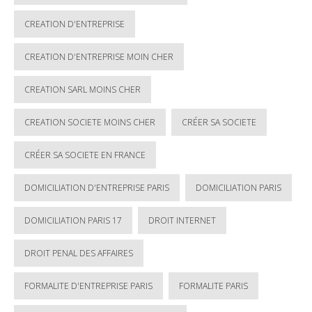
CREATION D'ENTREPRISE
CREATION D'ENTREPRISE MOIN CHER
CREATION SARL MOINS CHER
CREATION SOCIETE MOINS CHER
CRÉER SA SOCIETE
CRÉER SA SOCIETE EN FRANCE
DOMICILIATION D'ENTREPRISE PARIS
DOMICILIATION PARIS
DOMICILIATION PARIS 17
DROIT INTERNET
DROIT PENAL DES AFFAIRES
FORMALITE D'ENTREPRISE PARIS
FORMALITE PARIS