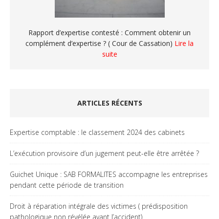
Rapport d’expertise contesté : Comment obtenir un
complément d’expertise ? ( Cour de Cassation)
Lire la
suite
ARTICLES RÉCENTS
Expertise comptable : le classement 2024 des cabinets
L’exécution provisoire d’un jugement peut-elle être arrêtée ?
Guichet Unique : SAB FORMALITES accompagne les entreprises
pendant cette période de transition
Droit à réparation intégrale des victimes ( prédisposition
pathologique non révélée avant l’accident)