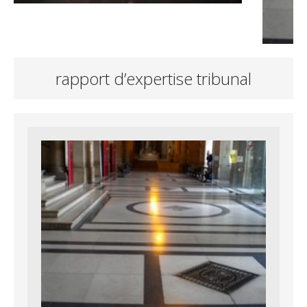
rapport d’expertise tribunal