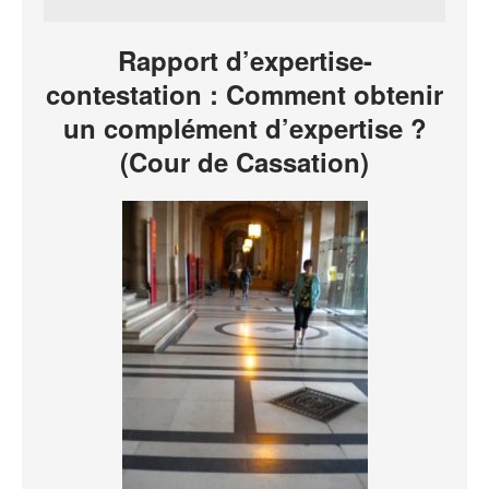
Rapport d’expertise-
contestation : Comment obtenir
un complément d’expertise ?
(Cour de Cassation)