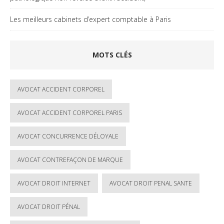
Les meilleurs cabinets d’expert comptable à Paris
MOTS CLÉS
AVOCAT ACCIDENT CORPOREL
AVOCAT ACCIDENT CORPOREL PARIS
AVOCAT CONCURRENCE DÉLOYALE
AVOCAT CONTREFAÇON DE MARQUE
AVOCAT DROIT INTERNET
AVOCAT DROIT PENAL SANTE
AVOCAT DROIT PÉNAL