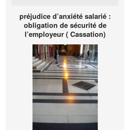
préjudice d’anxiété salarié :
obligation de sécurité de
l’employeur ( Cassation)