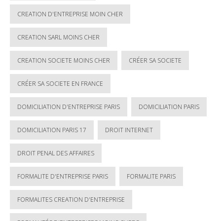
CREATION D'ENTREPRISE MOIN CHER
CREATION SARL MOINS CHER
CREATION SOCIETE MOINS CHER
CRÉER SA SOCIETE
CRÉER SA SOCIETE EN FRANCE
DOMICILIATION D'ENTREPRISE PARIS
DOMICILIATION PARIS
DOMICILIATION PARIS 17
DROIT INTERNET
DROIT PENAL DES AFFAIRES
FORMALITE D'ENTREPRISE PARIS
FORMALITE PARIS
FORMALITES CREATION D'ENTREPRISE