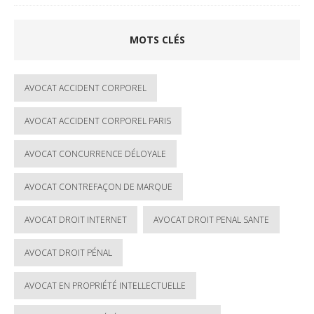
MOTS CLÉS
AVOCAT ACCIDENT CORPOREL
AVOCAT ACCIDENT CORPOREL PARIS
AVOCAT CONCURRENCE DÉLOYALE
AVOCAT CONTREFAÇON DE MARQUE
AVOCAT DROIT INTERNET
AVOCAT DROIT PENAL SANTE
AVOCAT DROIT PÉNAL
AVOCAT EN PROPRIÉTÉ INTELLECTUELLE