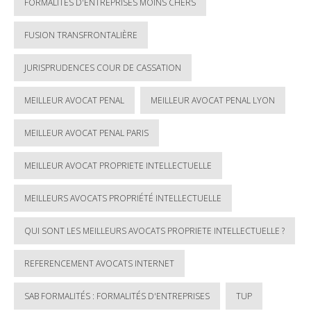
FORMALITÉS D'ENTREPRISES MOINS CHERS
FUSION TRANSFRONTALIÈRE
JURISPRUDENCES COUR DE CASSATION
MEILLEUR AVOCAT PENAL
MEILLEUR AVOCAT PENAL LYON
MEILLEUR AVOCAT PENAL PARIS
MEILLEUR AVOCAT PROPRIETE INTELLECTUELLE
MEILLEURS AVOCATS PROPRIÉTÉ INTELLECTUELLE
QUI SONT LES MEILLEURS AVOCATS PROPRIETE INTELLECTUELLE ?
REFERENCEMENT AVOCATS INTERNET
SAB FORMALITÉS : FORMALITÉS D'ENTREPRISES
TUP