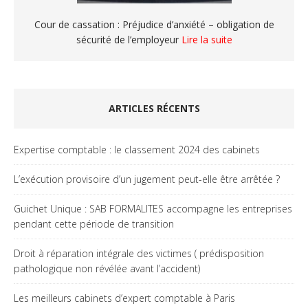
Cour de cassation : Préjudice d’anxiété – obligation de
sécurité de l’employeur
Lire la suite
ARTICLES RÉCENTS
Expertise comptable : le classement 2024 des cabinets
L’exécution provisoire d’un jugement peut-elle être arrêtée ?
Guichet Unique : SAB FORMALITES accompagne les entreprises
pendant cette période de transition
Droit à réparation intégrale des victimes ( prédisposition
pathologique non révélée avant l’accident)
Les meilleurs cabinets d’expert comptable à Paris