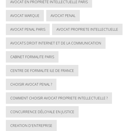
AVOCAT EN PROPRIÉTÉ INTELLECTUELLE PARIS
AVOCAT MARQUE
AVOCAT PENAL
AVOCAT PENAL PARIS
AVOCAT PROPRIETE INTELLECTUELLE
AVOCATS DROIT INTERNET ET DE LA COMMUNICATION
CABINET FORMALITE PARIS
CENTRE DE FORMALITE ILE DE FRANCE
CHOISIR AVOCAT PENAL ?
COMMENT CHOISIR AVOCAT PROPRIETE INTELLECTUELLE ?
CONCURRENCE DÉLOYALE EN JUSTICE
CREATION D'ENTREPRISE