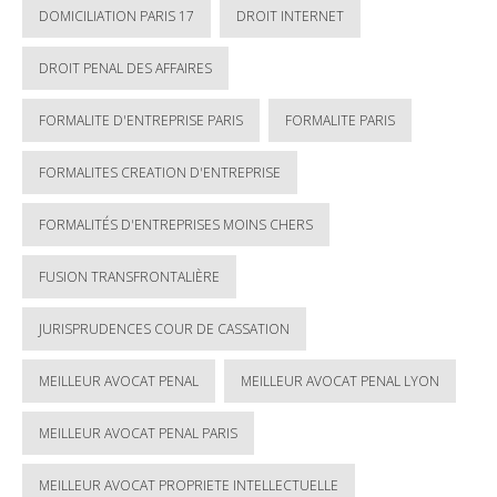
DOMICILIATION PARIS 17
DROIT INTERNET
DROIT PENAL DES AFFAIRES
FORMALITE D'ENTREPRISE PARIS
FORMALITE PARIS
FORMALITES CREATION D'ENTREPRISE
FORMALITÉS D'ENTREPRISES MOINS CHERS
FUSION TRANSFRONTALIÈRE
JURISPRUDENCES COUR DE CASSATION
MEILLEUR AVOCAT PENAL
MEILLEUR AVOCAT PENAL LYON
MEILLEUR AVOCAT PENAL PARIS
MEILLEUR AVOCAT PROPRIETE INTELLECTUELLE