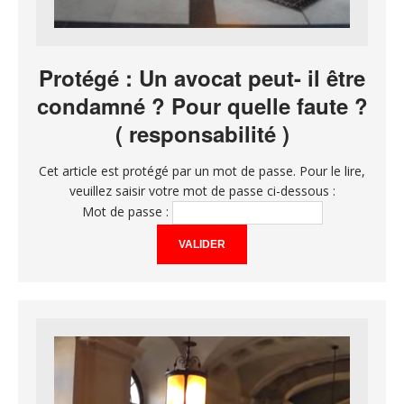
Protégé : Un avocat peut- il être
condamné ? Pour quelle faute ?
( responsabilité )
Cet article est protégé par un mot de passe. Pour le lire,
veuillez saisir votre mot de passe ci-dessous :
Mot de passe :