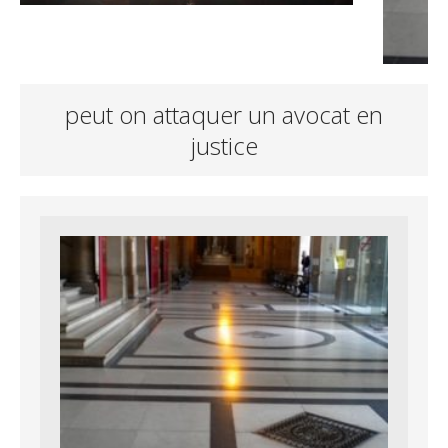
peut on attaquer un avocat en
justice