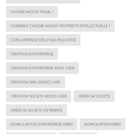
CHOISIR AVOCAT PENAL ?
COMMENT CHOISIR AVOCAT PROPRIETE INTELLECTUELLE ?
CONCURRENCE DÉLOYALE EN JUSTICE
CREATION D'ENTREPRISE
CREATION D'ENTREPRISE MOIN CHER
CREATION SARL MOINS CHER
CREATION SOCIETE MOINS CHER
CRÉER SA SOCIETE
CRÉER SA SOCIETE EN FRANCE
DOMICILIATION D'ENTREPRISE PARIS
DOMICILIATION PARIS