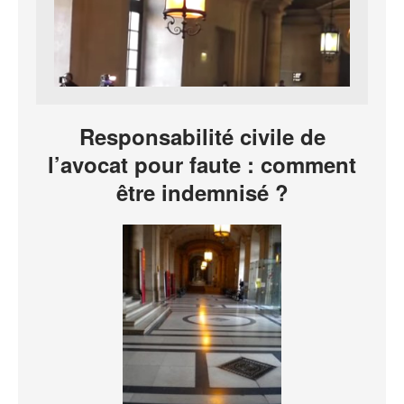
Responsabilité civile de
l’avocat pour faute : comment
être indemnisé ?