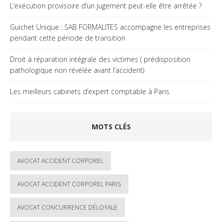
L’exécution provisoire d’un jugement peut-elle être arrêtée ?
Guichet Unique : SAB FORMALITES accompagne les entreprises
pendant cette période de transition
Droit à réparation intégrale des victimes ( prédisposition
pathologique non révélée avant l’accident)
Les meilleurs cabinets d’expert comptable à Paris
MOTS CLÉS
AVOCAT ACCIDENT CORPOREL
AVOCAT ACCIDENT CORPOREL PARIS
AVOCAT CONCURRENCE DÉLOYALE