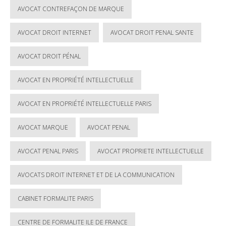
AVOCAT CONTREFAÇON DE MARQUE
AVOCAT DROIT INTERNET
AVOCAT DROIT PENAL SANTE
AVOCAT DROIT PÉNAL
AVOCAT EN PROPRIÉTÉ INTELLECTUELLE
AVOCAT EN PROPRIÉTÉ INTELLECTUELLE PARIS
AVOCAT MARQUE
AVOCAT PENAL
AVOCAT PENAL PARIS
AVOCAT PROPRIETE INTELLECTUELLE
AVOCATS DROIT INTERNET ET DE LA COMMUNICATION
CABINET FORMALITE PARIS
CENTRE DE FORMALITE ILE DE FRANCE