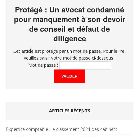
Protégé : Un avocat condamné
pour manquement à son devoir
de conseil et défaut de
diligence
Cet article est protégé par un mot de passe. Pour le lire,
veuillez saisir votre mot de passe ci-dessous :
Mot de passe :
ARTICLES RÉCENTS
Expertise comptable : le classement 2024 des cabinets