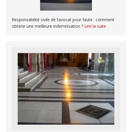
Responsabilité civile de l’avocat pour faute : comment
obtenir une meilleure indemnisation ?
Lire la suite