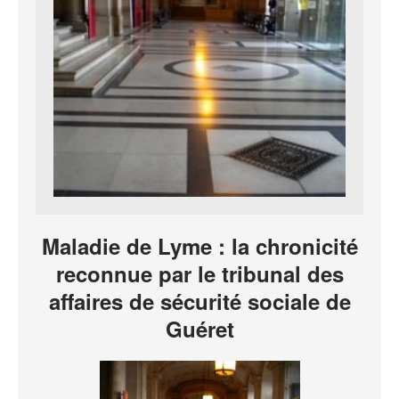
Maladie de Lyme : la chronicité
reconnue par le tribunal des
affaires de sécurité sociale de
Guéret