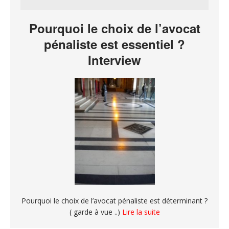
Pourquoi le choix de l’avocat
pénaliste est essentiel ?
Interview
Pourquoi le choix de l’avocat pénaliste est déterminant ?
( garde à vue ..)
Lire la suite