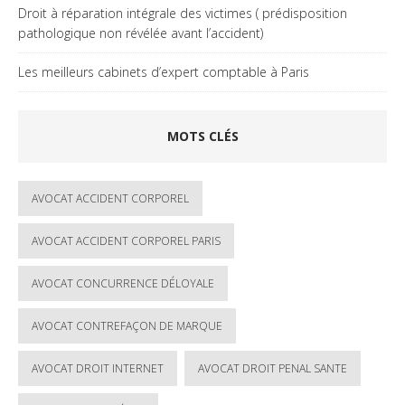
Droit à réparation intégrale des victimes ( prédisposition
pathologique non révélée avant l’accident)
Les meilleurs cabinets d’expert comptable à Paris
MOTS CLÉS
AVOCAT ACCIDENT CORPOREL
AVOCAT ACCIDENT CORPOREL PARIS
AVOCAT CONCURRENCE DÉLOYALE
AVOCAT CONTREFAÇON DE MARQUE
AVOCAT DROIT INTERNET
AVOCAT DROIT PENAL SANTE