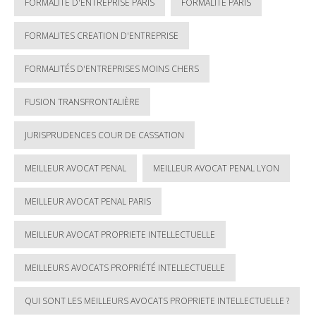
FORMALITE D'ENTREPRISE PARIS
FORMALITE PARIS
FORMALITES CREATION D'ENTREPRISE
FORMALITÉS D'ENTREPRISES MOINS CHERS
FUSION TRANSFRONTALIÈRE
JURISPRUDENCES COUR DE CASSATION
MEILLEUR AVOCAT PENAL
MEILLEUR AVOCAT PENAL LYON
MEILLEUR AVOCAT PENAL PARIS
MEILLEUR AVOCAT PROPRIETE INTELLECTUELLE
MEILLEURS AVOCATS PROPRIÉTÉ INTELLECTUELLE
QUI SONT LES MEILLEURS AVOCATS PROPRIETE INTELLECTUELLE ?