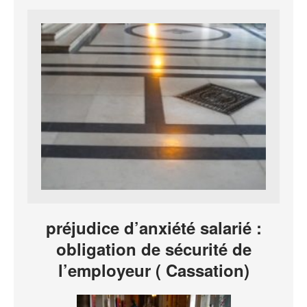
préjudice d’anxiété salarié :
obligation de sécurité de
l’employeur ( Cassation)