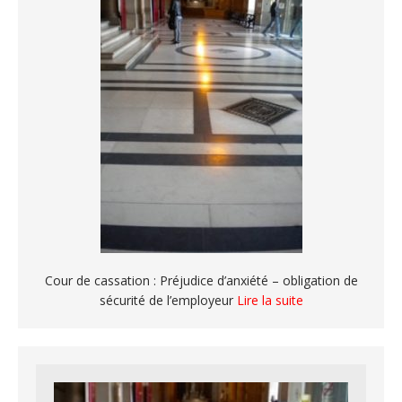
Cour de cassation : Préjudice d’anxiété – obligation de
sécurité de l’employeur
Lire la suite