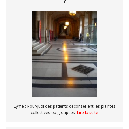
?
Lyme : Pourquoi des patients déconseillent les plaintes
collectives ou groupées.
Lire la suite