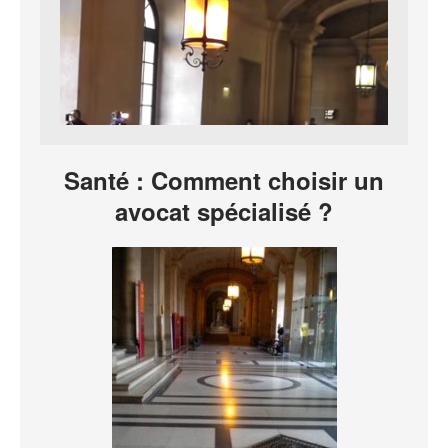
Santé : Comment choisir un
avocat spécialisé ?