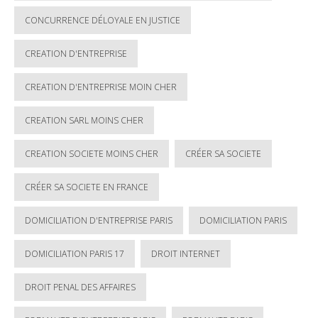
CONCURRENCE DÉLOYALE EN JUSTICE
CREATION D'ENTREPRISE
CREATION D'ENTREPRISE MOIN CHER
CREATION SARL MOINS CHER
CREATION SOCIETE MOINS CHER
CRÉER SA SOCIETE
CRÉER SA SOCIETE EN FRANCE
DOMICILIATION D'ENTREPRISE PARIS
DOMICILIATION PARIS
DOMICILIATION PARIS 17
DROIT INTERNET
DROIT PENAL DES AFFAIRES