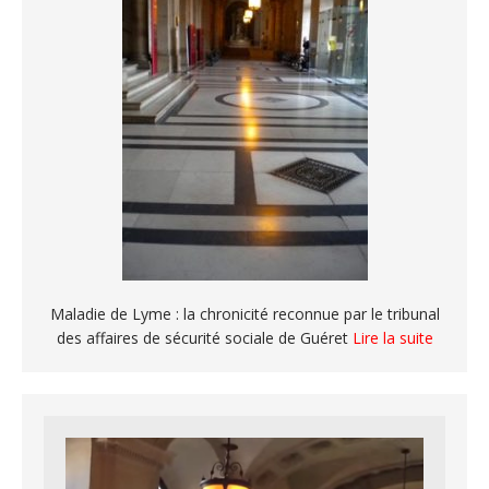
Maladie de Lyme : la chronicité reconnue par le tribunal
des affaires de sécurité sociale de Guéret
Lire la suite