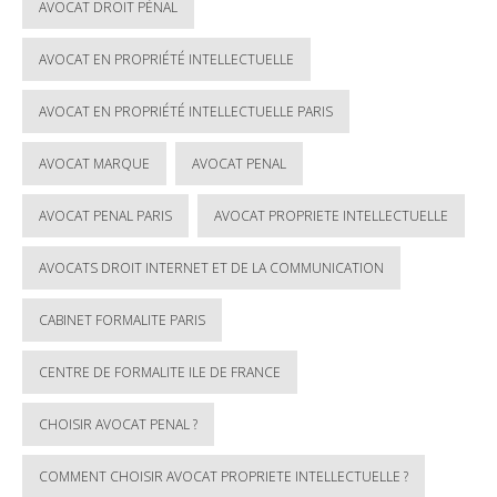
AVOCAT DROIT PÉNAL
AVOCAT EN PROPRIÉTÉ INTELLECTUELLE
AVOCAT EN PROPRIÉTÉ INTELLECTUELLE PARIS
AVOCAT MARQUE
AVOCAT PENAL
AVOCAT PENAL PARIS
AVOCAT PROPRIETE INTELLECTUELLE
AVOCATS DROIT INTERNET ET DE LA COMMUNICATION
CABINET FORMALITE PARIS
CENTRE DE FORMALITE ILE DE FRANCE
CHOISIR AVOCAT PENAL ?
COMMENT CHOISIR AVOCAT PROPRIETE INTELLECTUELLE ?