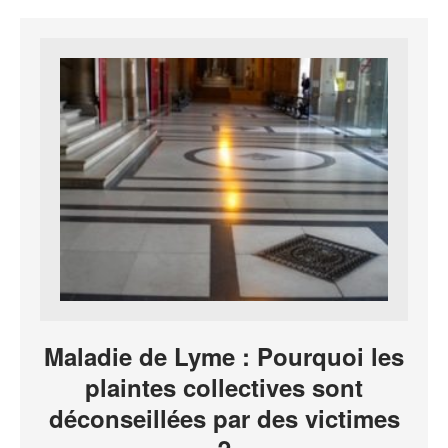
Maladie de Lyme : Pourquoi les
plaintes collectives sont
déconseillées par des victimes