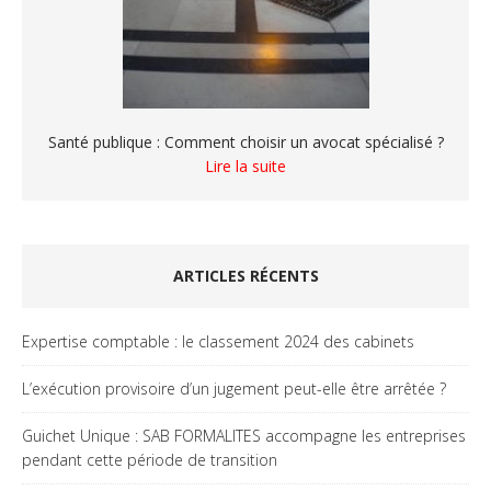
Santé publique : Comment choisir un avocat spécialisé ?
Lire la suite
ARTICLES RÉCENTS
Expertise comptable : le classement 2024 des cabinets
L’exécution provisoire d’un jugement peut-elle être arrêtée ?
Guichet Unique : SAB FORMALITES accompagne les entreprises
pendant cette période de transition