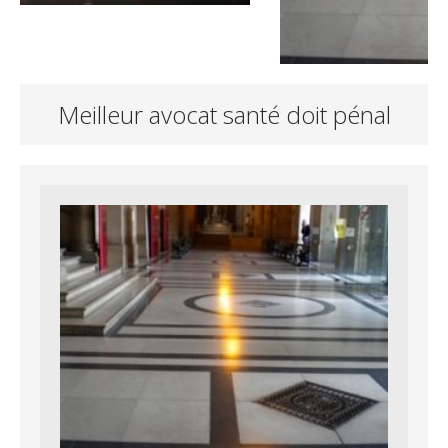
Meilleur avocat santé doit pénal