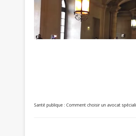
Santé publique : Comment choisir un avocat spécial