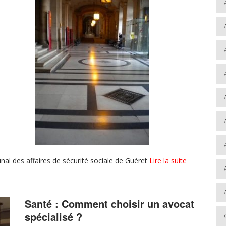
unal des affaires de sécurité sociale de Guéret
Lire la suite
Santé : Comment choisir un avocat
spécialisé ?