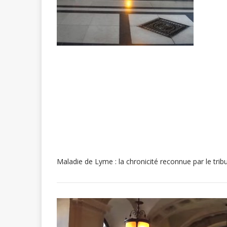
Maladie de Lyme : la chronicité reconnue par le trib