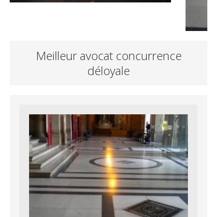
Meilleur avocat concurrence
déloyale