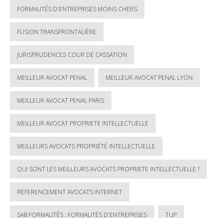
FORMALITÉS D'ENTREPRISES MOINS CHERS
FUSION TRANSFRONTALIÈRE
JURISPRUDENCES COUR DE CASSATION
MEILLEUR AVOCAT PENAL
MEILLEUR AVOCAT PENAL LYON
MEILLEUR AVOCAT PENAL PARIS
MEILLEUR AVOCAT PROPRIETE INTELLECTUELLE
MEILLEURS AVOCATS PROPRIÉTÉ INTELLECTUELLE
QUI SONT LES MEILLEURS AVOCATS PROPRIETE INTELLECTUELLE ?
REFERENCEMENT AVOCATS INTERNET
SAB FORMALITÉS : FORMALITÉS D'ENTREPRISES
TUP