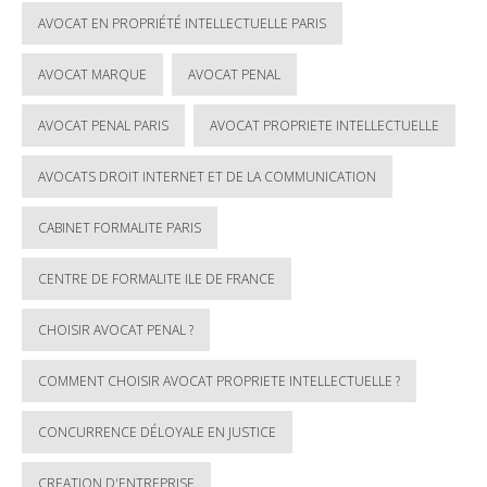
AVOCAT EN PROPRIÉTÉ INTELLECTUELLE PARIS
AVOCAT MARQUE
AVOCAT PENAL
AVOCAT PENAL PARIS
AVOCAT PROPRIETE INTELLECTUELLE
AVOCATS DROIT INTERNET ET DE LA COMMUNICATION
CABINET FORMALITE PARIS
CENTRE DE FORMALITE ILE DE FRANCE
CHOISIR AVOCAT PENAL ?
COMMENT CHOISIR AVOCAT PROPRIETE INTELLECTUELLE ?
CONCURRENCE DÉLOYALE EN JUSTICE
CREATION D'ENTREPRISE