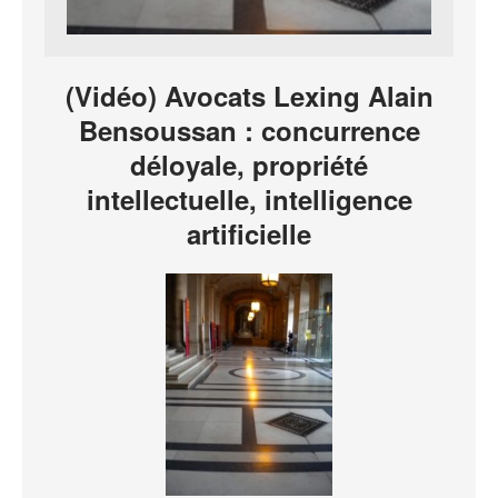
(Vidéo) Avocats Lexing Alain
Bensoussan : concurrence
déloyale, propriété
intellectuelle, intelligence
artificielle