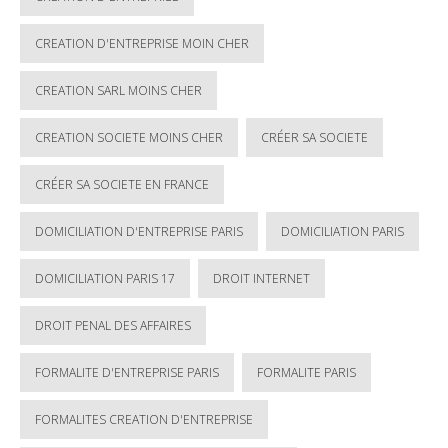
CREATION D'ENTREPRISE MOIN CHER
CREATION SARL MOINS CHER
CREATION SOCIETE MOINS CHER
CRÉER SA SOCIETE
CRÉER SA SOCIETE EN FRANCE
DOMICILIATION D'ENTREPRISE PARIS
DOMICILIATION PARIS
DOMICILIATION PARIS 17
DROIT INTERNET
DROIT PENAL DES AFFAIRES
FORMALITE D'ENTREPRISE PARIS
FORMALITE PARIS
FORMALITES CREATION D'ENTREPRISE