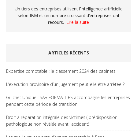
Un tiers des entreprises utilisent l’intelligence artificielle
selon IBM et un nombre croissant d’entreprises ont
recours.
Lire la suite
ARTICLES RÉCENTS
Expertise comptable : le classement 2024 des cabinets
L’exécution provisoire d’un jugement peut-elle être arrêtée ?
Guichet Unique : SAB FORMALITES accompagne les entreprises
pendant cette période de transition
Droit à réparation intégrale des victimes ( prédisposition
pathologique non révélée avant l’accident)