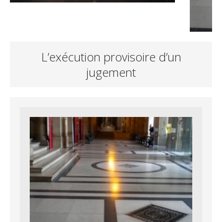
L’exécution provisoire d’un
jugement