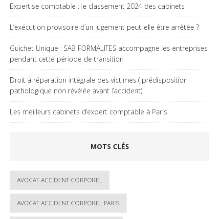
Expertise comptable : le classement 2024 des cabinets
L’exécution provisoire d’un jugement peut-elle être arrêtée ?
Guichet Unique : SAB FORMALITES accompagne les entreprises
pendant cette période de transition
Droit à réparation intégrale des victimes ( prédisposition
pathologique non révélée avant l’accident)
Les meilleurs cabinets d’expert comptable à Paris
MOTS CLÉS
AVOCAT ACCIDENT CORPOREL
AVOCAT ACCIDENT CORPOREL PARIS