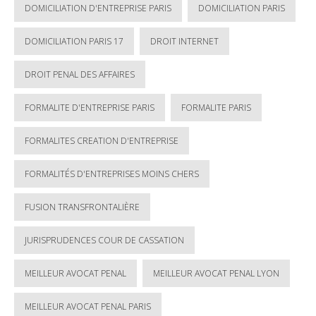
DOMICILIATION D'ENTREPRISE PARIS
DOMICILIATION PARIS
DOMICILIATION PARIS 17
DROIT INTERNET
DROIT PENAL DES AFFAIRES
FORMALITE D'ENTREPRISE PARIS
FORMALITE PARIS
FORMALITES CREATION D'ENTREPRISE
FORMALITÉS D'ENTREPRISES MOINS CHERS
FUSION TRANSFRONTALIÈRE
JURISPRUDENCES COUR DE CASSATION
MEILLEUR AVOCAT PENAL
MEILLEUR AVOCAT PENAL LYON
MEILLEUR AVOCAT PENAL PARIS