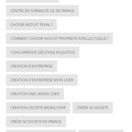
CENTRE DE FORMALITE ILE DE FRANCE
CHOISIR AVOCAT PENAL ?
COMMENT CHOISIR AVOCAT PROPRIETE INTELLECTUELLE ?
CONCURRENCE DÉLOYALE EN JUSTICE
CREATION D'ENTREPRISE
CREATION D'ENTREPRISE MOIN CHER
CREATION SARL MOINS CHER
CREATION SOCIETE MOINS CHER
CRÉER SA SOCIETE
CRÉER SA SOCIETE EN FRANCE