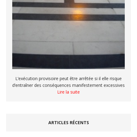
L’exécution provisoire peut être arrêtée si il elle risque
d’entraîner des conséquences manifestement excessives
Lire la suite
ARTICLES RÉCENTS