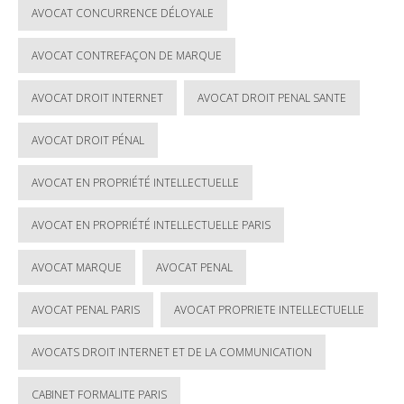
AVOCAT CONCURRENCE DÉLOYALE
AVOCAT CONTREFAÇON DE MARQUE
AVOCAT DROIT INTERNET
AVOCAT DROIT PENAL SANTE
AVOCAT DROIT PÉNAL
AVOCAT EN PROPRIÉTÉ INTELLECTUELLE
AVOCAT EN PROPRIÉTÉ INTELLECTUELLE PARIS
AVOCAT MARQUE
AVOCAT PENAL
AVOCAT PENAL PARIS
AVOCAT PROPRIETE INTELLECTUELLE
AVOCATS DROIT INTERNET ET DE LA COMMUNICATION
CABINET FORMALITE PARIS