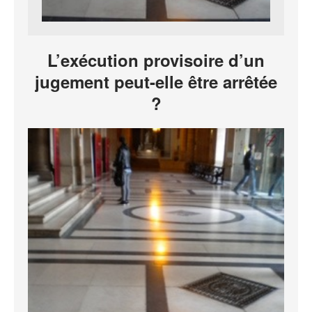
L’exécution provisoire d’un
jugement peut-elle être arrêtée
?