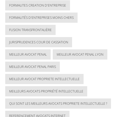
FORMALITES CREATION D'ENTREPRISE
FORMALITÉS D'ENTREPRISES MOINS CHERS
FUSION TRANSFRONTALIÈRE
JURISPRUDENCES COUR DE CASSATION
MEILLEUR AVOCAT PENAL
MEILLEUR AVOCAT PENAL LYON
MEILLEUR AVOCAT PENAL PARIS
MEILLEUR AVOCAT PROPRIETE INTELLECTUELLE
MEILLEURS AVOCATS PROPRIÉTÉ INTELLECTUELLE
QUI SONT LES MEILLEURS AVOCATS PROPRIETE INTELLECTUELLE ?
REFERENCEMENT AVOCATS INTERNET