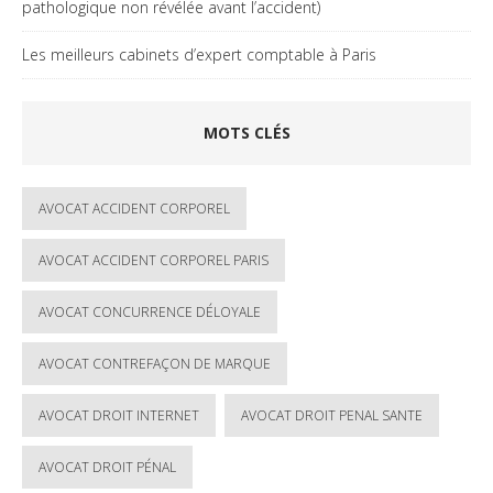
pathologique non révélée avant l’accident)
Les meilleurs cabinets d’expert comptable à Paris
MOTS CLÉS
AVOCAT ACCIDENT CORPOREL
AVOCAT ACCIDENT CORPOREL PARIS
AVOCAT CONCURRENCE DÉLOYALE
AVOCAT CONTREFAÇON DE MARQUE
AVOCAT DROIT INTERNET
AVOCAT DROIT PENAL SANTE
AVOCAT DROIT PÉNAL