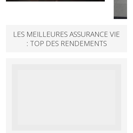
LES MEILLEURES ASSURANCE VIE
: TOP DES RENDEMENTS