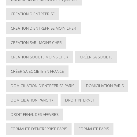
CREATION D'ENTREPRISE
CREATION D'ENTREPRISE MOIN CHER
CREATION SARL MOINS CHER
CREATION SOCIETE MOINS CHER
CRÉER SA SOCIETE
CRÉER SA SOCIETE EN FRANCE
DOMICILIATION D'ENTREPRISE PARIS
DOMICILIATION PARIS
DOMICILIATION PARIS 17
DROIT INTERNET
DROIT PENAL DES AFFAIRES
FORMALITE D'ENTREPRISE PARIS
FORMALITE PARIS