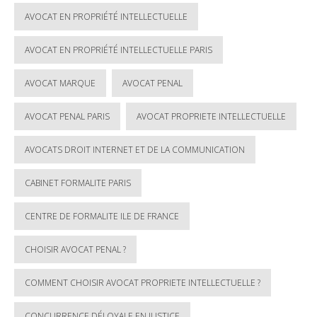
AVOCAT EN PROPRIÉTÉ INTELLECTUELLE
AVOCAT EN PROPRIÉTÉ INTELLECTUELLE PARIS
AVOCAT MARQUE
AVOCAT PENAL
AVOCAT PENAL PARIS
AVOCAT PROPRIETE INTELLECTUELLE
AVOCATS DROIT INTERNET ET DE LA COMMUNICATION
CABINET FORMALITE PARIS
CENTRE DE FORMALITE ILE DE FRANCE
CHOISIR AVOCAT PENAL ?
COMMENT CHOISIR AVOCAT PROPRIETE INTELLECTUELLE ?
CONCURRENCE DÉLOYALE EN JUSTICE