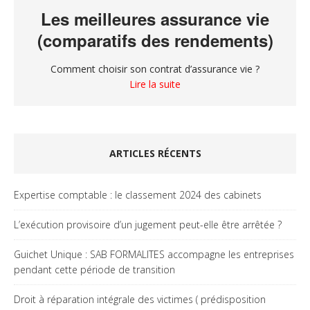
Les meilleures assurance vie
(comparatifs des rendements)
Comment choisir son contrat d’assurance vie ?
Lire la suite
ARTICLES RÉCENTS
Expertise comptable : le classement 2024 des cabinets
L’exécution provisoire d’un jugement peut-elle être arrêtée ?
Guichet Unique : SAB FORMALITES accompagne les entreprises
pendant cette période de transition
Droit à réparation intégrale des victimes ( prédisposition