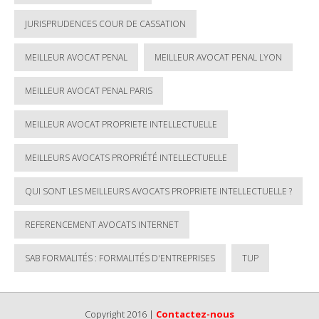
JURISPRUDENCES COUR DE CASSATION
MEILLEUR AVOCAT PENAL
MEILLEUR AVOCAT PENAL LYON
MEILLEUR AVOCAT PENAL PARIS
MEILLEUR AVOCAT PROPRIETE INTELLECTUELLE
MEILLEURS AVOCATS PROPRIÉTÉ INTELLECTUELLE
QUI SONT LES MEILLEURS AVOCATS PROPRIETE INTELLECTUELLE ?
REFERENCEMENT AVOCATS INTERNET
SAB FORMALITÉS : FORMALITÉS D'ENTREPRISES
TUP
Copyright 2016 |
Contactez-nous