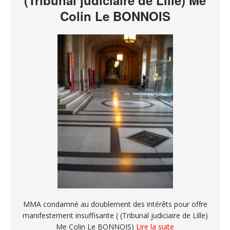
Colin Le BONNOIS
MMA condamné au doublement des intérêts pour offre
manifestement insuffisante ( (Tribunal judiciaire de Lille)
Me Colin Le BONNOIS)
Lire la suite