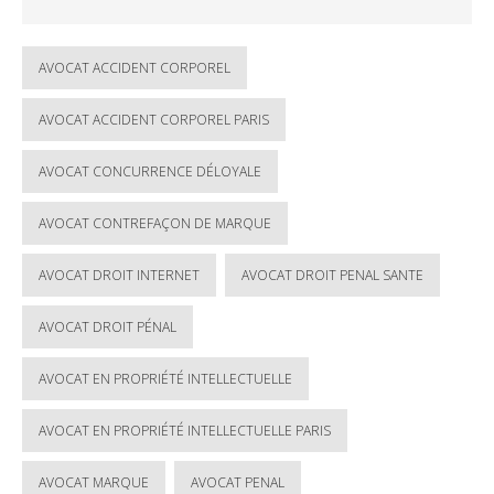
AVOCAT ACCIDENT CORPOREL
AVOCAT ACCIDENT CORPOREL PARIS
AVOCAT CONCURRENCE DÉLOYALE
AVOCAT CONTREFAÇON DE MARQUE
AVOCAT DROIT INTERNET
AVOCAT DROIT PENAL SANTE
AVOCAT DROIT PÉNAL
AVOCAT EN PROPRIÉTÉ INTELLECTUELLE
AVOCAT EN PROPRIÉTÉ INTELLECTUELLE PARIS
AVOCAT MARQUE
AVOCAT PENAL