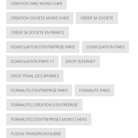
CREATION SARL MOINS CHER
CREATION SOCIETE MOINS CHER
CRÉER SA SOCIETE
CRÉER SA SOCIETE EN FRANCE
DOMICILIATION D'ENTREPRISE PARIS
DOMICILIATION PARIS
DOMICILIATION PARIS 17
DROIT INTERNET
DROIT PENAL DES AFFAIRES
FORMALITE D'ENTREPRISE PARIS
FORMALITE PARIS
FORMALITES CREATION D'ENTREPRISE
FORMALITÉS D'ENTREPRISES MOINS CHERS
FUSION TRANSFRONTALIÈRE