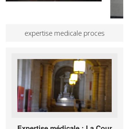
expertise medicale proces
Expertise médicale : La Cour