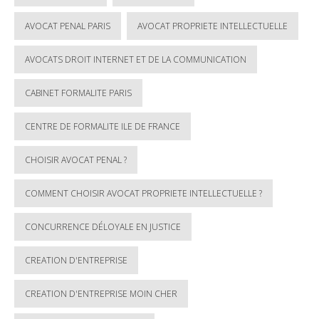
AVOCAT PENAL PARIS
AVOCAT PROPRIETE INTELLECTUELLE
AVOCATS DROIT INTERNET ET DE LA COMMUNICATION
CABINET FORMALITE PARIS
CENTRE DE FORMALITE ILE DE FRANCE
CHOISIR AVOCAT PENAL ?
COMMENT CHOISIR AVOCAT PROPRIETE INTELLECTUELLE ?
CONCURRENCE DÉLOYALE EN JUSTICE
CREATION D'ENTREPRISE
CREATION D'ENTREPRISE MOIN CHER