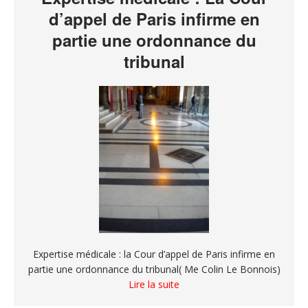
d’appel de Paris infirme en
partie une ordonnance du
tribunal
Expertise médicale : la Cour d’appel de Paris infirme en
partie une ordonnance du tribunal( Me Colin Le Bonnois)
Lire la suite