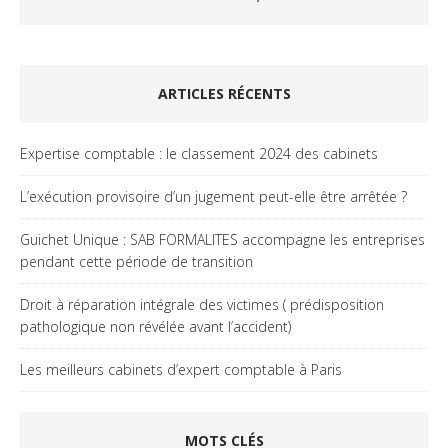
ARTICLES RÉCENTS
Expertise comptable : le classement 2024 des cabinets
L’exécution provisoire d’un jugement peut-elle être arrêtée ?
Guichet Unique : SAB FORMALITES accompagne les entreprises
pendant cette période de transition
Droit à réparation intégrale des victimes ( prédisposition
pathologique non révélée avant l’accident)
Les meilleurs cabinets d’expert comptable à Paris
MOTS CLÉS