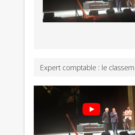
Expert comptable : le classe