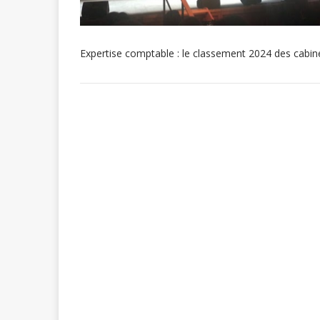
Expertise comptable : le classement 2024 des cabi