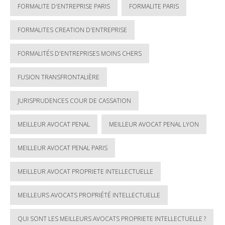
FORMALITE D'ENTREPRISE PARIS
FORMALITE PARIS
FORMALITES CREATION D'ENTREPRISE
FORMALITÉS D'ENTREPRISES MOINS CHERS
FUSION TRANSFRONTALIÈRE
JURISPRUDENCES COUR DE CASSATION
MEILLEUR AVOCAT PENAL
MEILLEUR AVOCAT PENAL LYON
MEILLEUR AVOCAT PENAL PARIS
MEILLEUR AVOCAT PROPRIETE INTELLECTUELLE
MEILLEURS AVOCATS PROPRIÉTÉ INTELLECTUELLE
QUI SONT LES MEILLEURS AVOCATS PROPRIETE INTELLECTUELLE ?