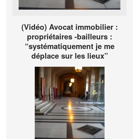
(Vidéo) Avocat immobilier :
propriétaires -bailleurs :
“systématiquement je me
déplace sur les lieux”