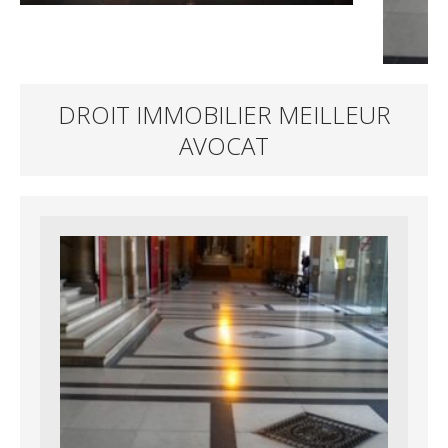
DROIT IMMOBILIER MEILLEUR
AVOCAT