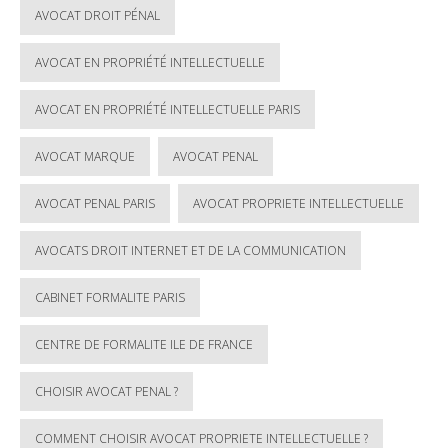
AVOCAT DROIT PÉNAL
AVOCAT EN PROPRIÉTÉ INTELLECTUELLE
AVOCAT EN PROPRIÉTÉ INTELLECTUELLE PARIS
AVOCAT MARQUE
AVOCAT PENAL
AVOCAT PENAL PARIS
AVOCAT PROPRIETE INTELLECTUELLE
AVOCATS DROIT INTERNET ET DE LA COMMUNICATION
CABINET FORMALITE PARIS
CENTRE DE FORMALITE ILE DE FRANCE
CHOISIR AVOCAT PENAL ?
COMMENT CHOISIR AVOCAT PROPRIETE INTELLECTUELLE ?