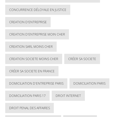
CONCURRENCE DÉLOYALE EN JUSTICE
CREATION D'ENTREPRISE
CREATION D'ENTREPRISE MOIN CHER
CREATION SARL MOINS CHER
CREATION SOCIETE MOINS CHER
CRÉER SA SOCIETE
CRÉER SA SOCIETE EN FRANCE
DOMICILIATION D'ENTREPRISE PARIS
DOMICILIATION PARIS
DOMICILIATION PARIS 17
DROIT INTERNET
DROIT PENAL DES AFFAIRES