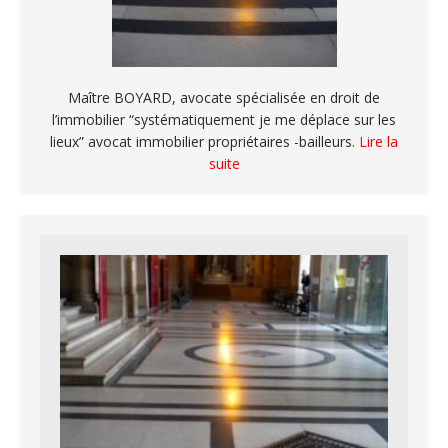
Maître BOYARD, avocate spécialisée en droit de
l’immobilier “systématiquement je me déplace sur les
lieux” avocat immobilier propriétaires -bailleurs.
Lire la
suite