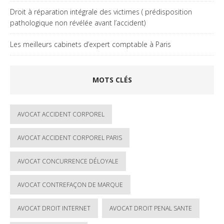
Droit à réparation intégrale des victimes ( prédisposition
pathologique non révélée avant l’accident)
Les meilleurs cabinets d’expert comptable à Paris
MOTS CLÉS
AVOCAT ACCIDENT CORPOREL
AVOCAT ACCIDENT CORPOREL PARIS
AVOCAT CONCURRENCE DÉLOYALE
AVOCAT CONTREFAÇON DE MARQUE
AVOCAT DROIT INTERNET
AVOCAT DROIT PENAL SANTE