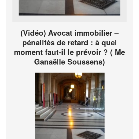
(Vidéo) Avocat immobilier –
pénalités de retard : à quel
moment faut-il le prévoir ? ( Me
Ganaëlle Soussens)