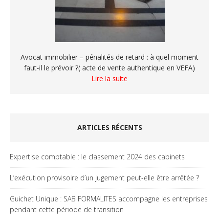
Avocat immobilier – pénalités de retard : à quel moment
faut-il le prévoir ?( acte de vente authentique en VEFA)
Lire la suite
ARTICLES RÉCENTS
Expertise comptable : le classement 2024 des cabinets
L’exécution provisoire d’un jugement peut-elle être arrêtée ?
Guichet Unique : SAB FORMALITES accompagne les entreprises
pendant cette période de transition