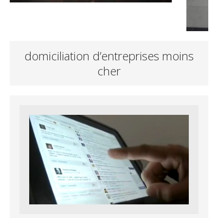
domiciliation d’entreprises moins
cher