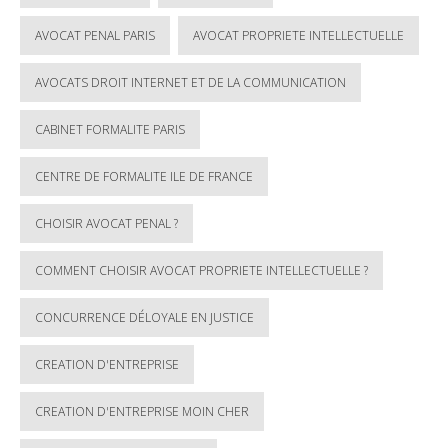
AVOCAT PENAL PARIS
AVOCAT PROPRIETE INTELLECTUELLE
AVOCATS DROIT INTERNET ET DE LA COMMUNICATION
CABINET FORMALITE PARIS
CENTRE DE FORMALITE ILE DE FRANCE
CHOISIR AVOCAT PENAL ?
COMMENT CHOISIR AVOCAT PROPRIETE INTELLECTUELLE ?
CONCURRENCE DÉLOYALE EN JUSTICE
CREATION D'ENTREPRISE
CREATION D'ENTREPRISE MOIN CHER