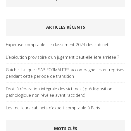
ARTICLES RÉCENTS
Expertise comptable : le classement 2024 des cabinets
L’exécution provisoire d’un jugement peut-elle être arrêtée ?
Guichet Unique : SAB FORMALITES accompagne les entreprises
pendant cette période de transition
Droit à réparation intégrale des victimes ( prédisposition
pathologique non révélée avant l’accident)
Les meilleurs cabinets d’expert comptable à Paris
MOTS CLÉS