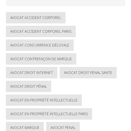
AVOCAT ACCIDENT CORPOREL
AVOCAT ACCIDENT CORPOREL PARIS
AVOCAT CONCURRENCE DÉLOYALE
AVOCAT CONTREFAÇON DE MARQUE
AVOCAT DROIT INTERNET
AVOCAT DROIT PENAL SANTE
AVOCAT DROIT PÉNAL
AVOCAT EN PROPRIÉTÉ INTELLECTUELLE
AVOCAT EN PROPRIÉTÉ INTELLECTUELLE PARIS
AVOCAT MARQUE
AVOCAT PENAL