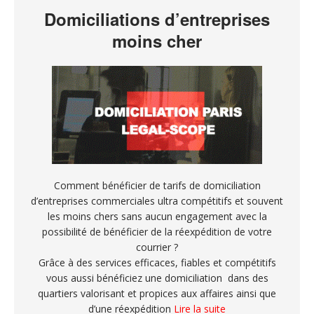
Domiciliations d’entreprises
moins cher
Comment bénéficier de tarifs de domiciliation
d’entreprises commerciales ultra compétitifs et souvent
les moins chers sans aucun engagement avec la
possibilité de bénéficier de la réexpédition de votre
courrier ?
Grâce à des services efficaces, fiables et compétitifs
vous aussi bénéficiez une domiciliation dans des
quartiers valorisant et propices aux affaires ainsi que
d’une réexpédition
Lire la suite