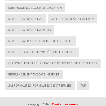
JURISPRUDENCES COUR DE CASSATION
MEILLEUR AVOCAT PENAL
MEILLEUR AVOCAT PENAL LYON
MEILLEUR AVOCAT PENAL PARIS
MEILLEUR AVOCAT PROPRIETE INTELLECTUELLE
MEILLEURS AVOCATS PROPRIÉTÉ INTELLECTUELLE
QUI SONT LES MEILLEURS AVOCATS PROPRIETE INTELLECTUELLE ?
REFERENCEMENT AVOCATS INTERNET
SAB FORMALITÉS : FORMALITÉS D'ENTREPRISES
TUP
Copyright 2016 |
Contactez-nous