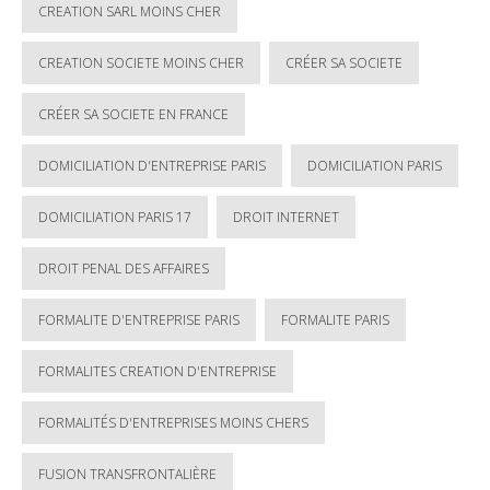
CREATION SARL MOINS CHER
CREATION SOCIETE MOINS CHER
CRÉER SA SOCIETE
CRÉER SA SOCIETE EN FRANCE
DOMICILIATION D'ENTREPRISE PARIS
DOMICILIATION PARIS
DOMICILIATION PARIS 17
DROIT INTERNET
DROIT PENAL DES AFFAIRES
FORMALITE D'ENTREPRISE PARIS
FORMALITE PARIS
FORMALITES CREATION D'ENTREPRISE
FORMALITÉS D'ENTREPRISES MOINS CHERS
FUSION TRANSFRONTALIÈRE