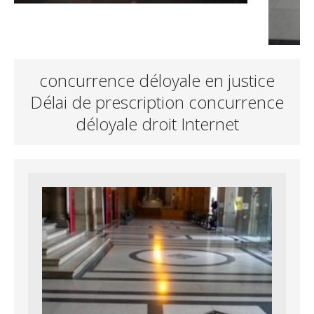
concurrence déloyale en justice
Délai de prescription concurrence
déloyale droit Internet