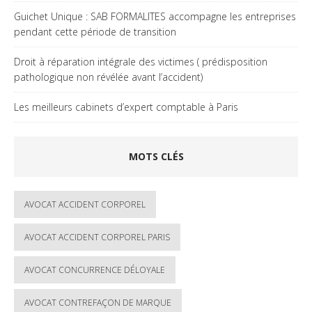
Guichet Unique : SAB FORMALITES accompagne les entreprises
pendant cette période de transition
Droit à réparation intégrale des victimes ( prédisposition
pathologique non révélée avant l’accident)
Les meilleurs cabinets d’expert comptable à Paris
MOTS CLÉS
AVOCAT ACCIDENT CORPOREL
AVOCAT ACCIDENT CORPOREL PARIS
AVOCAT CONCURRENCE DÉLOYALE
AVOCAT CONTREFAÇON DE MARQUE