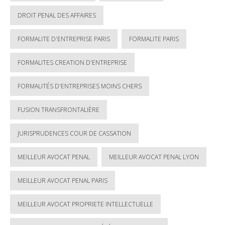
DROIT PENAL DES AFFAIRES
FORMALITE D'ENTREPRISE PARIS
FORMALITE PARIS
FORMALITES CREATION D'ENTREPRISE
FORMALITÉS D'ENTREPRISES MOINS CHERS
FUSION TRANSFRONTALIÈRE
JURISPRUDENCES COUR DE CASSATION
MEILLEUR AVOCAT PENAL
MEILLEUR AVOCAT PENAL LYON
MEILLEUR AVOCAT PENAL PARIS
MEILLEUR AVOCAT PROPRIETE INTELLECTUELLE