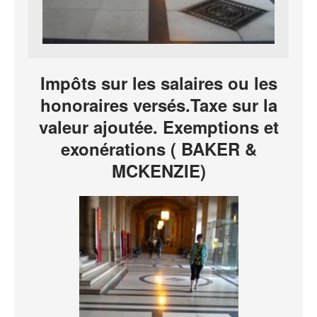
Impôts sur les salaires ou les
honoraires versés.Taxe sur la
valeur ajoutée. Exemptions et
exonérations ( BAKER &
MCKENZIE)