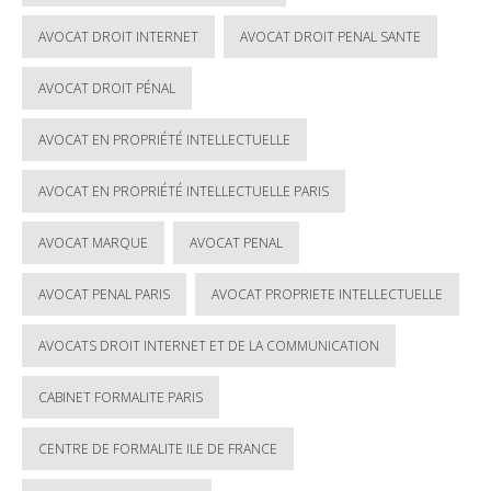
AVOCAT DROIT INTERNET
AVOCAT DROIT PENAL SANTE
AVOCAT DROIT PÉNAL
AVOCAT EN PROPRIÉTÉ INTELLECTUELLE
AVOCAT EN PROPRIÉTÉ INTELLECTUELLE PARIS
AVOCAT MARQUE
AVOCAT PENAL
AVOCAT PENAL PARIS
AVOCAT PROPRIETE INTELLECTUELLE
AVOCATS DROIT INTERNET ET DE LA COMMUNICATION
CABINET FORMALITE PARIS
CENTRE DE FORMALITE ILE DE FRANCE