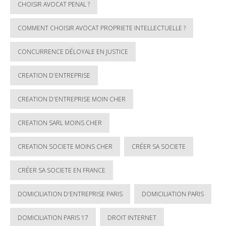
CHOISIR AVOCAT PENAL ?
COMMENT CHOISIR AVOCAT PROPRIETE INTELLECTUELLE ?
CONCURRENCE DÉLOYALE EN JUSTICE
CREATION D'ENTREPRISE
CREATION D'ENTREPRISE MOIN CHER
CREATION SARL MOINS CHER
CREATION SOCIETE MOINS CHER
CRÉER SA SOCIETE
CRÉER SA SOCIETE EN FRANCE
DOMICILIATION D'ENTREPRISE PARIS
DOMICILIATION PARIS
DOMICILIATION PARIS 17
DROIT INTERNET