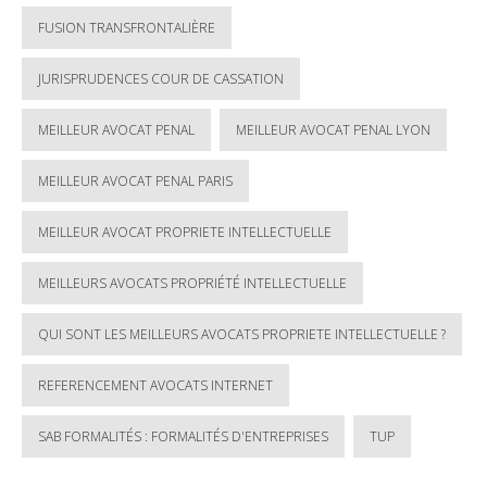
FUSION TRANSFRONTALIÈRE
JURISPRUDENCES COUR DE CASSATION
MEILLEUR AVOCAT PENAL
MEILLEUR AVOCAT PENAL LYON
MEILLEUR AVOCAT PENAL PARIS
MEILLEUR AVOCAT PROPRIETE INTELLECTUELLE
MEILLEURS AVOCATS PROPRIÉTÉ INTELLECTUELLE
QUI SONT LES MEILLEURS AVOCATS PROPRIETE INTELLECTUELLE ?
REFERENCEMENT AVOCATS INTERNET
SAB FORMALITÉS : FORMALITÉS D'ENTREPRISES
TUP