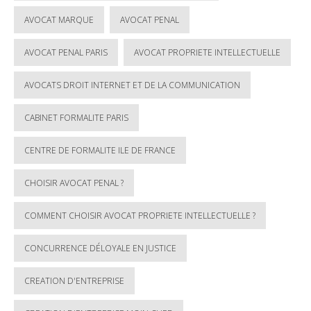
AVOCAT MARQUE
AVOCAT PENAL
AVOCAT PENAL PARIS
AVOCAT PROPRIETE INTELLECTUELLE
AVOCATS DROIT INTERNET ET DE LA COMMUNICATION
CABINET FORMALITE PARIS
CENTRE DE FORMALITE ILE DE FRANCE
CHOISIR AVOCAT PENAL ?
COMMENT CHOISIR AVOCAT PROPRIETE INTELLECTUELLE ?
CONCURRENCE DÉLOYALE EN JUSTICE
CREATION D'ENTREPRISE