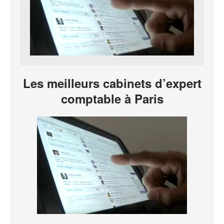
Les meilleurs cabinets d’expert
comptable à Paris