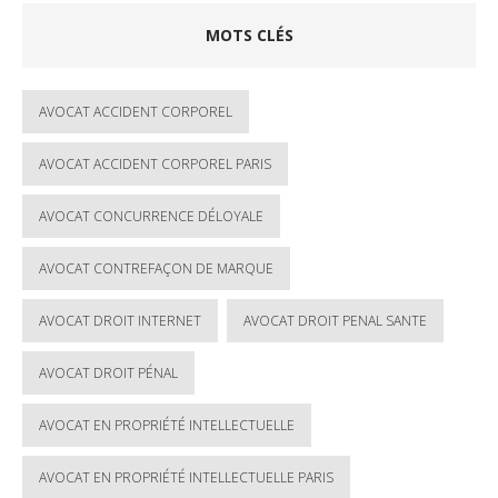
MOTS CLÉS
AVOCAT ACCIDENT CORPOREL
AVOCAT ACCIDENT CORPOREL PARIS
AVOCAT CONCURRENCE DÉLOYALE
AVOCAT CONTREFAÇON DE MARQUE
AVOCAT DROIT INTERNET
AVOCAT DROIT PENAL SANTE
AVOCAT DROIT PÉNAL
AVOCAT EN PROPRIÉTÉ INTELLECTUELLE
AVOCAT EN PROPRIÉTÉ INTELLECTUELLE PARIS