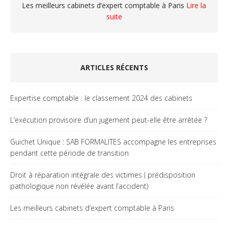
Les meilleurs cabinets d’expert comptable à Paris
Lire la
suite
ARTICLES RÉCENTS
Expertise comptable : le classement 2024 des cabinets
L’exécution provisoire d’un jugement peut-elle être arrêtée ?
Guichet Unique : SAB FORMALITES accompagne les entreprises
pendant cette période de transition
Droit à réparation intégrale des victimes ( prédisposition
pathologique non révélée avant l’accident)
Les meilleurs cabinets d’expert comptable à Paris