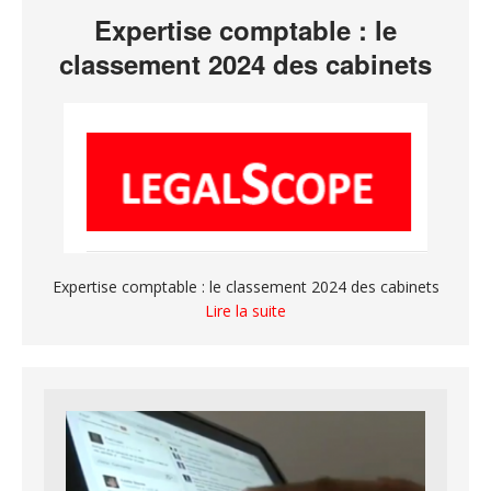
Expertise comptable : le
classement 2024 des cabinets
Expertise comptable : le classement 2024 des cabinets
Lire la suite