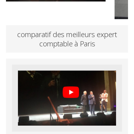
comparatif des meilleurs expert
comptable à Paris