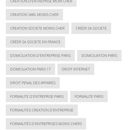
CREATION D'ENTREPRISE MOIN CHER
CREATION SARL MOINS CHER
CREATION SOCIETE MOINS CHER
CRÉER SA SOCIETE
CRÉER SA SOCIETE EN FRANCE
DOMICILIATION D'ENTREPRISE PARIS
DOMICILIATION PARIS
DOMICILIATION PARIS 17
DROIT INTERNET
DROIT PENAL DES AFFAIRES
FORMALITE D'ENTREPRISE PARIS
FORMALITE PARIS
FORMALITES CREATION D'ENTREPRISE
FORMALITÉS D'ENTREPRISES MOINS CHERS