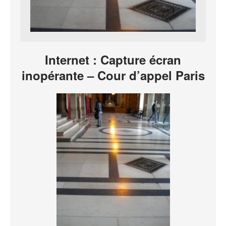
Internet : Capture écran
inopérante – Cour d’appel Paris