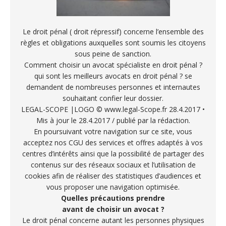
Le droit pénal ( droit répressif) concerne l’ensemble des
règles et obligations auxquelles sont soumis les citoyens
sous peine de sanction.
Comment choisir un avocat spécialiste en droit pénal ?
qui sont les meilleurs avocats en droit pénal ? se
demandent de nombreuses personnes et internautes
souhaitant confier leur dossier.
LEGAL-SCOPE |LOGO © www.legal-Scope.fr 28.4.2017 •
Mis à jour le 28.4.2017 / publié par la rédaction.
En poursuivant votre navigation sur ce site, vous
acceptez nos CGU des services et offres adaptés à vos
centres d’intérêts ainsi que la possibilité de partager des
contenus sur des réseaux sociaux et l’utilisation de
cookies afin de réaliser des statistiques d’audiences et
vous proposer une navigation optimisée.
Quelles précautions prendre
avant de choisir un avocat ?
Le droit pénal concerne autant les personnes physiques