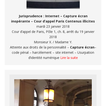
Jurisprudence : Internet – Capture écran
inopérante – Cour d’appel Paris
Contenus illicites
mardi 23 janvier 2018
Cour d’appel de Paris, Pôle 1, ch. 8, arrêt du 19 janvier
2018
Monsieur X. / Madame Y.
Atteinte aux droits de la personnalité –
Capture écran
–
code pénal – harcèlement – site internet – Usurpation
d’identité numérique
Lire la suite