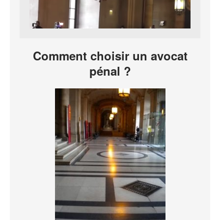
Comment choisir un avocat
pénal ?