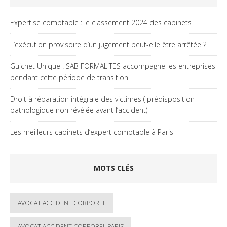
Expertise comptable : le classement 2024 des cabinets
L’exécution provisoire d’un jugement peut-elle être arrêtée ?
Guichet Unique : SAB FORMALITES accompagne les entreprises
pendant cette période de transition
Droit à réparation intégrale des victimes ( prédisposition
pathologique non révélée avant l’accident)
Les meilleurs cabinets d’expert comptable à Paris
MOTS CLÉS
AVOCAT ACCIDENT CORPOREL
AVOCAT ACCIDENT CORPOREL PARIS