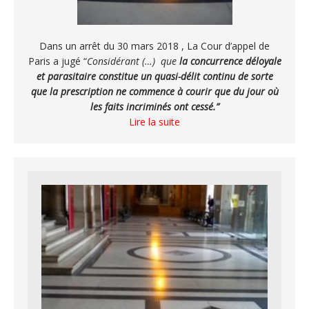
Dans un arrêt du 30 mars 2018 , La Cour d’appel de
Paris a jugé “
Considérant (…) que
la concurrence déloyale
et parasitaire constitue un quasi-délit continu de sorte
que la prescription ne commence à courir que du jour où
les faits incriminés ont cessé.”
Lire la suite