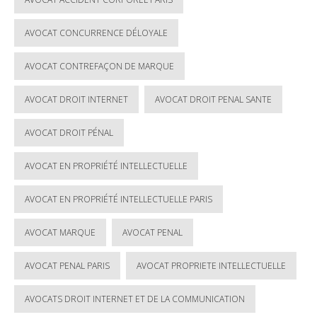
AVOCAT CONCURRENCE DÉLOYALE
AVOCAT CONTREFAÇON DE MARQUE
AVOCAT DROIT INTERNET
AVOCAT DROIT PENAL SANTE
AVOCAT DROIT PÉNAL
AVOCAT EN PROPRIÉTÉ INTELLECTUELLE
AVOCAT EN PROPRIÉTÉ INTELLECTUELLE PARIS
AVOCAT MARQUE
AVOCAT PENAL
AVOCAT PENAL PARIS
AVOCAT PROPRIETE INTELLECTUELLE
AVOCATS DROIT INTERNET ET DE LA COMMUNICATION