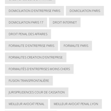
DOMICILIATION D'ENTREPRISE PARIS
DOMICILIATION PARIS
DOMICILIATION PARIS 17
DROIT INTERNET
DROIT PENAL DES AFFAIRES
FORMALITE D'ENTREPRISE PARIS
FORMALITE PARIS
FORMALITES CREATION D'ENTREPRISE
FORMALITÉS D'ENTREPRISES MOINS CHERS
FUSION TRANSFRONTALIÈRE
JURISPRUDENCES COUR DE CASSATION
MEILLEUR AVOCAT PENAL
MEILLEUR AVOCAT PENAL LYON