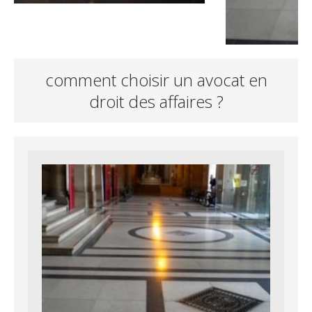
comment choisir un avocat en
droit des affaires ?