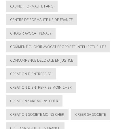
CABINET FORMALITE PARIS
CENTRE DE FORMALITE ILE DE FRANCE
CHOISIR AVOCAT PENAL ?
COMMENT CHOISIR AVOCAT PROPRIETE INTELLECTUELLE ?
CONCURRENCE DÉLOYALE EN JUSTICE
CREATION D'ENTREPRISE
CREATION D'ENTREPRISE MOIN CHER
CREATION SARL MOINS CHER
CREATION SOCIETE MOINS CHER
CRÉER SA SOCIETE
CRÉER SA SOCIETE EN FRANCE