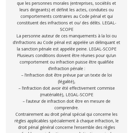
que les personnes morales (entreprises, sociétés et
leurs dirigeants) et définit les actes, conduites ou
comportements contraires au Code pénal et qui
constituent des infractions et ou/ des délits. LEGAL-
SCOPE
La personne auteur de ces manquements à la loi ou
d’infractions au Code pénal est appelée un délinquant et
la sanction pénale est appelée peine. LEGAL-SCOPE
Plusieurs conditions doivent être réunies pour qu’un
comportement ou infraction puisse être qualifiée
d’infraction pénale :
– l’infraction doit être prévue par un texte de loi
(légalité),
– l’infraction doit avoir été effectivement commise
(matérialité), LEGAL-SCOPE
– l’auteur de infraction doit être en mesure de
comprendre.
Contrairement au droit pénal spécial qui concerne les
règles applicables spécialement à chaque infraction, le
droit pénal général concerne l’ensemble des règles