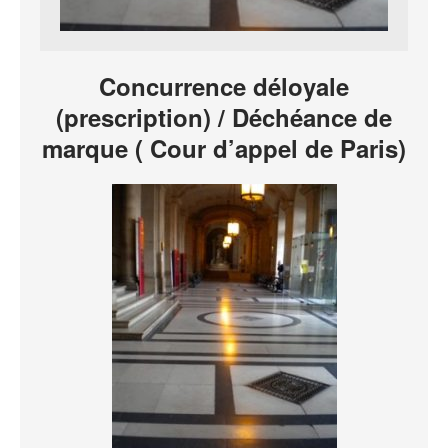
Concurrence déloyale
(prescription) / Déchéance de
marque ( Cour d’appel de Paris)