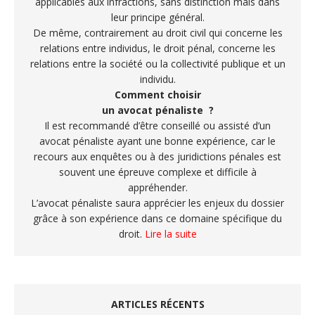
applicables aux infractions, sans distinction mais dans
leur principe général.
De même, contrairement au droit civil qui concerne les
relations entre individus, le droit pénal, concerne les
relations entre la société ou la collectivité publique et un
individu.
Comment choisir
un avocat pénaliste ?
Il est recommandé d’être conseillé ou assisté d’un
avocat pénaliste ayant une bonne expérience, car le
recours aux enquêtes ou à des juridictions pénales est
souvent une épreuve complexe et difficile à
appréhender.
L’avocat pénaliste saura apprécier les enjeux du dossier
grâce à son expérience dans ce domaine spécifique du
droit.
Lire la suite
ARTICLES RÉCENTS