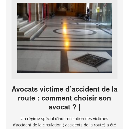
Avocats victime d’accident de la
route : comment choisir son
avocat ? |
Un régime spécial d’indemnisation des victimes
d’accident de la circulation ( accidents de la route) a été