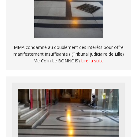
MMA condamné au doublement des intérêts pour offre
manifestement insuffisante ( (Tribunal judiciaire de Lille)
Me Colin Le BONNOIS)
Lire la suite