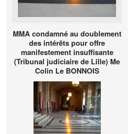
MMA condamné au doublement
des intérêts pour offre
manifestement insuffisante
(Tribunal judiciaire de Lille) Me
Colin Le BONNOIS