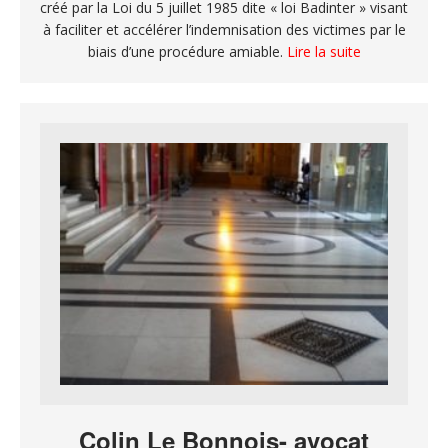
créé par la Loi du 5 juillet 1985 dite « loi Badinter » visant
à faciliter et accélérer l’indemnisation des victimes par le
biais d’une procédure amiable.
Lire la suite
Colin Le Bonnois- avocat