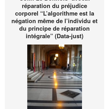
réparation du préjudice
corporel “L’algorithme est la
négation même de l’individu et
du principe de réparation
intégrale” (Data-just)