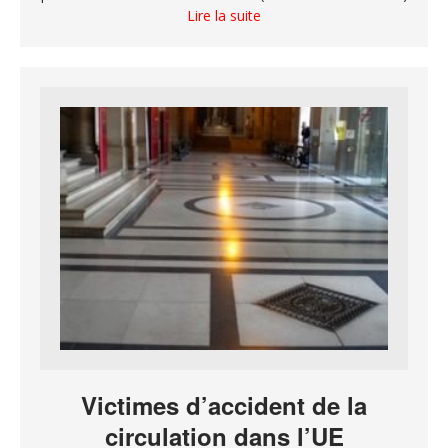
Lire la suite
Victimes d’accident de la
circulation dans l’UE