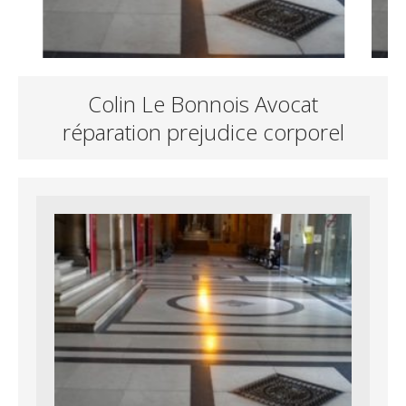
Colin Le Bonnois Avocat
réparation prejudice corporel