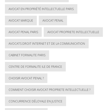
AVOCAT EN PROPRIÉTÉ INTELLECTUELLE PARIS
AVOCAT MARQUE
AVOCAT PENAL
AVOCAT PENAL PARIS
AVOCAT PROPRIETE INTELLECTUELLE
AVOCATS DROIT INTERNET ET DE LA COMMUNICATION
CABINET FORMALITE PARIS
CENTRE DE FORMALITE ILE DE FRANCE
CHOISIR AVOCAT PENAL ?
COMMENT CHOISIR AVOCAT PROPRIETE INTELLECTUELLE ?
CONCURRENCE DÉLOYALE EN JUSTICE