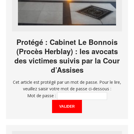
Protégé : Cabinet Le Bonnois
(Procès Herblay) : les avocats
des victimes suivis par la Cour
d’Assises
Cet article est protégé par un mot de passe. Pour le lire,
veuillez saisir votre mot de passe ci-dessous :
Mot de passe :