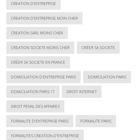
CREATION D'ENTREPRISE
CREATION D'ENTREPRISE MOIN CHER
CREATION SARL MOINS CHER
CREATION SOCIETE MOINS CHER
CRÉER SA SOCIETE
CRÉER SA SOCIETE EN FRANCE
DOMICILIATION D'ENTREPRISE PARIS
DOMICILIATION PARIS
DOMICILIATION PARIS 17
DROIT INTERNET
DROIT PENAL DES AFFAIRES
FORMALITE D'ENTREPRISE PARIS
FORMALITE PARIS
FORMALITES CREATION D'ENTREPRISE