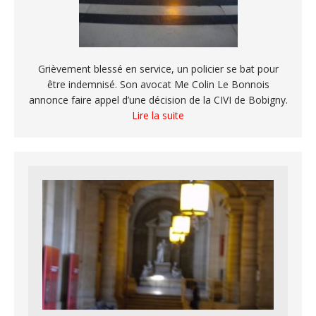
Grièvement blessé en service, un policier se bat pour
être indemnisé. Son avocat Me Colin Le Bonnois
annonce faire appel d’une décision de la CIVI de Bobigny.
Lire la suite