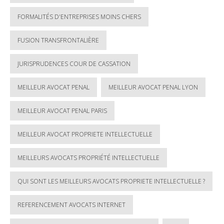
FORMALITÉS D'ENTREPRISES MOINS CHERS
FUSION TRANSFRONTALIÈRE
JURISPRUDENCES COUR DE CASSATION
MEILLEUR AVOCAT PENAL
MEILLEUR AVOCAT PENAL LYON
MEILLEUR AVOCAT PENAL PARIS
MEILLEUR AVOCAT PROPRIETE INTELLECTUELLE
MEILLEURS AVOCATS PROPRIÉTÉ INTELLECTUELLE
QUI SONT LES MEILLEURS AVOCATS PROPRIETE INTELLECTUELLE ?
REFERENCEMENT AVOCATS INTERNET