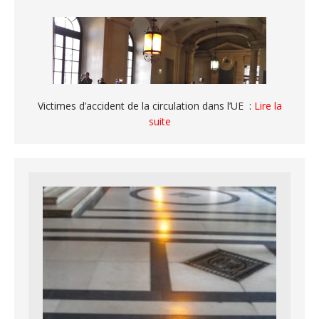
Victimes d’accident de la circulation dans l’UE :
Lire la
suite