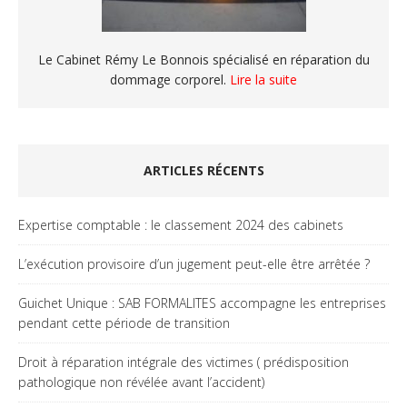
Le Cabinet Rémy Le Bonnois spécialisé en réparation du
dommage corporel.
Lire la suite
ARTICLES RÉCENTS
Expertise comptable : le classement 2024 des cabinets
L’exécution provisoire d’un jugement peut-elle être arrêtée ?
Guichet Unique : SAB FORMALITES accompagne les entreprises
pendant cette période de transition
Droit à réparation intégrale des victimes ( prédisposition
pathologique non révélée avant l’accident)