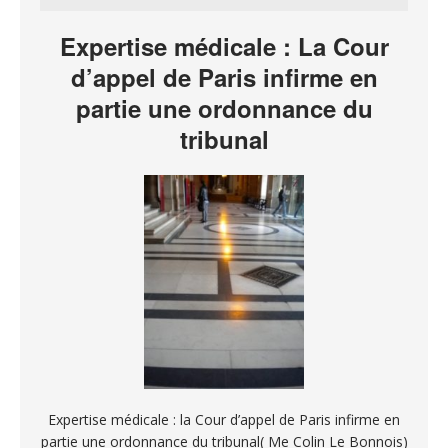
Expertise médicale : La Cour
d’appel de Paris infirme en
partie une ordonnance du
tribunal
Expertise médicale : la Cour d’appel de Paris infirme en
partie une ordonnance du tribunal( Me Colin Le Bonnois)