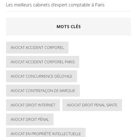
Les meilleurs cabinets d’expert comptable à Paris
MOTS CLÉS
AVOCAT ACCIDENT CORPOREL
AVOCAT ACCIDENT CORPOREL PARIS
AVOCAT CONCURRENCE DÉLOYALE
AVOCAT CONTREFAÇON DE MARQUE
AVOCAT DROIT INTERNET
AVOCAT DROIT PENAL SANTE
AVOCAT DROIT PÉNAL
AVOCAT EN PROPRIÉTÉ INTELLECTUELLE