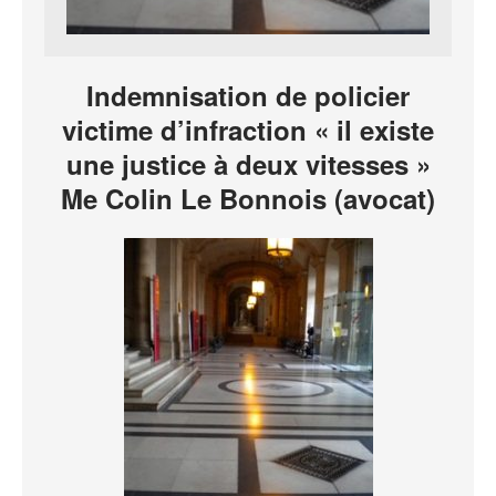
Indemnisation de policier
victime d’infraction « il existe
une justice à deux vitesses »
Me Colin Le Bonnois (avocat)