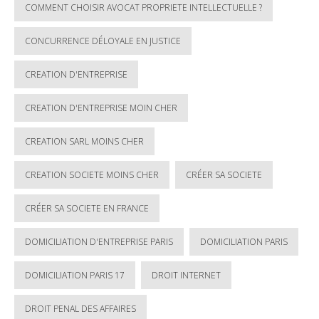
COMMENT CHOISIR AVOCAT PROPRIETE INTELLECTUELLE ?
CONCURRENCE DÉLOYALE EN JUSTICE
CREATION D'ENTREPRISE
CREATION D'ENTREPRISE MOIN CHER
CREATION SARL MOINS CHER
CREATION SOCIETE MOINS CHER
CRÉER SA SOCIETE
CRÉER SA SOCIETE EN FRANCE
DOMICILIATION D'ENTREPRISE PARIS
DOMICILIATION PARIS
DOMICILIATION PARIS 17
DROIT INTERNET
DROIT PENAL DES AFFAIRES