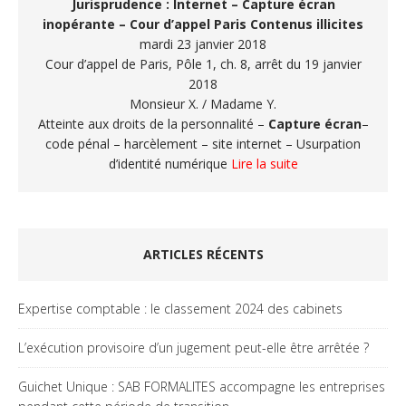
Jurisprudence : Internet – Capture écran
inopérante – Cour d’appel Paris
Contenus illicites
mardi 23 janvier 2018
Cour d’appel de Paris, Pôle 1, ch. 8, arrêt du 19 janvier
2018
Monsieur X. / Madame Y.
Atteinte aux droits de la personnalité –
Capture écran
–
code pénal – harcèlement – site internet – Usurpation
d’identité numérique
Lire la suite
ARTICLES RÉCENTS
Expertise comptable : le classement 2024 des cabinets
L’exécution provisoire d’un jugement peut-elle être arrêtée ?
Guichet Unique : SAB FORMALITES accompagne les entreprises