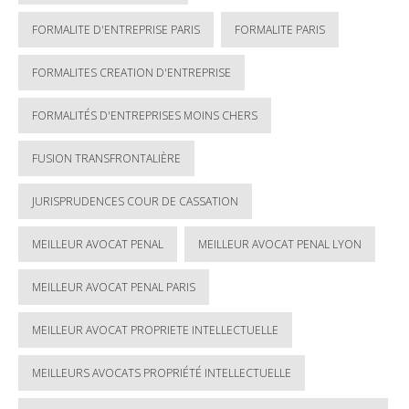
FORMALITE D'ENTREPRISE PARIS
FORMALITE PARIS
FORMALITES CREATION D'ENTREPRISE
FORMALITÉS D'ENTREPRISES MOINS CHERS
FUSION TRANSFRONTALIÈRE
JURISPRUDENCES COUR DE CASSATION
MEILLEUR AVOCAT PENAL
MEILLEUR AVOCAT PENAL LYON
MEILLEUR AVOCAT PENAL PARIS
MEILLEUR AVOCAT PROPRIETE INTELLECTUELLE
MEILLEURS AVOCATS PROPRIÉTÉ INTELLECTUELLE