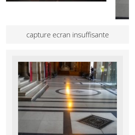
capture ecran insuffisante