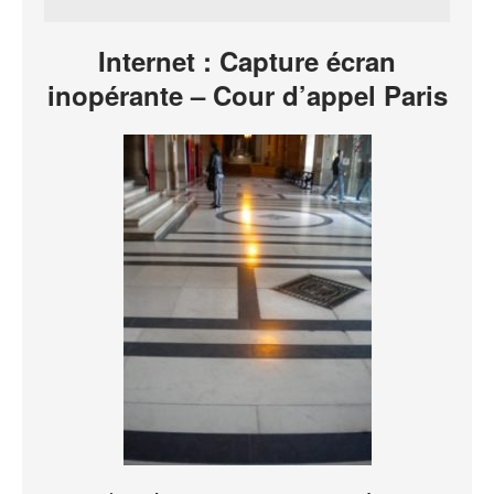
Internet : Capture écran
inopérante – Cour d’appel Paris