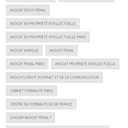
AVOCAT DROIT PÉNAL
AVOCAT EN PROPRIÉTÉ INTELLECTUELLE
AVOCAT EN PROPRIÉTÉ INTELLECTUELLE PARIS
AVOCAT MARQUE
AVOCAT PENAL
AVOCAT PENAL PARIS
AVOCAT PROPRIETE INTELLECTUELLE
AVOCATS DROIT INTERNET ET DE LA COMMUNICATION
CABINET FORMALITE PARIS
CENTRE DE FORMALITE ILE DE FRANCE
CHOISIR AVOCAT PENAL ?