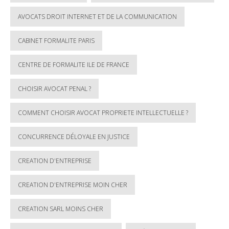
AVOCATS DROIT INTERNET ET DE LA COMMUNICATION
CABINET FORMALITE PARIS
CENTRE DE FORMALITE ILE DE FRANCE
CHOISIR AVOCAT PENAL ?
COMMENT CHOISIR AVOCAT PROPRIETE INTELLECTUELLE ?
CONCURRENCE DÉLOYALE EN JUSTICE
CREATION D'ENTREPRISE
CREATION D'ENTREPRISE MOIN CHER
CREATION SARL MOINS CHER