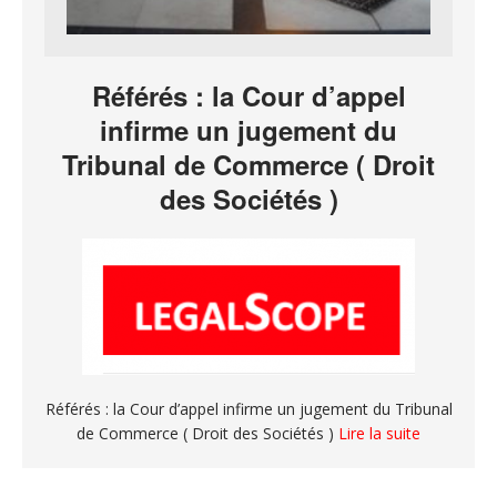
Référés : la Cour d’appel
infirme un jugement du
Tribunal de Commerce ( Droit
des Sociétés )
Référés : la Cour d’appel infirme un jugement du Tribunal
de Commerce ( Droit des Sociétés )
Lire la suite