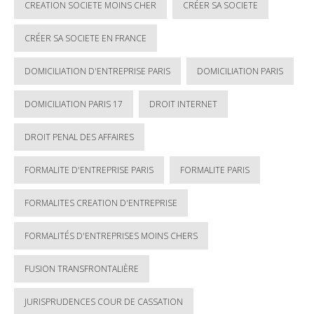
CREATION SOCIETE MOINS CHER
CRÉER SA SOCIETE
CRÉER SA SOCIETE EN FRANCE
DOMICILIATION D'ENTREPRISE PARIS
DOMICILIATION PARIS
DOMICILIATION PARIS 17
DROIT INTERNET
DROIT PENAL DES AFFAIRES
FORMALITE D'ENTREPRISE PARIS
FORMALITE PARIS
FORMALITES CREATION D'ENTREPRISE
FORMALITÉS D'ENTREPRISES MOINS CHERS
FUSION TRANSFRONTALIÈRE
JURISPRUDENCES COUR DE CASSATION