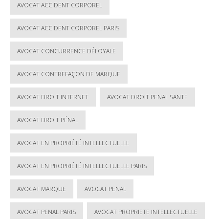
AVOCAT ACCIDENT CORPOREL
AVOCAT ACCIDENT CORPOREL PARIS
AVOCAT CONCURRENCE DÉLOYALE
AVOCAT CONTREFAÇON DE MARQUE
AVOCAT DROIT INTERNET
AVOCAT DROIT PENAL SANTE
AVOCAT DROIT PÉNAL
AVOCAT EN PROPRIÉTÉ INTELLECTUELLE
AVOCAT EN PROPRIÉTÉ INTELLECTUELLE PARIS
AVOCAT MARQUE
AVOCAT PENAL
AVOCAT PENAL PARIS
AVOCAT PROPRIETE INTELLECTUELLE