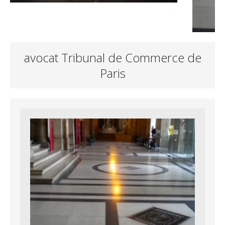
avocat Tribunal de Commerce de
Paris