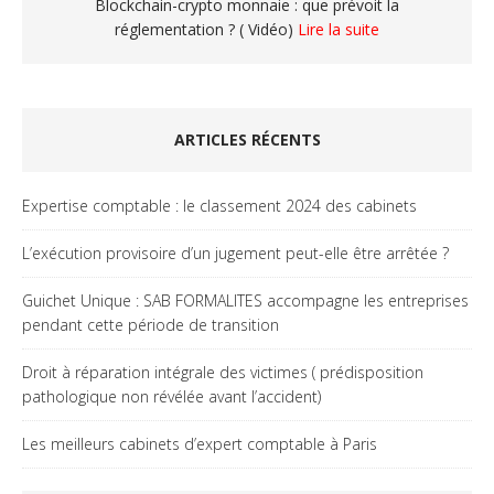
Blockchain-crypto monnaie : que prévoit la
réglementation ? ( Vidéo)
Lire la suite
ARTICLES RÉCENTS
Expertise comptable : le classement 2024 des cabinets
L’exécution provisoire d’un jugement peut-elle être arrêtée ?
Guichet Unique : SAB FORMALITES accompagne les entreprises
pendant cette période de transition
Droit à réparation intégrale des victimes ( prédisposition
pathologique non révélée avant l’accident)
Les meilleurs cabinets d’expert comptable à Paris