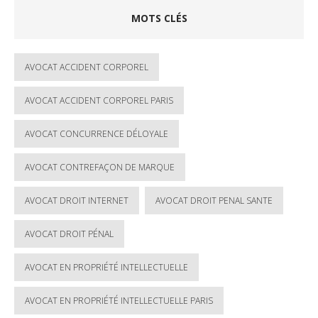
MOTS CLÉS
AVOCAT ACCIDENT CORPOREL
AVOCAT ACCIDENT CORPOREL PARIS
AVOCAT CONCURRENCE DÉLOYALE
AVOCAT CONTREFAÇON DE MARQUE
AVOCAT DROIT INTERNET
AVOCAT DROIT PENAL SANTE
AVOCAT DROIT PÉNAL
AVOCAT EN PROPRIÉTÉ INTELLECTUELLE
AVOCAT EN PROPRIÉTÉ INTELLECTUELLE PARIS