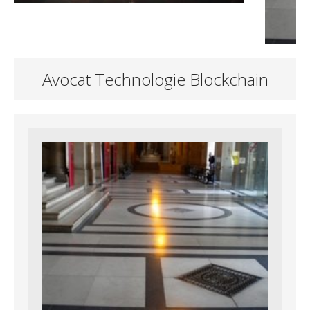
Avocat Technologie Blockchain