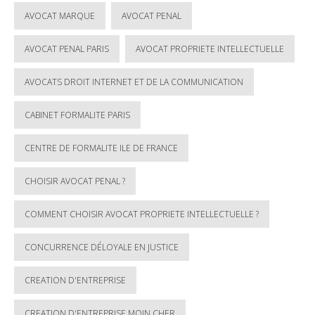
AVOCAT MARQUE
AVOCAT PENAL
AVOCAT PENAL PARIS
AVOCAT PROPRIETE INTELLECTUELLE
AVOCATS DROIT INTERNET ET DE LA COMMUNICATION
CABINET FORMALITE PARIS
CENTRE DE FORMALITE ILE DE FRANCE
CHOISIR AVOCAT PENAL ?
COMMENT CHOISIR AVOCAT PROPRIETE INTELLECTUELLE ?
CONCURRENCE DÉLOYALE EN JUSTICE
CREATION D'ENTREPRISE
CREATION D'ENTREPRISE MOIN CHER