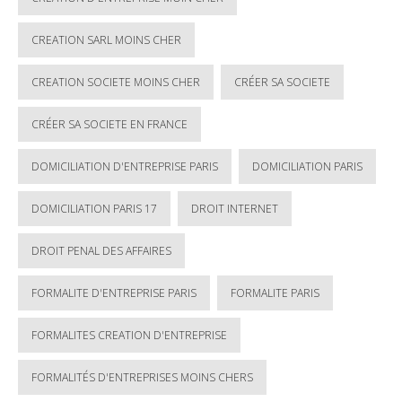
CREATION SARL MOINS CHER
CREATION SOCIETE MOINS CHER
CRÉER SA SOCIETE
CRÉER SA SOCIETE EN FRANCE
DOMICILIATION D'ENTREPRISE PARIS
DOMICILIATION PARIS
DOMICILIATION PARIS 17
DROIT INTERNET
DROIT PENAL DES AFFAIRES
FORMALITE D'ENTREPRISE PARIS
FORMALITE PARIS
FORMALITES CREATION D'ENTREPRISE
FORMALITÉS D'ENTREPRISES MOINS CHERS