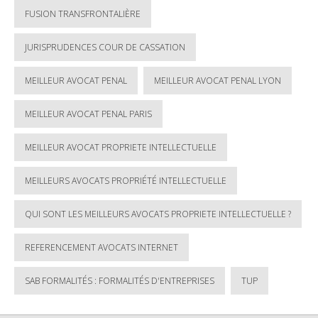
FUSION TRANSFRONTALIÈRE
JURISPRUDENCES COUR DE CASSATION
MEILLEUR AVOCAT PENAL
MEILLEUR AVOCAT PENAL LYON
MEILLEUR AVOCAT PENAL PARIS
MEILLEUR AVOCAT PROPRIETE INTELLECTUELLE
MEILLEURS AVOCATS PROPRIÉTÉ INTELLECTUELLE
QUI SONT LES MEILLEURS AVOCATS PROPRIETE INTELLECTUELLE ?
REFERENCEMENT AVOCATS INTERNET
SAB FORMALITÉS : FORMALITÉS D'ENTREPRISES
TUP