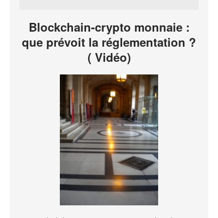
Blockchain-crypto monnaie :
que prévoit la réglementation ?
( Vidéo)