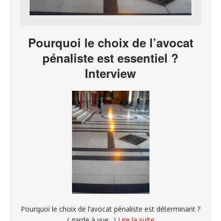
Pourquoi le choix de l’avocat
pénaliste est essentiel ?
Interview
Pourquoi le choix de l’avocat pénaliste est déterminant ?
( garde à vue ..)
Lire la suite