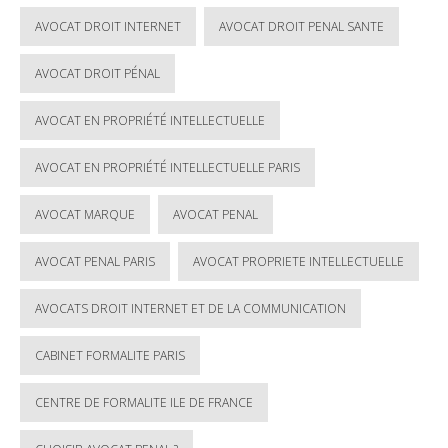
AVOCAT DROIT INTERNET
AVOCAT DROIT PENAL SANTE
AVOCAT DROIT PÉNAL
AVOCAT EN PROPRIÉTÉ INTELLECTUELLE
AVOCAT EN PROPRIÉTÉ INTELLECTUELLE PARIS
AVOCAT MARQUE
AVOCAT PENAL
AVOCAT PENAL PARIS
AVOCAT PROPRIETE INTELLECTUELLE
AVOCATS DROIT INTERNET ET DE LA COMMUNICATION
CABINET FORMALITE PARIS
CENTRE DE FORMALITE ILE DE FRANCE