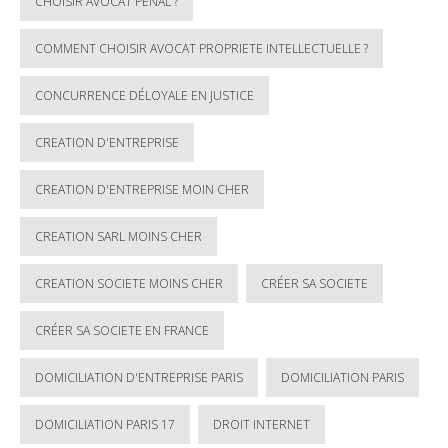
CHOISIR AVOCAT PENAL ?
COMMENT CHOISIR AVOCAT PROPRIETE INTELLECTUELLE ?
CONCURRENCE DÉLOYALE EN JUSTICE
CREATION D'ENTREPRISE
CREATION D'ENTREPRISE MOIN CHER
CREATION SARL MOINS CHER
CREATION SOCIETE MOINS CHER
CRÉER SA SOCIETE
CRÉER SA SOCIETE EN FRANCE
DOMICILIATION D'ENTREPRISE PARIS
DOMICILIATION PARIS
DOMICILIATION PARIS 17
DROIT INTERNET