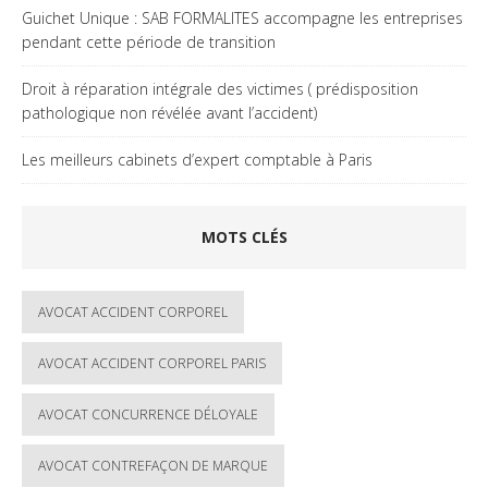
Guichet Unique : SAB FORMALITES accompagne les entreprises
pendant cette période de transition
Droit à réparation intégrale des victimes ( prédisposition
pathologique non révélée avant l’accident)
Les meilleurs cabinets d’expert comptable à Paris
MOTS CLÉS
AVOCAT ACCIDENT CORPOREL
AVOCAT ACCIDENT CORPOREL PARIS
AVOCAT CONCURRENCE DÉLOYALE
AVOCAT CONTREFAÇON DE MARQUE