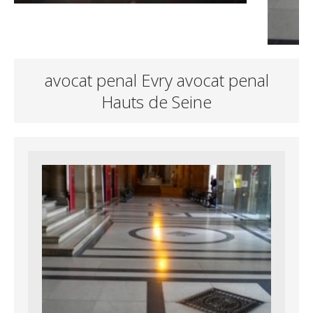
avocat penal Evry avocat penal
Hauts de Seine