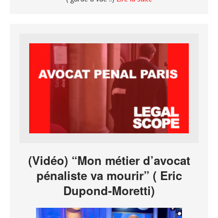
(Vidéo) “Mon métier d’avocat
pénaliste va mourir” ( Eric
Dupond-Moretti)