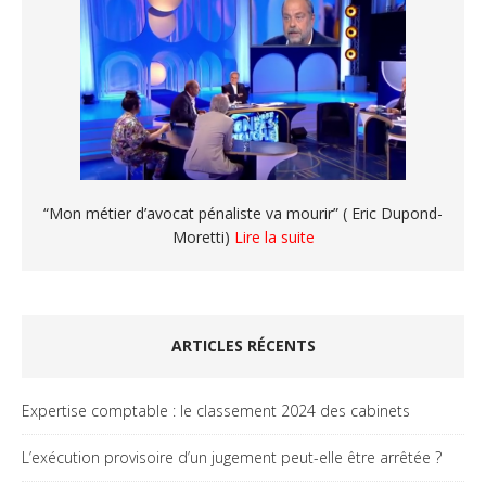
“Mon métier d’avocat pénaliste va mourir” ( Eric Dupond-
Moretti)
Lire la suite
ARTICLES RÉCENTS
Expertise comptable : le classement 2024 des cabinets
L’exécution provisoire d’un jugement peut-elle être arrêtée ?