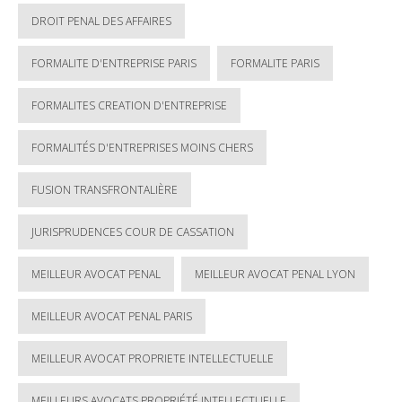
DROIT PENAL DES AFFAIRES
FORMALITE D'ENTREPRISE PARIS
FORMALITE PARIS
FORMALITES CREATION D'ENTREPRISE
FORMALITÉS D'ENTREPRISES MOINS CHERS
FUSION TRANSFRONTALIÈRE
JURISPRUDENCES COUR DE CASSATION
MEILLEUR AVOCAT PENAL
MEILLEUR AVOCAT PENAL LYON
MEILLEUR AVOCAT PENAL PARIS
MEILLEUR AVOCAT PROPRIETE INTELLECTUELLE
MEILLEURS AVOCATS PROPRIÉTÉ INTELLECTUELLE