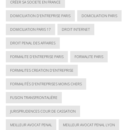
CRÉER SA SOCIETE EN FRANCE
DOMICILIATION D'ENTREPRISE PARIS
DOMICILIATION PARIS
DOMICILIATION PARIS 17
DROIT INTERNET
DROIT PENAL DES AFFAIRES
FORMALITE D'ENTREPRISE PARIS
FORMALITE PARIS
FORMALITES CREATION D'ENTREPRISE
FORMALITÉS D'ENTREPRISES MOINS CHERS
FUSION TRANSFRONTALIÈRE
JURISPRUDENCES COUR DE CASSATION
MEILLEUR AVOCAT PENAL
MEILLEUR AVOCAT PENAL LYON