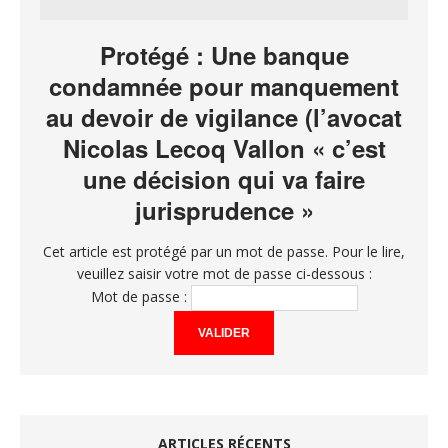
Protégé : Une banque
condamnée pour manquement
au devoir de vigilance (l’avocat
Nicolas Lecoq Vallon « c’est
une décision qui va faire
jurisprudence »
Cet article est protégé par un mot de passe. Pour le lire,
veuillez saisir votre mot de passe ci-dessous :
Mot de passe :
ARTICLES RÉCENTS