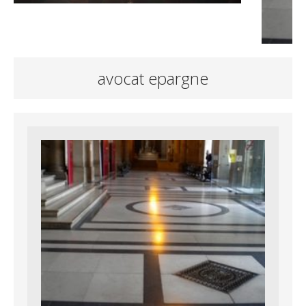
avocat epargne