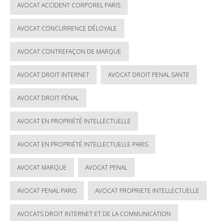
AVOCAT ACCIDENT CORPOREL PARIS
AVOCAT CONCURRENCE DÉLOYALE
AVOCAT CONTREFAÇON DE MARQUE
AVOCAT DROIT INTERNET
AVOCAT DROIT PENAL SANTE
AVOCAT DROIT PÉNAL
AVOCAT EN PROPRIÉTÉ INTELLECTUELLE
AVOCAT EN PROPRIÉTÉ INTELLECTUELLE PARIS
AVOCAT MARQUE
AVOCAT PENAL
AVOCAT PENAL PARIS
AVOCAT PROPRIETE INTELLECTUELLE
AVOCATS DROIT INTERNET ET DE LA COMMUNICATION