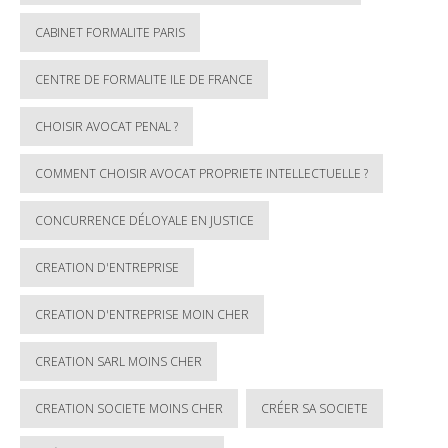
CABINET FORMALITE PARIS
CENTRE DE FORMALITE ILE DE FRANCE
CHOISIR AVOCAT PENAL ?
COMMENT CHOISIR AVOCAT PROPRIETE INTELLECTUELLE ?
CONCURRENCE DÉLOYALE EN JUSTICE
CREATION D'ENTREPRISE
CREATION D'ENTREPRISE MOIN CHER
CREATION SARL MOINS CHER
CREATION SOCIETE MOINS CHER
CRÉER SA SOCIETE