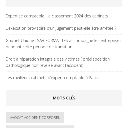
Expertise comptable : le classement 2024 des cabinets
L’exécution provisoire d’un jugement peut-elle être arrêtée ?
Guichet Unique : SAB FORMALITES accompagne les entreprises
pendant cette période de transition
Droit à réparation intégrale des victimes ( prédisposition
pathologique non révélée avant l’accident)
Les meilleurs cabinets d’expert comptable à Paris
MOTS CLÉS
AVOCAT ACCIDENT CORPOREL