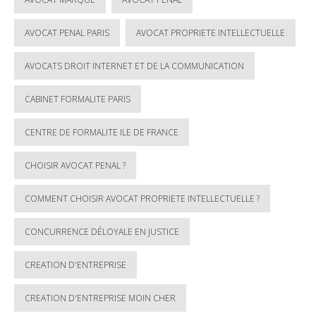
AVOCAT PENAL PARIS
AVOCAT PROPRIETE INTELLECTUELLE
AVOCATS DROIT INTERNET ET DE LA COMMUNICATION
CABINET FORMALITE PARIS
CENTRE DE FORMALITE ILE DE FRANCE
CHOISIR AVOCAT PENAL ?
COMMENT CHOISIR AVOCAT PROPRIETE INTELLECTUELLE ?
CONCURRENCE DÉLOYALE EN JUSTICE
CREATION D'ENTREPRISE
CREATION D'ENTREPRISE MOIN CHER