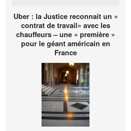
Uber : la Justice reconnait un «
contrat de travail» avec les
chauffeurs – une « première »
pour le géant américain en
France