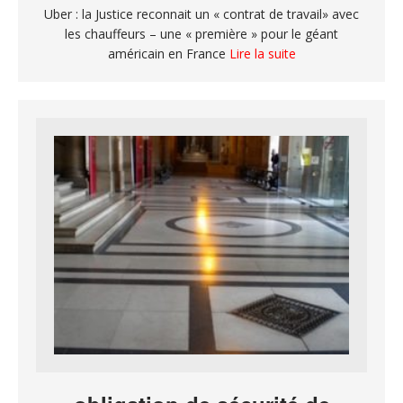
Uber : la Justice reconnait un « contrat de travail» avec
les chauffeurs – une « première » pour le géant
américain en France
Lire la suite