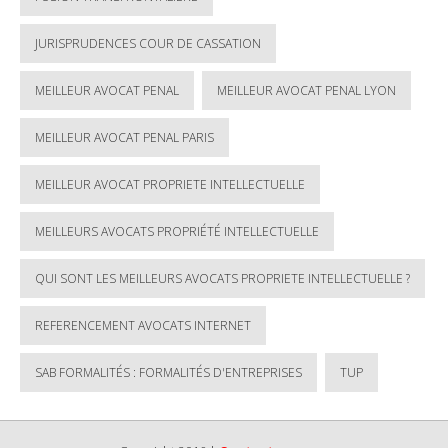
JURISPRUDENCES COUR DE CASSATION
MEILLEUR AVOCAT PENAL
MEILLEUR AVOCAT PENAL LYON
MEILLEUR AVOCAT PENAL PARIS
MEILLEUR AVOCAT PROPRIETE INTELLECTUELLE
MEILLEURS AVOCATS PROPRIÉTÉ INTELLECTUELLE
QUI SONT LES MEILLEURS AVOCATS PROPRIETE INTELLECTUELLE ?
REFERENCEMENT AVOCATS INTERNET
SAB FORMALITÉS : FORMALITÉS D'ENTREPRISES
TUP