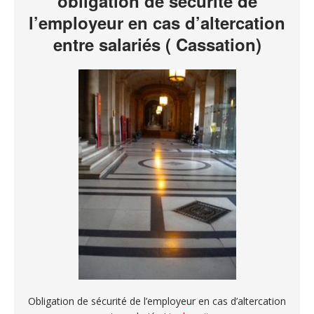
obligation de sécurité de
l’employeur en cas d’altercation
entre salariés ( Cassation)
Obligation de sécurité de l’employeur en cas d’altercation