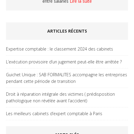
entre salariés
Lire la suite
ARTICLES RÉCENTS
Expertise comptable : le classement 2024 des cabinets
L’exécution provisoire d’un jugement peut-elle être arrêtée ?
Guichet Unique : SAB FORMALITES accompagne les entreprises
pendant cette période de transition
Droit à réparation intégrale des victimes ( prédisposition
pathologique non révélée avant l’accident)
Les meilleurs cabinets d’expert comptable à Paris