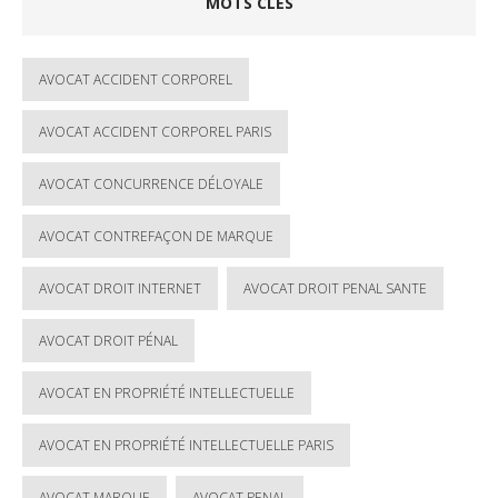
MOTS CLÉS
AVOCAT ACCIDENT CORPOREL
AVOCAT ACCIDENT CORPOREL PARIS
AVOCAT CONCURRENCE DÉLOYALE
AVOCAT CONTREFAÇON DE MARQUE
AVOCAT DROIT INTERNET
AVOCAT DROIT PENAL SANTE
AVOCAT DROIT PÉNAL
AVOCAT EN PROPRIÉTÉ INTELLECTUELLE
AVOCAT EN PROPRIÉTÉ INTELLECTUELLE PARIS
AVOCAT MARQUE
AVOCAT PENAL