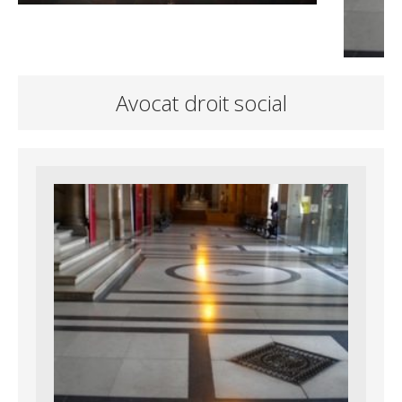
Avocat droit social