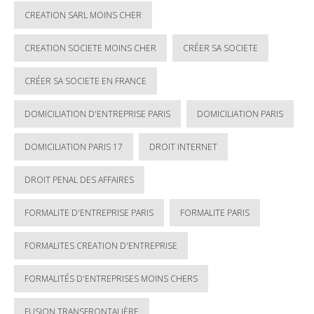
CREATION SARL MOINS CHER
CREATION SOCIETE MOINS CHER
CRÉER SA SOCIETE
CRÉER SA SOCIETE EN FRANCE
DOMICILIATION D'ENTREPRISE PARIS
DOMICILIATION PARIS
DOMICILIATION PARIS 17
DROIT INTERNET
DROIT PENAL DES AFFAIRES
FORMALITE D'ENTREPRISE PARIS
FORMALITE PARIS
FORMALITES CREATION D'ENTREPRISE
FORMALITÉS D'ENTREPRISES MOINS CHERS
FUSION TRANSFRONTALIÈRE