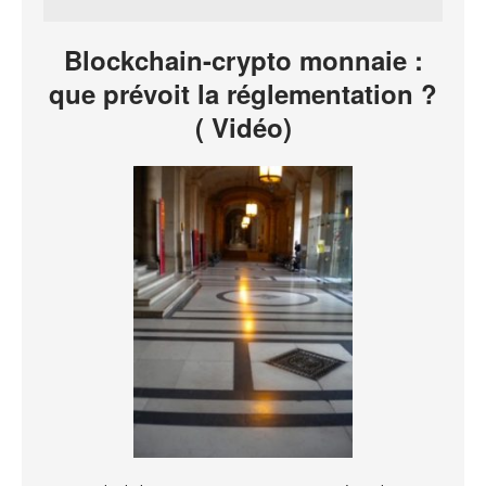
Blockchain-crypto monnaie :
que prévoit la réglementation ?
( Vidéo)