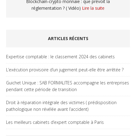
Blockchain-crypto monnaie : que prévoit la
réglementation ? ( Vidéo)
Lire la suite
ARTICLES RÉCENTS
Expertise comptable : le classement 2024 des cabinets
L’exécution provisoire d’un jugement peut-elle être arrêtée ?
Guichet Unique : SAB FORMALITES accompagne les entreprises
pendant cette période de transition
Droit à réparation intégrale des victimes ( prédisposition
pathologique non révélée avant l’accident)
Les meilleurs cabinets d’expert comptable à Paris