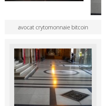
avocat crytomonnaie bitcoin