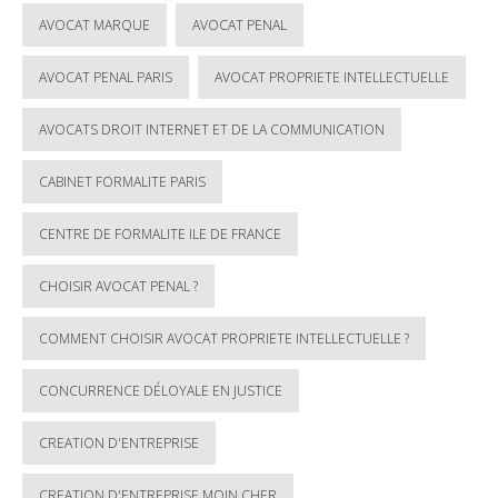
AVOCAT MARQUE
AVOCAT PENAL
AVOCAT PENAL PARIS
AVOCAT PROPRIETE INTELLECTUELLE
AVOCATS DROIT INTERNET ET DE LA COMMUNICATION
CABINET FORMALITE PARIS
CENTRE DE FORMALITE ILE DE FRANCE
CHOISIR AVOCAT PENAL ?
COMMENT CHOISIR AVOCAT PROPRIETE INTELLECTUELLE ?
CONCURRENCE DÉLOYALE EN JUSTICE
CREATION D'ENTREPRISE
CREATION D'ENTREPRISE MOIN CHER