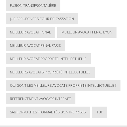
FUSION TRANSFRONTALIÈRE
JURISPRUDENCES COUR DE CASSATION
MEILLEUR AVOCAT PENAL
MEILLEUR AVOCAT PENAL LYON
MEILLEUR AVOCAT PENAL PARIS
MEILLEUR AVOCAT PROPRIETE INTELLECTUELLE
MEILLEURS AVOCATS PROPRIÉTÉ INTELLECTUELLE
QUI SONT LES MEILLEURS AVOCATS PROPRIETE INTELLECTUELLE ?
REFERENCEMENT AVOCATS INTERNET
SAB FORMALITÉS : FORMALITÉS D'ENTREPRISES
TUP