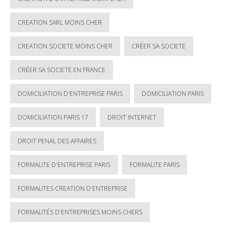
CREATION SARL MOINS CHER
CREATION SOCIETE MOINS CHER
CRÉER SA SOCIETE
CRÉER SA SOCIETE EN FRANCE
DOMICILIATION D'ENTREPRISE PARIS
DOMICILIATION PARIS
DOMICILIATION PARIS 17
DROIT INTERNET
DROIT PENAL DES AFFAIRES
FORMALITE D'ENTREPRISE PARIS
FORMALITE PARIS
FORMALITES CREATION D'ENTREPRISE
FORMALITÉS D'ENTREPRISES MOINS CHERS