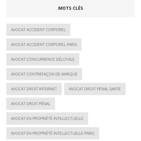
MOTS CLÉS
AVOCAT ACCIDENT CORPOREL
AVOCAT ACCIDENT CORPOREL PARIS
AVOCAT CONCURRENCE DÉLOYALE
AVOCAT CONTREFAÇON DE MARQUE
AVOCAT DROIT INTERNET
AVOCAT DROIT PENAL SANTE
AVOCAT DROIT PÉNAL
AVOCAT EN PROPRIÉTÉ INTELLECTUELLE
AVOCAT EN PROPRIÉTÉ INTELLECTUELLE PARIS