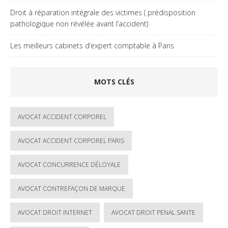
Droit à réparation intégrale des victimes ( prédisposition
pathologique non révélée avant l’accident)
Les meilleurs cabinets d’expert comptable à Paris
MOTS CLÉS
AVOCAT ACCIDENT CORPOREL
AVOCAT ACCIDENT CORPOREL PARIS
AVOCAT CONCURRENCE DÉLOYALE
AVOCAT CONTREFAÇON DE MARQUE
AVOCAT DROIT INTERNET
AVOCAT DROIT PENAL SANTE