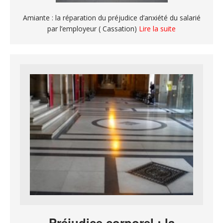
Amiante : la réparation du préjudice d’anxiété du salarié
par l’employeur ( Cassation)
Lire la suite
Préjudice corporel : la