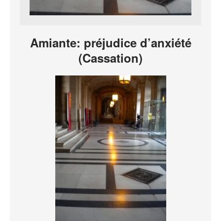
Amiante: préjudice d’anxiété
(Cassation)