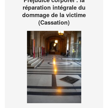
réparation intégrale du
dommage de la victime
(Cassation)