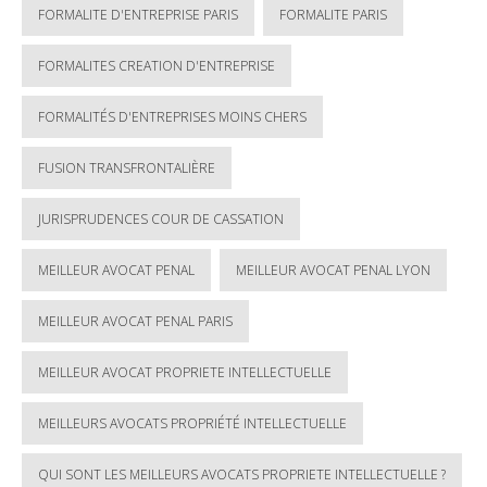
FORMALITE D'ENTREPRISE PARIS
FORMALITE PARIS
FORMALITES CREATION D'ENTREPRISE
FORMALITÉS D'ENTREPRISES MOINS CHERS
FUSION TRANSFRONTALIÈRE
JURISPRUDENCES COUR DE CASSATION
MEILLEUR AVOCAT PENAL
MEILLEUR AVOCAT PENAL LYON
MEILLEUR AVOCAT PENAL PARIS
MEILLEUR AVOCAT PROPRIETE INTELLECTUELLE
MEILLEURS AVOCATS PROPRIÉTÉ INTELLECTUELLE
QUI SONT LES MEILLEURS AVOCATS PROPRIETE INTELLECTUELLE ?