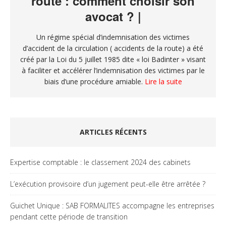
route : comment choisir son
avocat ? |
Un régime spécial d’indemnisation des victimes
d’accident de la circulation ( accidents de la route) a été
créé par la Loi du 5 juillet 1985 dite « loi Badinter » visant
à faciliter et accélérer l’indemnisation des victimes par le
biais d’une procédure amiable.
Lire la suite
ARTICLES RÉCENTS
Expertise comptable : le classement 2024 des cabinets
L’exécution provisoire d’un jugement peut-elle être arrêtée ?
Guichet Unique : SAB FORMALITES accompagne les entreprises
pendant cette période de transition