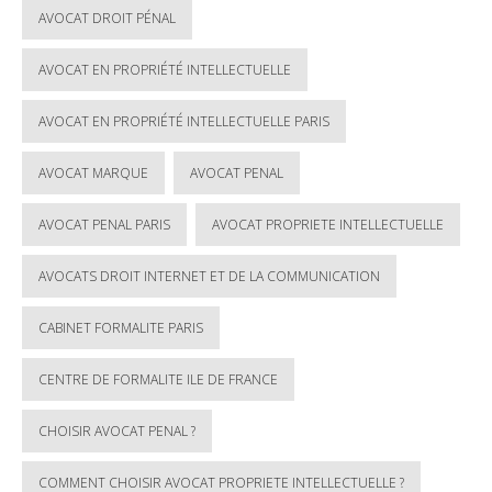
AVOCAT DROIT PÉNAL
AVOCAT EN PROPRIÉTÉ INTELLECTUELLE
AVOCAT EN PROPRIÉTÉ INTELLECTUELLE PARIS
AVOCAT MARQUE
AVOCAT PENAL
AVOCAT PENAL PARIS
AVOCAT PROPRIETE INTELLECTUELLE
AVOCATS DROIT INTERNET ET DE LA COMMUNICATION
CABINET FORMALITE PARIS
CENTRE DE FORMALITE ILE DE FRANCE
CHOISIR AVOCAT PENAL ?
COMMENT CHOISIR AVOCAT PROPRIETE INTELLECTUELLE ?