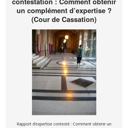
contestation : Comment obtenir
un complément d’expertise ?
(Cour de Cassation)
Rapport d’expertise contesté : Comment obtenir un