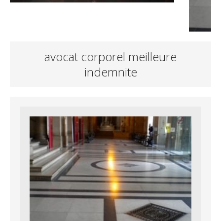
avocat corporel meilleure
indemnite