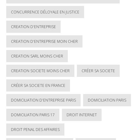
CONCURRENCE DÉLOYALE EN JUSTICE
CREATION D'ENTREPRISE
CREATION D'ENTREPRISE MOIN CHER
CREATION SARL MOINS CHER
CREATION SOCIETE MOINS CHER
CRÉER SA SOCIETE
CRÉER SA SOCIETE EN FRANCE
DOMICILIATION D'ENTREPRISE PARIS
DOMICILIATION PARIS
DOMICILIATION PARIS 17
DROIT INTERNET
DROIT PENAL DES AFFAIRES