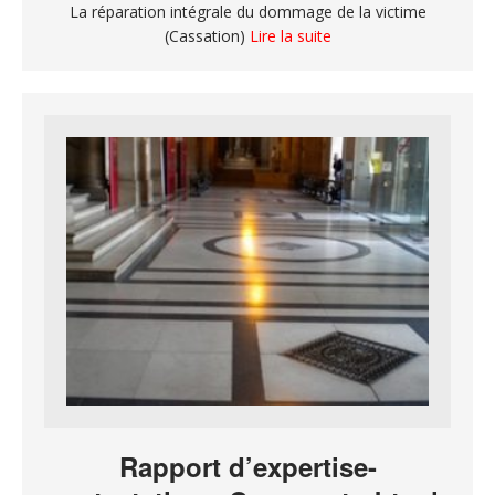
La réparation intégrale du dommage de la victime
(Cassation)
Lire la suite
Rapport d’expertise-