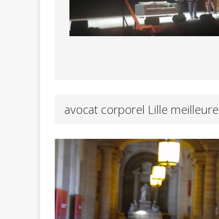
avocat corporel Lille meilleur