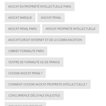
AVOCAT EN PROPRIÉTÉ INTELLECTUELLE PARIS
AVOCAT MARQUE
AVOCAT PENAL
AVOCAT PENAL PARIS
AVOCAT PROPRIETE INTELLECTUELLE
AVOCATS DROIT INTERNET ET DE LA COMMUNICATION
CABINET FORMALITE PARIS
CENTRE DE FORMALITE ILE DE FRANCE
CHOISIR AVOCAT PENAL ?
COMMENT CHOISIR AVOCAT PROPRIETE INTELLECTUELLE ?
CONCURRENCE DÉLOYALE EN JUSTICE