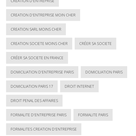
CREATION D'ENTREPRISE
CREATION D'ENTREPRISE MOIN CHER
CREATION SARL MOINS CHER
CREATION SOCIETE MOINS CHER
CRÉER SA SOCIETE
CRÉER SA SOCIETE EN FRANCE
DOMICILIATION D'ENTREPRISE PARIS
DOMICILIATION PARIS
DOMICILIATION PARIS 17
DROIT INTERNET
DROIT PENAL DES AFFAIRES
FORMALITE D'ENTREPRISE PARIS
FORMALITE PARIS
FORMALITES CREATION D'ENTREPRISE