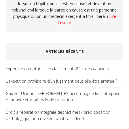
lorsqu’un hôpital public est en cause) et devant un
tribunal civil lorsque la partie en cause est une personne
physique ou un un médecin exerçant à titre libéral.)
Lire
la suite
ARTICLES RÉCENTS
Expertise comptable : le classement 2024 des cabinets
L’exécution provisoire d’un jugement peut-elle être arrêtée ?
Guichet Unique : SAB FORMALITES accompagne les entreprises
pendant cette période de transition
Droit à réparation intégrale des victimes ( prédisposition
pathologique non révélée avant l’accident)