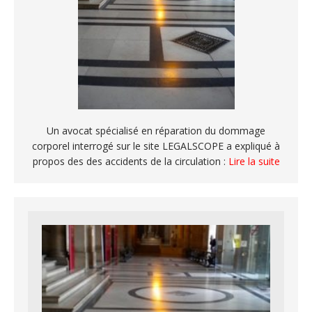
Un avocat spécialisé en réparation du dommage
corporel interrogé sur le site LEGALSCOPE a expliqué à
propos des des accidents de la circulation :
Lire la suite