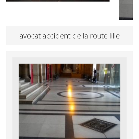
avocat accident de la route lille