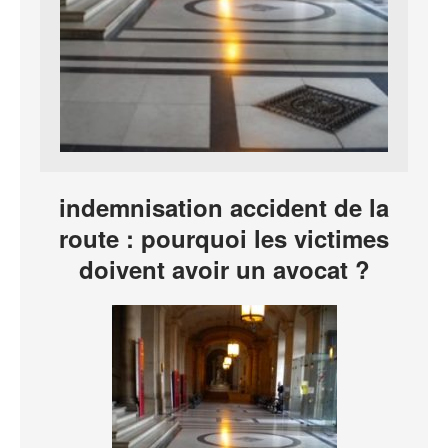
indemnisation accident de la
route : pourquoi les victimes
doivent avoir un avocat ?