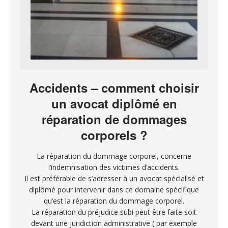
Accidents – comment choisir
un avocat diplômé en
réparation de dommages
corporels ?
La réparation du dommage corporel, concerne
l’indemnisation des victimes d’accidents.
Il est préférable de s’adresser à un avocat spécialisé et
diplômé pour intervenir dans ce domaine spécifique
qu’est la réparation du dommage corporel.
La réparation du préjudice subi peut être faite soit
devant une juridiction administrative ( par exemple