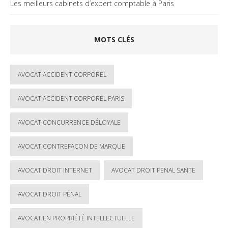
Les meilleurs cabinets d’expert comptable à Paris
MOTS CLÉS
AVOCAT ACCIDENT CORPOREL
AVOCAT ACCIDENT CORPOREL PARIS
AVOCAT CONCURRENCE DÉLOYALE
AVOCAT CONTREFAÇON DE MARQUE
AVOCAT DROIT INTERNET
AVOCAT DROIT PENAL SANTE
AVOCAT DROIT PÉNAL
AVOCAT EN PROPRIÉTÉ INTELLECTUELLE