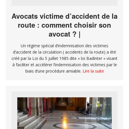
Avocats victime d’accident de la
route : comment choisir son
avocat ? |
Un régime spécial d’indemnisation des victimes
d’accident de la circulation ( accidents de la route) a été
créé par la Loi du 5 juillet 1985 dite « loi Badinter » visant
à faciliter et accélérer l’indemnisation des victimes par le
biais d’une procédure amiable.
Lire la suite