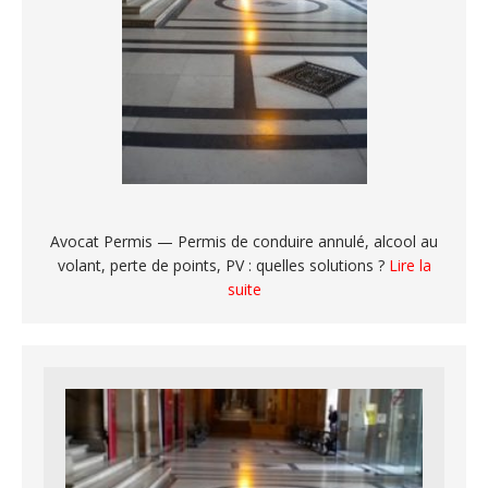
Avocat Permis — Permis de conduire annulé, alcool au
volant, perte de points, PV : quelles solutions ?
Lire la
suite