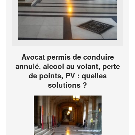
Avocat permis de conduire
annulé, alcool au volant, perte
de points, PV : quelles
solutions ?