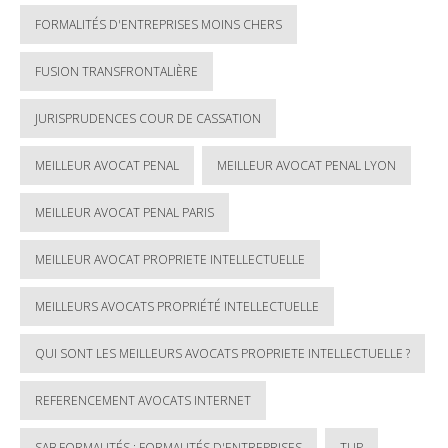
FORMALITÉS D'ENTREPRISES MOINS CHERS
FUSION TRANSFRONTALIÈRE
JURISPRUDENCES COUR DE CASSATION
MEILLEUR AVOCAT PENAL
MEILLEUR AVOCAT PENAL LYON
MEILLEUR AVOCAT PENAL PARIS
MEILLEUR AVOCAT PROPRIETE INTELLECTUELLE
MEILLEURS AVOCATS PROPRIÉTÉ INTELLECTUELLE
QUI SONT LES MEILLEURS AVOCATS PROPRIETE INTELLECTUELLE ?
REFERENCEMENT AVOCATS INTERNET
SAB FORMALITÉS : FORMALITÉS D'ENTREPRISES
TUP