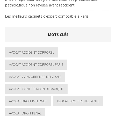
pathologique non révélée avant l’accident)
Les meilleurs cabinets d’expert comptable à Paris
MOTS CLÉS
AVOCAT ACCIDENT CORPOREL
AVOCAT ACCIDENT CORPOREL PARIS
AVOCAT CONCURRENCE DÉLOYALE
AVOCAT CONTREFAÇON DE MARQUE
AVOCAT DROIT INTERNET
AVOCAT DROIT PENAL SANTE
AVOCAT DROIT PÉNAL