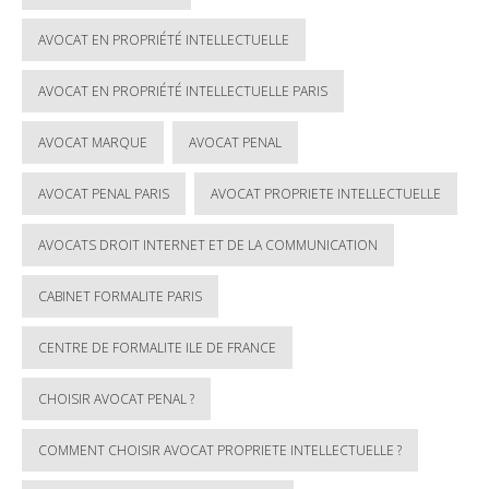
AVOCAT EN PROPRIÉTÉ INTELLECTUELLE
AVOCAT EN PROPRIÉTÉ INTELLECTUELLE PARIS
AVOCAT MARQUE
AVOCAT PENAL
AVOCAT PENAL PARIS
AVOCAT PROPRIETE INTELLECTUELLE
AVOCATS DROIT INTERNET ET DE LA COMMUNICATION
CABINET FORMALITE PARIS
CENTRE DE FORMALITE ILE DE FRANCE
CHOISIR AVOCAT PENAL ?
COMMENT CHOISIR AVOCAT PROPRIETE INTELLECTUELLE ?