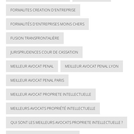
FORMALITES CREATION D'ENTREPRISE
FORMALITÉS D'ENTREPRISES MOINS CHERS
FUSION TRANSFRONTALIÈRE
JURISPRUDENCES COUR DE CASSATION
MEILLEUR AVOCAT PENAL
MEILLEUR AVOCAT PENAL LYON
MEILLEUR AVOCAT PENAL PARIS
MEILLEUR AVOCAT PROPRIETE INTELLECTUELLE
MEILLEURS AVOCATS PROPRIÉTÉ INTELLECTUELLE
QUI SONT LES MEILLEURS AVOCATS PROPRIETE INTELLECTUELLE ?