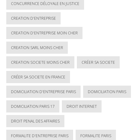
CONCURRENCE DÉLOYALE EN JUSTICE
CREATION D'ENTREPRISE
CREATION D'ENTREPRISE MOIN CHER
CREATION SARL MOINS CHER
CREATION SOCIETE MOINS CHER
CRÉER SA SOCIETE
CRÉER SA SOCIETE EN FRANCE
DOMICILIATION D'ENTREPRISE PARIS
DOMICILIATION PARIS
DOMICILIATION PARIS 17
DROIT INTERNET
DROIT PENAL DES AFFAIRES
FORMALITE D'ENTREPRISE PARIS
FORMALITE PARIS